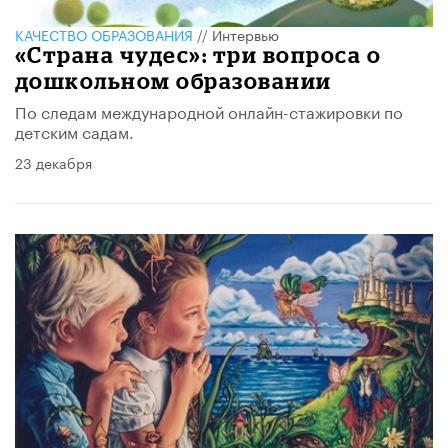
КАЧЕСТВО ОБРАЗОВАНИЯ
//
Интервью
«Страна чудес»: три вопроса о
дошкольном образовании
По следам международной онлайн-стажировки по
детским садам.
23 декабря