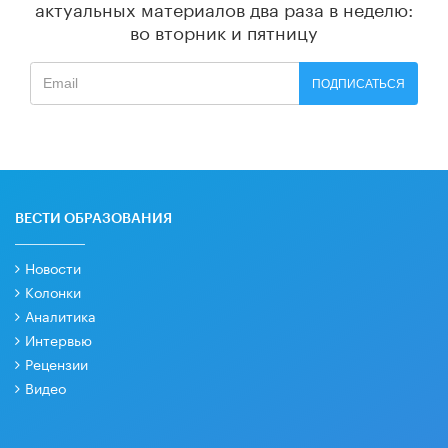
актуальных материалов
два раза в неделю:
во вторник и пятницу
ПОДПИСАТЬСЯ
ВЕСТИ ОБРАЗОВАНИЯ
Новости
Колонки
Аналитика
Интервью
Рецензии
Видео