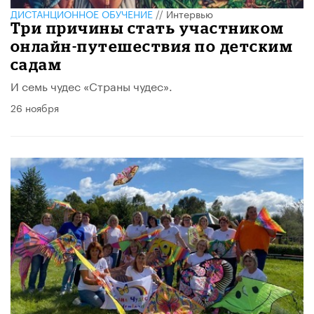
ДИСТАНЦИОННОЕ ОБУЧЕНИЕ
//
Интервью
Три причины стать участником
онлайн-путешествия по детским
садам
И семь чудес «Страны чудес».
26 ноября