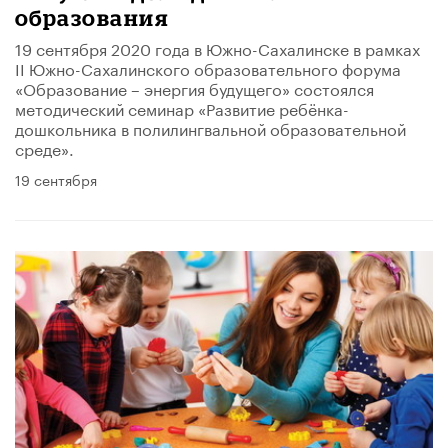
образования
19 сентября 2020 года в Южно-Сахалинске в рамках
II Южно-Сахалинского образовательного форума
«Образование – энергия будущего» состоялся
методический семинар «Развитие ребёнка-
дошкольника в полилингвальной образовательной
среде».
19 сентября