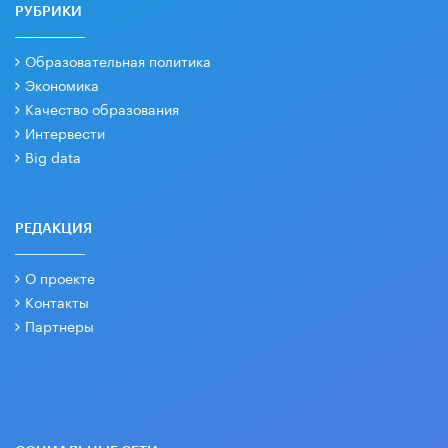
РУБРИКИ
Образовательная политика
Экономика
Качество образования
Интервести
Big data
РЕДАКЦИЯ
О проекте
Контакты
Партнеры