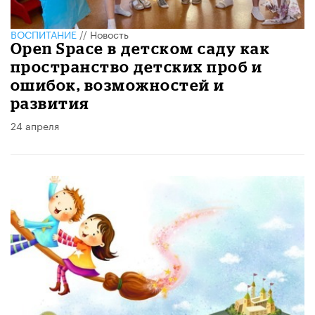
ВОСПИТАНИЕ
//
Новость
Open Space в детском саду как
пространство детских проб и
ошибок, возможностей и
развития
24 апреля