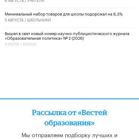
Минимальный набор товаров для школы подорожал на 6,3%
5 АВГУСТА /
ШКОЛЬНИКИ
Вышел в свет новый номер научно-публицистического журнала
«Образовательная политика» № 2 (2026)
3 ИЮЛЯ /
АНОНС
Рассылка от «Вестей
образования»
Мы отправляем подборку лучших и