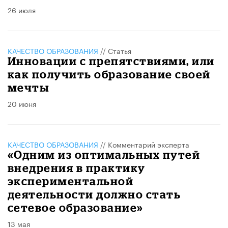
26 июля
КАЧЕСТВО ОБРАЗОВАНИЯ
//
Статья
Инновации с препятствиями, или
как получить образование своей
мечты
20 июня
КАЧЕСТВО ОБРАЗОВАНИЯ
//
Комментарий эксперта
«Одним из оптимальных путей
внедрения в практику
экспериментальной
деятельности должно стать
сетевое образование»
13 мая