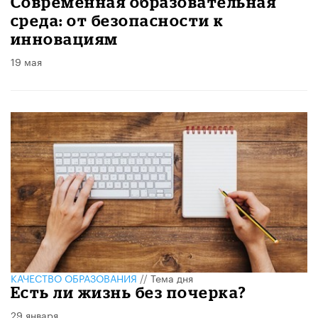
Современная образовательная
среда: от безопасности к
инновациям
19 мая
КАЧЕСТВО ОБРАЗОВАНИЯ
//
Тема дня
Есть ли жизнь без почерка?
29 января