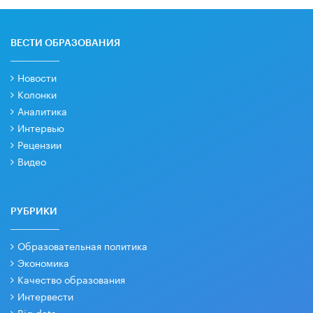
ВЕСТИ ОБРАЗОВАНИЯ
Новости
Колонки
Аналитика
Интервью
Рецензии
Видео
РУБРИКИ
Образовательная политика
Экономика
Качество образования
Интервести
Big data