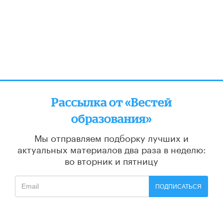
Рассылка от «Вестей
образования»
Мы отправляем подборку лучших и
актуальных материалов
два раза в неделю:
во вторник и пятницу
ПОДПИСАТЬСЯ