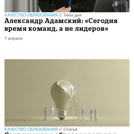
КАЧЕСТВО ОБРАЗОВАНИЯ
//
Тема дня
Александр Адамский: «Сегодня
время команд, а не лидеров»
7 апреля
КАЧЕСТВО ОБРАЗОВАНИЯ
//
Статья