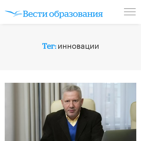
инновации
Тег: