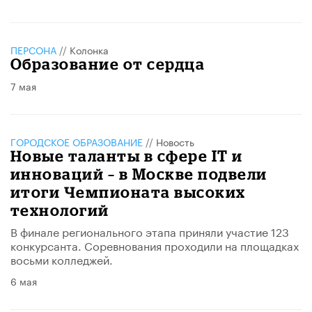
ПЕРСОНА
//
Колонка
Образование от сердца
7 мая
ГОРОДСКОЕ ОБРАЗОВАНИЕ
//
Новость
Новые таланты в сфере IT и
инноваций – в Москве подвели
итоги Чемпионата высоких
технологий
В финале регионального этапа приняли участие 123
конкурсанта. Соревнования проходили на площадках
восьми колледжей.
6 мая