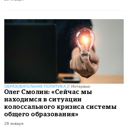
ОБРАЗОВАТЕЛЬНАЯ ПОЛИТИКА
//
Интервью
Олег Смолин: «Сейчас мы
находимся в ситуации
колоссального кризиса системы
общего образования»
28 января