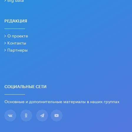
РЕДАКЦИЯ
О проекте
Контакты
Партнеры
СОЦИАЛЬНЫЕ СЕТИ
Основные и дополнительные материалы в наших группах