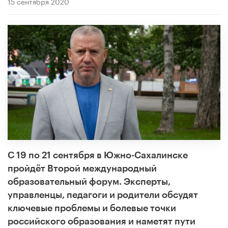
15 сентября 2020
С 19 по 21 сентября в Южно-Сахалинске
пройдёт Второй международный
образовательный форум. Эксперты,
управленцы, педагоги и родители обсудят
ключевые проблемы и болевые точки
российского образования и наметят пути