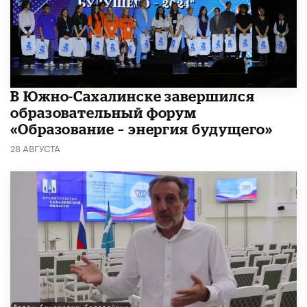
В Южно-Сахалинске завершился
образовательный форум
«Образование – энергия будущего»
28 АВГУСТА