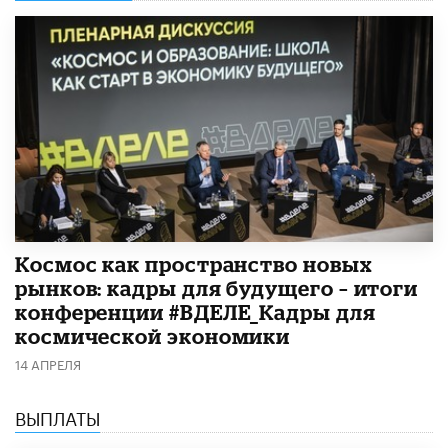
Космос как пространство новых
рынков: кадры для будущего – итоги
конференции #ВДЕЛЕ_Кадры для
космической экономики
14 АПРЕЛЯ
ВЫПЛАТЫ