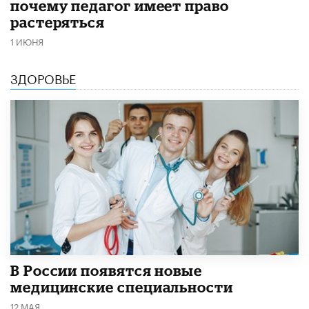
почему педагог имеет право
растеряться
1 ИЮНЯ
ЗДОРОВЬЕ
В России появятся новые
медицинские специальности
12 МАЯ