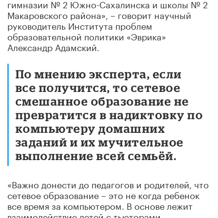
гимназии № 2 Южно-Сахалинска и школы № 2
Макаровского района», –
говорит научный
руководитель Института проблем
образовательной политики «Эврика»
Александр Адамский.
По мнению эксперта, если
все получится, то сетевое
смешанное образование не
превратится в надиктовку по
компьютеру домашних
заданий и их мучительное
выполнение всей семьёй.
«Важно донести до педагогов и родителей, что
сетевое образование – это не когда ребенок
все время за компьютером. В основе лежит
взаимодействие детей с тьюторами,