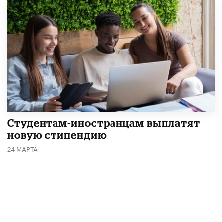
Студентам-иностранцам выплатят
новую стипендию
24 МАРТА