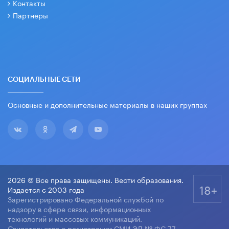
Контакты
Партнеры
СОЦИАЛЬНЫЕ СЕТИ
Основные и дополнительные материалы в наших группах
2026 © Все права защищены. Вести образования.
18+
Издается с 2003 года
Зарегистрировано Федеральной службой по
надзору в сфере связи, информационных
технологий и массовых коммуникаций.
Свидетельство о регистрации СМИ ЭЛ № ФС 77-