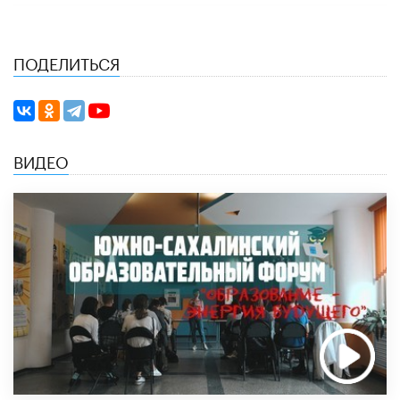
ПОДЕЛИТЬСЯ
ВИДЕО