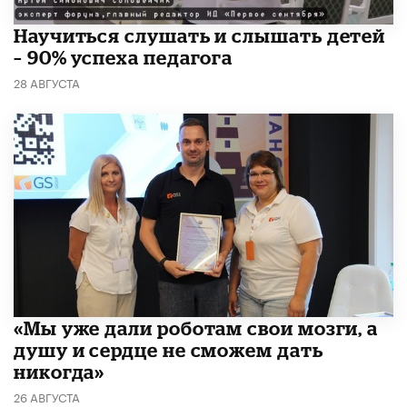
Научиться слушать и слышать детей
– 90% успеха педагога
28 АВГУСТА
«Мы уже дали роботам свои мозги, а
душу и сердце не сможем дать
никогда»
26 АВГУСТА