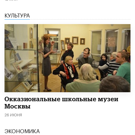
КУЛЬТУРА
​Окказиональные школьные музеи
Москвы
26 ИЮНЯ
ЭКОНОМИКА