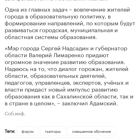
Одна из главных задач – вовлечение жителей
города в образовательную политику, в
формирование направлений, по которым будут
развиваться городская, муниципальная и
областная системы образования.
«Мэр города Сергей Надсадин и губернатор
области Валерий Лимаренко придают
огромное значение развитию образования.
Надеюсь на то, что диалог горожан, жителей
области, образовательных деятелей,
педагогов, управленцев, экспертов, учёных и
власти придаст новый импульс развитию
образования как в Сахалинской области, так и
в стране в целом», – заключил Адамский.
Соб.инф.
Теги:
форум
тьюторы
смешанное обучение