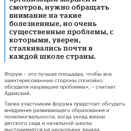
смотров, нужно обращать
внимание на такие
болезненные, но очень
существенные проблемы, с
которыми, уверен,
сталкивались почти в
каждой школе страны.
Форум – это лучшая площадка, чтобы все
заинтересованные стороны спокойно
обсудили назревшие проблемы», – считает
Адамский.
Также участникам форума предстоит обсудить
внедрение развивающего образования и
полилингвальности, когда уклад жизни
детского сада и начальной школы
выстраивается на нескольких языках.