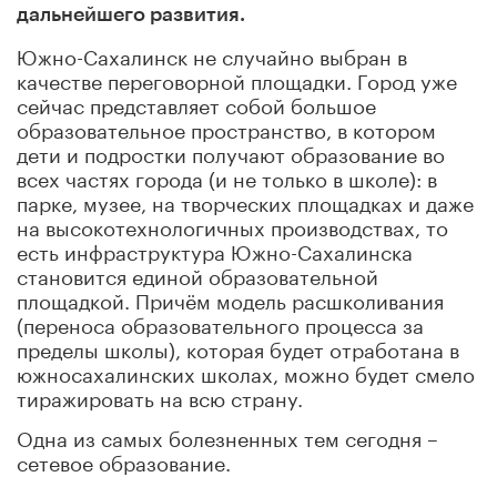
дальнейшего развития.
Южно-Сахалинск не случайно выбран в
качестве переговорной площадки. Город уже
сейчас представляет собой большое
образовательное пространство, в котором
дети и подростки получают образование во
всех частях города (и не только в школе): в
парке, музее, на творческих площадках и даже
на высокотехнологичных производствах, то
есть инфраструктура Южно-Сахалинска
становится единой образовательной
площадкой. Причём модель расшколивания
(переноса образовательного процесса за
пределы школы), которая будет отработана в
южносахалинских школах, можно будет смело
тиражировать на всю страну.
Одна из самых болезненных тем сегодня –
сетевое образование.