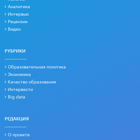
Аналитика
Интервью
Рецензии
Видео
РУБРИКИ
Образовательная политика
Экономика
Качество образования
Интервести
Big data
РЕДАКЦИЯ
О проекте