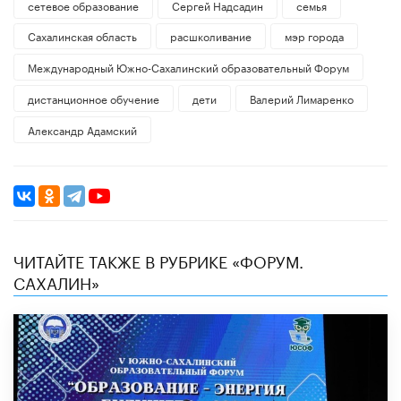
сетевое образование
Сергей Надсадин
семья
Сахалинская область
расшколивание
мэр города
Международный Южно-Сахалинский образовательный Форум
дистанционное обучение
дети
Валерий Лимаренко
Александр Адамский
ЧИТАЙТЕ ТАКЖЕ В РУБРИКЕ «ФОРУМ.
САХАЛИН»