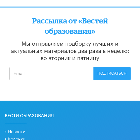
Рассылка от «Вестей
образования»
Мы отправляем подборку лучших и
актуальных материалов
два раза в неделю:
во вторник и пятницу
ПОДПИСАТЬСЯ
ВЕСТИ ОБРАЗОВАНИЯ
Новости
Колонки