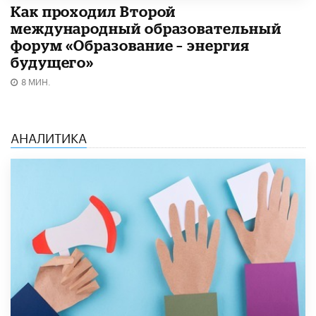
Как проходил Второй
международный образовательный
форум «Образование – энергия
будущего»​
8 МИН.
АНАЛИТИКА