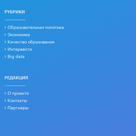
РУБРИКИ
Образовательная политика
Экономика
Качество образования
Интервести
Big data
РЕДАКЦИЯ
О проекте
Контакты
Партнеры