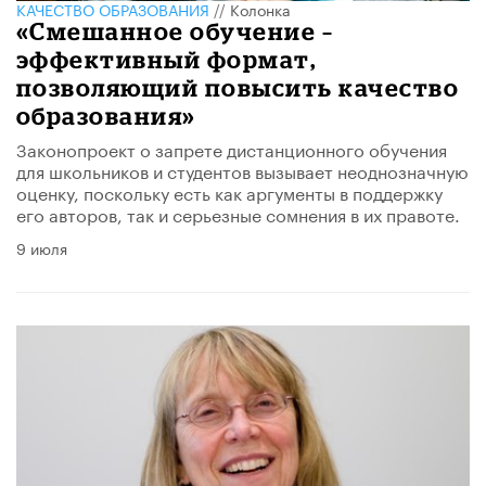
КАЧЕСТВО ОБРАЗОВАНИЯ
//
Колонка
«Смешанное обучение –
эффективный формат,
позволяющий повысить качество
образования»
Законопроект о запрете дистанционного обучения
для школьников и студентов вызывает неоднозначную
оценку, поскольку есть как аргументы в поддержку
его авторов, так и серьезные сомнения в их правоте.
9 июля