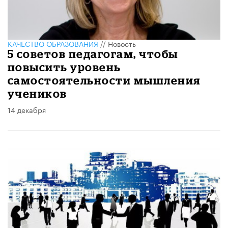
КАЧЕСТВО ОБРАЗОВАНИЯ
//
Новость
5 советов педагогам, чтобы
повысить уровень
самостоятельности мышления
учеников
14 декабря