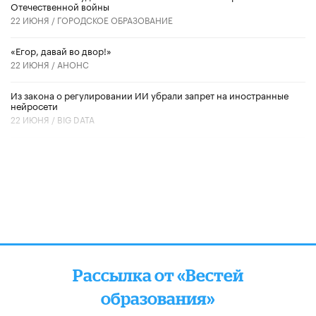
Отечественной войны
22 ИЮНЯ /
ГОРОДСКОЕ ОБРАЗОВАНИЕ
«Егор, давай во двор!»
22 ИЮНЯ /
АНОНС
Из закона о регулировании ИИ убрали запрет на иностранные
нейросети
22 ИЮНЯ /
BIG DATA
Рассылка от «Вестей
образования»