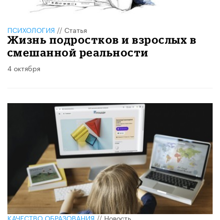
ПСИХОЛОГИЯ
//
Статья
Жизнь подростков и взрослых в
смешанной реальности
4 октября
КАЧЕСТВО ОБРАЗОВАНИЯ
//
Новость