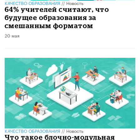
КАЧЕСТВО ОБРАЗОВАНИЯ
//
Новость
64% учителей считают, что
будущее образования за
смешанным форматом
20 мая
КАЧЕСТВО ОБРАЗОВАНИЯ
//
Новость
Что такое блочно-модульная