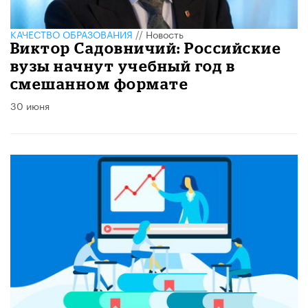
КАЧЕСТВО ОБРАЗОВАНИЯ
//
Новость
Виктор Садовничий: Российские
вузы начнут учебный год в
смешанном формате
30 июня