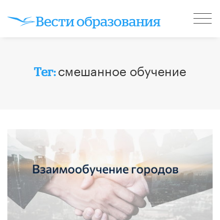
смешанное обучение
Тег: