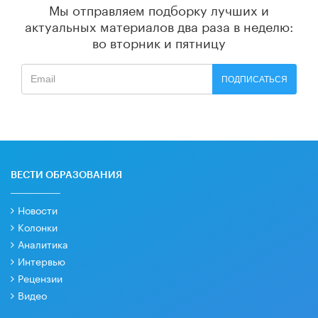
Мы отправляем подборку лучших и
актуальных материалов
два раза в неделю:
во вторник и пятницу
ПОДПИСАТЬСЯ
ВЕСТИ ОБРАЗОВАНИЯ
Новости
Колонки
Аналитика
Интервью
Рецензии
Видео