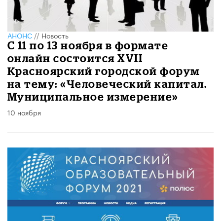
АНОНС
//
Новость
С 11 по 13 ноября в формате
онлайн состоится XVII
Красноярский городской форум
на тему: «Человеческий капитал.
Муниципальное измерение»
10 ноября