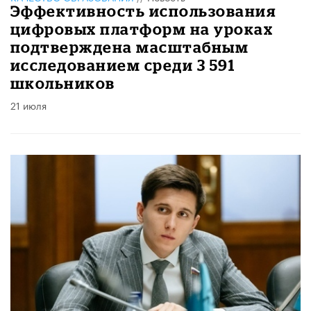
Эффективность использования
цифровых платформ на уроках
подтверждена масштабным
исследованием среди 3 591
школьников
21 июля