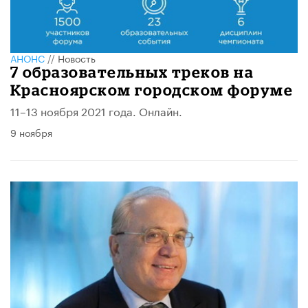
АНОНС
//
Новость
7 образовательных треков на
Красноярском городском форуме
11–13 ноября 2021 года. Онлайн.
9 ноября