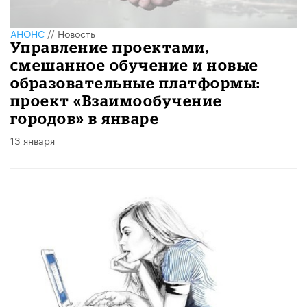
АНОНС
//
Новость
Управление проектами,
смешанное обучение и новые
образовательные платформы:
проект «Взаимообучение
городов» в январе
13 января