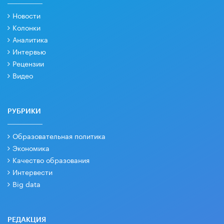
Новости
Колонки
Аналитика
Интервью
Рецензии
Видео
РУБРИКИ
Образовательная политика
Экономика
Качество образования
Интервести
Big data
РЕДАКЦИЯ