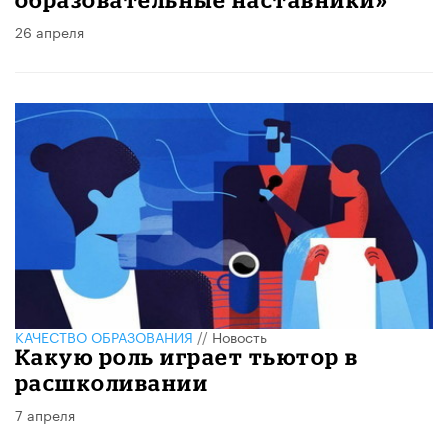
26 апреля
КАЧЕСТВО ОБРАЗОВАНИЯ
//
Новость
Какую роль играет тьютор в
расшколивании
7 апреля