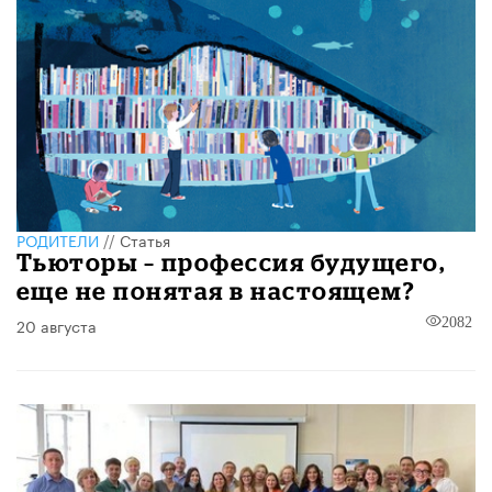
РОДИТЕЛИ
//
Статья
Тьюторы – профессия будущего,
еще не понятая в настоящем?
20 августа
2082