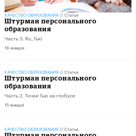
КАЧЕСТВО ОБРАЗОВАНИЯ
//
Статья
Штурман персонального
образования
Часть 3. Ru_Тью
16 января
КАЧЕСТВО ОБРАЗОВАНИЯ
//
Статья
Штурман персонального
образования
Часть 2. Точки Тью на глобусе
15 января
КАЧЕСТВО ОБРАЗОВАНИЯ
//
Статья
Штурман персонального