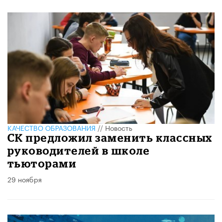
КАЧЕСТВО ОБРАЗОВАНИЯ
//
Новость
СК предложил заменить классных
руководителей в школе
тьюторами
29 ноября