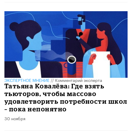
ЭКСПЕРТНОЕ МНЕНИЕ
//
Комментарий эксперта
Татьяна Ковалёва: Где взять
тьюторов, чтобы массово
удовлетворить потребности школ
– пока непонятно
30 ноября