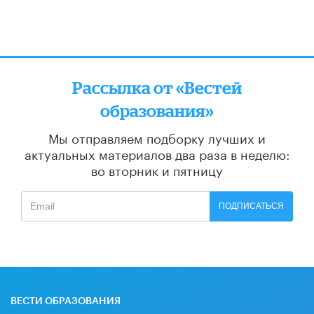
Рассылка от «Вестей
образования»
Мы отправляем подборку лучших и
актуальных материалов
два раза в неделю:
во вторник и пятницу
ПОДПИСАТЬСЯ
ВЕСТИ ОБРАЗОВАНИЯ