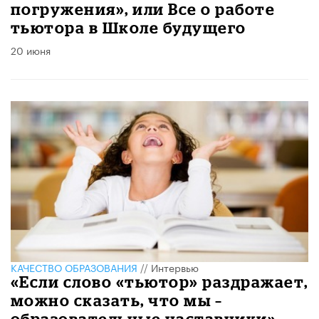
погружения», или Все о работе
тьютора в Школе будущего
20 июня
КАЧЕСТВО ОБРАЗОВАНИЯ
//
Интервью
«Если слово «тьютор» раздражает,
можно сказать, что мы –
образовательные наставники»