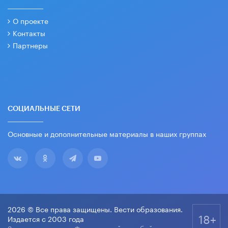
О проекте
Контакты
Партнеры
СОЦИАЛЬНЫЕ СЕТИ
Основные и дополнительные материалы в наших группах
2026 © Все права защищены. Вести образования.
18+
Издается с 2003 года