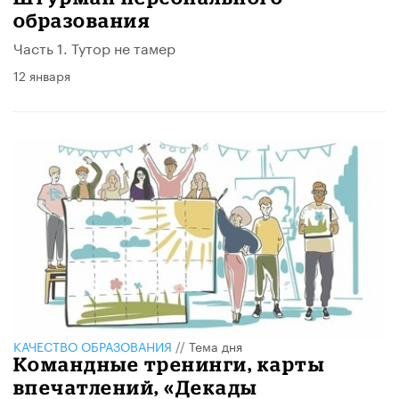
образования
Часть 1. Тутор не тамер
12 января
КАЧЕСТВО ОБРАЗОВАНИЯ
//
Тема дня
Командные тренинги, карты
впечатлений, «Декады