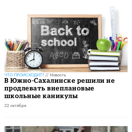
ЧТО ПРОИСХОДИТ?
//
Новость
В Южно-Сахалинске решили не
продлевать внеплановые
школьные каникулы
22 октября