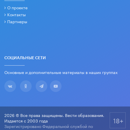
О проекте
Контакты
Партнеры
СОЦИАЛЬНЫЕ СЕТИ
Основные и дополнительные материалы в наших группах
2026 © Все права защищены. Вести образования.
18+
Издается с 2003 года
Зарегистрировано Федеральной службой по