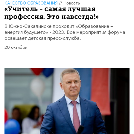
КАЧЕСТВО ОБРАЗОВАНИЯ
//
Новость
«Учитель – самая лучшая
профессия. Это навсегда!»
В Южно-Сахалинске проходит «Образование –
энергия будущего» - 2023. Все мероприятия форума
освещает детская пресс-служба.
20 октября