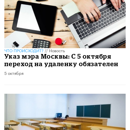
ЧТО ПРОИСХОДИТ?
//
Новость
Указ мэра Москвы: С 5 октября
переход на удаленку обязателен
5 октября