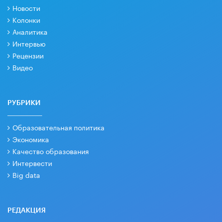
Новости
Колонки
Аналитика
Интервью
Рецензии
Видео
РУБРИКИ
Образовательная политика
Экономика
Качество образования
Интервести
Big data
РЕДАКЦИЯ