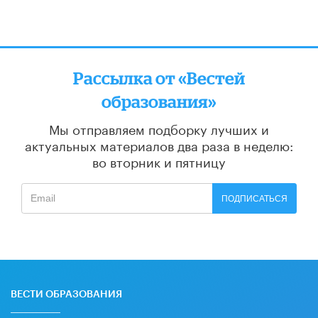
Рассылка от «Вестей
образования»
Мы отправляем подборку лучших и
актуальных материалов
два раза в неделю:
во вторник и пятницу
ПОДПИСАТЬСЯ
ВЕСТИ ОБРАЗОВАНИЯ