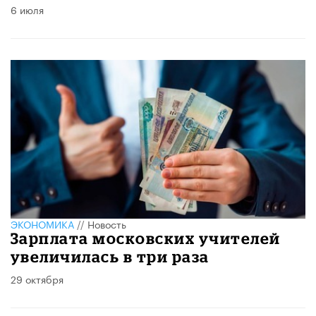
6 июля
ЭКОНОМИКА
//
Новость
​Зарплата московских учителей
увеличилась в три раза
29 октября