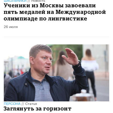
Ученики из Москвы завоевали
пять медалей на Международной
олимпиаде по лингвистике
26 июля
ПЕРСОНА
//
Статья
Заглянуть за горизонт