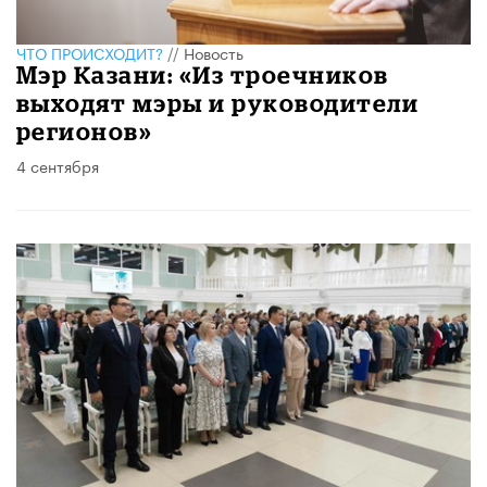
ЧТО ПРОИСХОДИТ?
//
Новость
Мэр Казани: «Из троечников
выходят мэры и руководители
регионов»
4 сентября