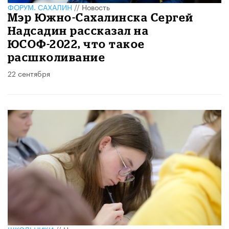
ФОРУМ. САХАЛИН
//
Новость
Мэр Южно-Сахалинска Сергей
Надсадин рассказал на
ЮСОФ-2022, что такое
расшколивание
22 сентября
ШКОЛЬНИКИ
//
Новость