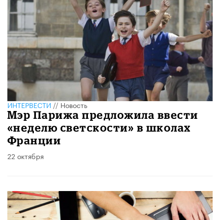
ИНТЕРВЕСТИ
//
Новость
Мэр Парижа предложила ввести
«неделю светскости» в школах
Франции
22 октября