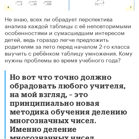
Не знаю, всех ли обрадует перспектива
анализа каждой таблицы с её неповторимыми
особенностями и сумасшедшим интересом
детей, ведь гораздо легче предложить
родителям за лето перед началом 2-го класса
выучить с ребёнком таблицу умножения. Кому
нужны проблемы во время учебного года?
Но вот что точно должно
обрадовать любого учителя,
на мой взгляд, – это
принципиально новая
методика обучения делению
многозначных чисел.
Именно деление
многозначных чисел