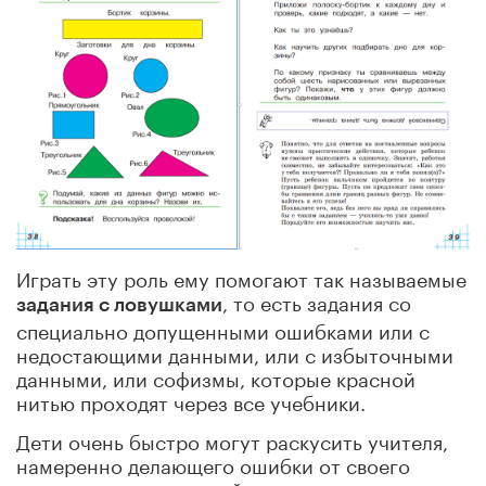
Играть эту роль ему помогают так называемые
, то есть задания со
задания с ловушками
специально допущенными ошибками или с
недостающими данными, или с избыточными
данными, или софизмы, которые красной
нитью проходят через все учебники.
Дети очень быстро могут раскусить учителя,
намеренно делающего ошибки от своего