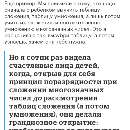
Еще пример. Мы привыкли к тому, что надо
сначала с ребенком выучить таблицу
сложения, таблицу умножения, а лишь потом
учить их сложению и соответственно
умножению многозначных чисел. Это я
расцениваю так: вызубри таблицу, а потом
узнаешь, зачем она тебе нужна.
Но я сотни раз видела
счастливые лица детей,
когда, открыв для себя
принцип поразрядности при
сложении многозначных
чисел
до
рассмотрения
таблиц сложения (а потом
умножения), они делали
грандиозное открытие: