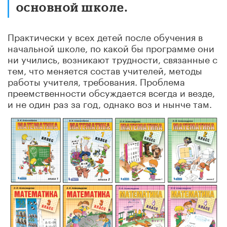
основной школе.
Практически у всех детей после обучения в
начальной школе, по какой бы программе они
ни учились, возникают трудности, связанные с
тем, что меняется состав учителей, методы
работы учителя, требования. Проблема
преемственности обсуждается всегда и везде,
и не один раз за год, однако воз и нынче там.