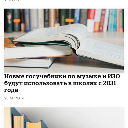
Новые госучебники по музыке и ИЗО
будут использовать в школах с 2031
года
28 АПРЕЛЯ