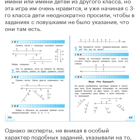
имени или имени детей из другого класса, но
эта игра им очень нравится, и уже начиная с 3-
го класса дети неоднократно просили, чтобы в
заданиях с ловушками не было указания, что
они там есть.
Однако эксперты, не вникая в особый
характер подобных заданий, указывали на то,