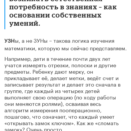
потребность в знаниях – как
основании собственных
умений.
ы, а не ЗУНы – такова логика изучения
УЗН
математики, которую мы сейчас представляем.
Например, дети в течение почти двух лет
учатся измерять отрезки, полоски и другие
предметы. Ребенку дают мерку, он
прикладывает её, делает метки, ведёт счет и
записывает результат и делает это сначала в
группе, где каждый из четырех детей
выполняет свою операцию (по ходу работы
они меняются ролями), осваивая весь
алгоритм измерения пооперационно,
пошагово, что означает, что каждый умеет
«открывать замок ключом». Как же «сломать
замок»? Очень просто.