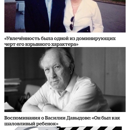
«Увлечённость была одной из доминирующих
черт его взрывного характера»
Воспоминания о Василии Давыдове: «Он был как
шаловливый ребенок»