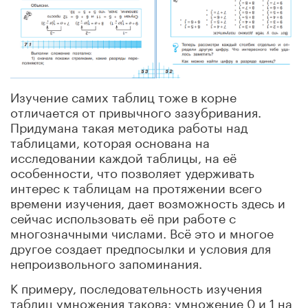
Изучение самих таблиц тоже в корне
отличается от привычного зазубривания.
Придумана такая методика работы над
таблицами, которая основана на
исследовании каждой таблицы, на её
особенности, что позволяет удерживать
интерес к таблицам на протяжении всего
времени изучения, дает возможность здесь и
сейчас использовать её при работе с
многозначными числами. Всё это и многое
другое создает предпосылки и условия для
непроизвольного запоминания.
К примеру, последовательность изучения
таблиц умножения такова: умножение 0 и 1 на