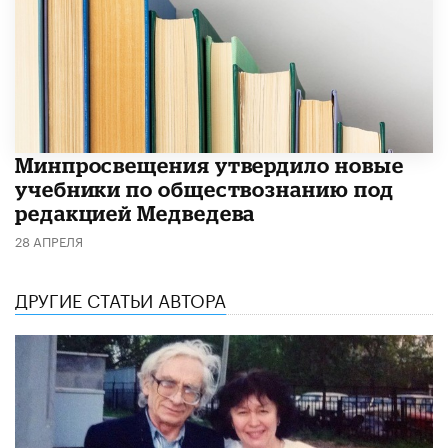
Минпросвещения утвердило новые
учебники по обществознанию под
редакцией Медведева
28 АПРЕЛЯ
ДРУГИЕ СТАТЬИ АВТОРА