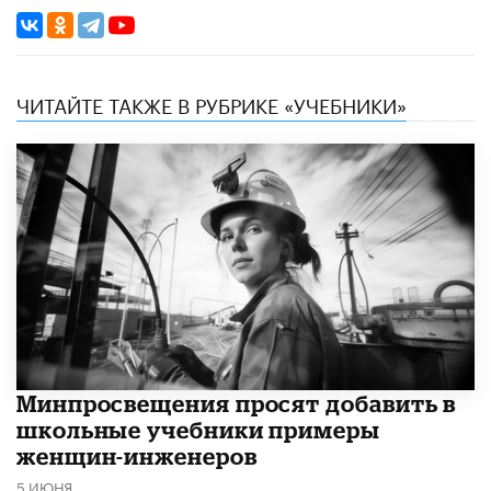
ЧИТАЙТЕ ТАКЖЕ В РУБРИКЕ «УЧЕБНИКИ»
Минпросвещения просят добавить в
школьные учебники примеры
женщин-инженеров
5 ИЮНЯ