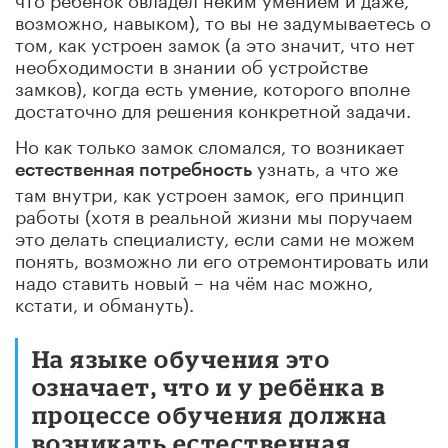
возможно, навыком), то вы не задумываетесь о
том, как устроен замок (а это значит, что нет
необходимости в знании об устройстве
замков), когда есть умение, которого вполне
достаточно для решения конкретной задачи.
Но как только замок сломался, то возникает
узнать, а что же
естественная потребность
там внутри, как устроен замок, его принцип
работы (хотя в реальной жизни мы поручаем
это делать специалисту, если сами не можем
понять, возможно ли его отремонтировать или
надо ставить новый – на чём нас можно,
кстати, и обмануть).
На языке обучения это
означает, что и у ребёнка в
процессе обучения должна
возникать естественная