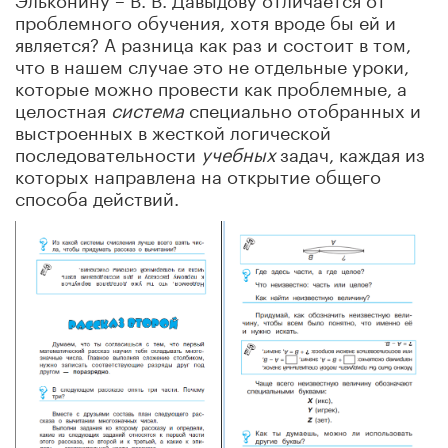
проблемного обучения, хотя вроде бы ей и
является? А разница как раз и состоит в том,
что в нашем случае это не отдельные уроки,
которые можно провести как проблемные, а
целостная
система
специально отобранных и
выстроенных в жесткой логической
последовательности
учебных
задач, каждая из
которых направлена на открытие общего
способа действий.