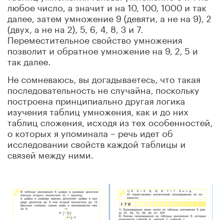
любое число, а значит и на 10, 100, 1000 и так
далее, затем умножение 9 (девяти, а не на 9), 2
(двух, а не на 2), 5, 6, 4, 8, 3 и 7.
Переместительное свойство умножения
позволит и обратное умножение на 9, 2, 5 и
так далее.
Не сомневаюсь, вы догадываетесь, что такая
последовательность не случайна, поскольку
построена принципиально другая логика
изучения таблиц умножения, как и до них
таблиц сложения, исходя из тех особенностей,
о которых я упоминала – речь идет об
исследовании свойств каждой таблицы и
связей между ними.