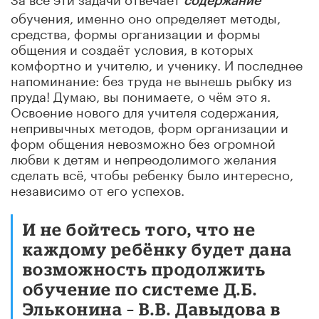
содержание
обучения, именно оно определяет методы,
средства, формы организации и формы
общения и создаёт условия, в которых
комфортно и учителю, и ученику. И последнее
напоминание: без труда не вынешь рыбку из
пруда! Думаю, вы понимаете, о чём это я.
Освоение нового для учителя содержания,
непривычных методов, форм организации и
форм общения невозможно без огромной
любви к детям и непреодолимого желания
сделать всё, чтобы ребенку было интересно,
независимо от его успехов.
И не бойтесь того, что не
каждому ребёнку будет дана
возможность продолжить
обучение по системе Д.Б.
Эльконина – В.В. Давыдова в