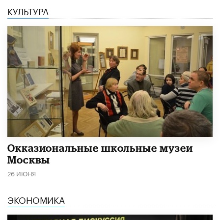
КУЛЬТУРА
​Окказиональные школьные музеи
Москвы
26 ИЮНЯ
ЭКОНОМИКА