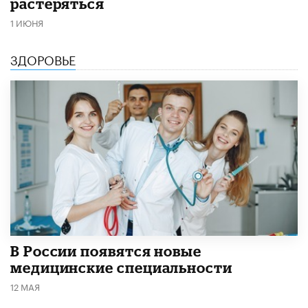
растеряться
1 ИЮНЯ
ЗДОРОВЬЕ
В России появятся новые
медицинские специальности
12 МАЯ