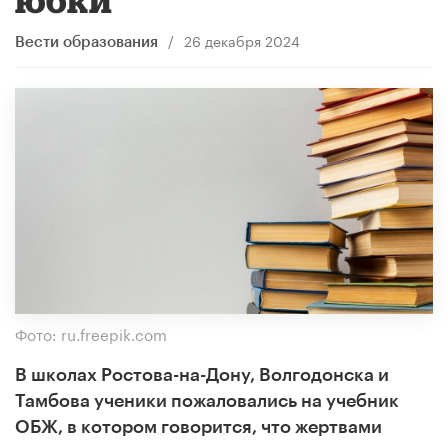
/
26 декабря 2024
Вести образования
Фото: ru.freepik.com
В школах Ростова-на-Дону, Волгодонска и
Тамбова ученики пожаловались на учебник
ОБЖ, в котором говорится, что жертвами