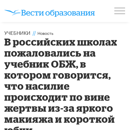
УЧЕБНИКИ
//
Новость
В российских школах
пожаловались на
учебник ОБЖ, в
котором говорится,
что насилие
происходит по вине
жертвы из-за яркого
макияжа и короткой
юбки