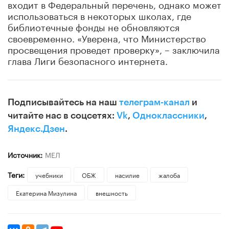
входит в Федеральный перечень, однако может
использоваться в некоторых школах, где
библиотечные фонды не обновляются
своевременно. «Уверена, что Министерство
просвещения проведет проверку», – заключила
глава Лиги безопасного интернета.
Подписывайтесь на наш
телеграм-канал
и
читайте нас в соцсетях:
Vk
,
Одноклассники
,
Яндекс.Дзен
.
Источник:
МЕЛ
Теги:
учебники
ОБЖ
насилие
жалоба
Екатерина Мизулина
внешность