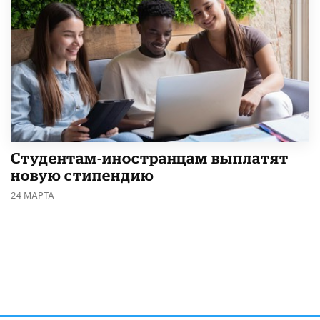
Студентам-иностранцам выплатят
новую стипендию
24 МАРТА