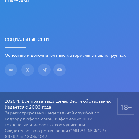
Партнеры
СОЦИАЛЬНЫЕ СЕТИ
Основные и дополнительные материалы в наших группах
2026 © Все права защищены. Вести образования.
18+
Издается с 2003 года
Зарегистрировано Федеральной службой по
надзору в сфере связи, информационных
технологий и массовых коммуникаций.
Свидетельство о регистрации СМИ ЭЛ № ФС 77-
69792 от 18.05.2017