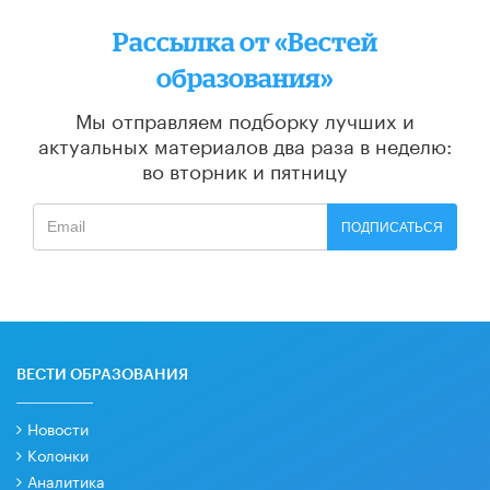
Рассылка от «Вестей
образования»
Мы отправляем подборку лучших и
актуальных материалов
два раза в неделю:
во вторник и пятницу
ПОДПИСАТЬСЯ
ВЕСТИ ОБРАЗОВАНИЯ
Новости
Колонки
Аналитика