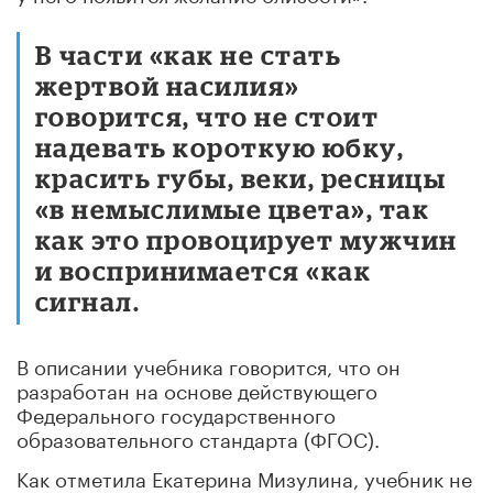
В части «как не стать
жертвой насилия»
говорится, что не стоит
надевать короткую юбку,
красить губы, веки, ресницы
«в немыслимые цвета», так
как это провоцирует мужчин
и воспринимается «как
сигнал.
В описании учебника говорится, что он
разработан на основе действующего
Федерального государственного
образовательного стандарта (ФГОС).
Как отметила Екатерина Мизулина, учебник не