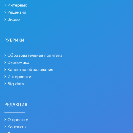
Интервью
Рецензии
Видео
РУБРИКИ
Образовательная политика
Экономика
Качество образования
Интервести
Big data
РЕДАКЦИЯ
О проекте
Контакты