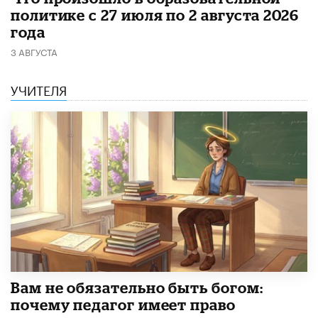
политике с 27 июля по 2 августа 2026
года
3 АВГУСТА
УЧИТЕЛЯ
​Вам не обязательно быть богом:
почему педагог имеет право