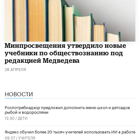
Минпросвещения утвердило новые
учебники по обществознанию под
редакцией Медведева
28 АПРЕЛЯ
НОВОСТИ
Роспотребнадзор предложил дополнить меню школ и детсадов
рыбой и водорослями
13:30 /
ДЕТИ
​Яндекс обучил более 20 тысяч учителей использовать ИИ в работе
09:57 /
УЧИТЕЛЯ