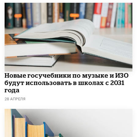
Новые госучебники по музыке и ИЗО
будут использовать в школах с 2031
года
28 АПРЕЛЯ