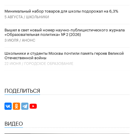
Минимальный набор товаров для школы подорожал на 6,3%
5 АВГУСТА /
ШКОЛЬНИКИ
Вышел в свет новый номер научно-публицистического журнала
«Образовательная политика» № 2 (2026)
3 ИЮЛЯ /
АНОНС
Школьники и студенты Москвы почтили память героев Великой
Отечественной войны
22 ИЮНЯ /
ГОРОДСКОЕ ОБРАЗОВАНИЕ
ПОДЕЛИТЬСЯ
ВИДЕО