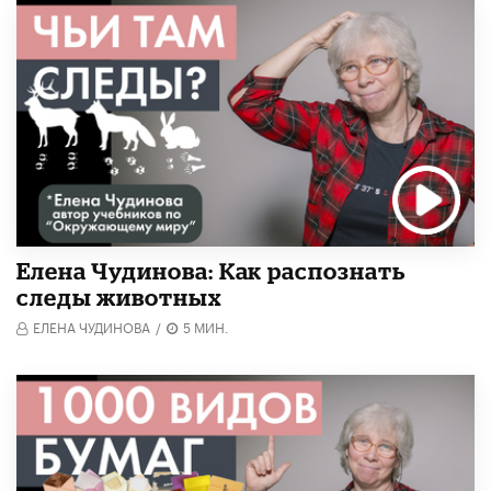
Елена Чудинова: Как распознать
следы животных
ЕЛЕНА ЧУДИНОВА
/
5 МИН.