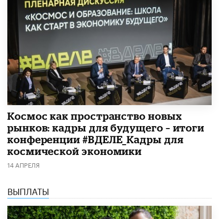
Космос как пространство новых
рынков: кадры для будущего – итоги
конференции #ВДЕЛЕ_Кадры для
космической экономики
14 АПРЕЛЯ
ВЫПЛАТЫ