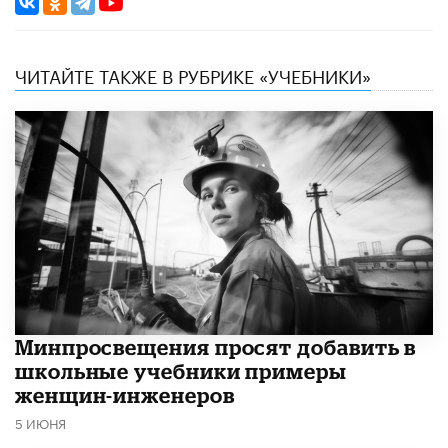
ЧИТАЙТЕ ТАКЖЕ В РУБРИКЕ «УЧЕБНИКИ»
Минпросвещения просят добавить в
школьные учебники примеры
женщин-инженеров
5 ИЮНЯ