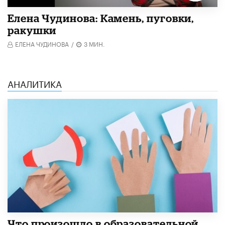
Елена Чудинова: Камень, пуговки,
ракушки
ЕЛЕНА ЧУДИНОВА
/
3 МИН.
АНАЛИТИКА
​Что произошло в образовательной