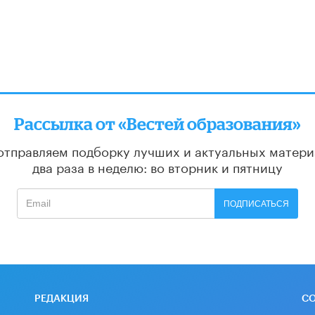
Рассылка от «Вестей образования»
отправляем подборку лучших и актуальных матери
два раза в неделю: во вторник и пятницу
ПОДПИСАТЬСЯ
РЕДАКЦИЯ
С