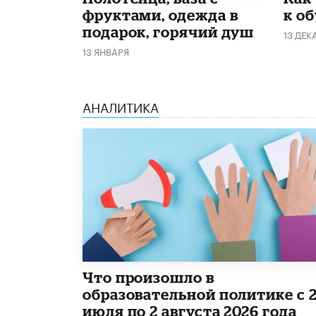
фруктами, одежда в
к о
подарок, горячий душ
13 ДЕК
13 ЯНВАРЯ
АНАЛИТИКА
​Что произошло в
образовательной политике с 
июля по 2 августа 2026 года