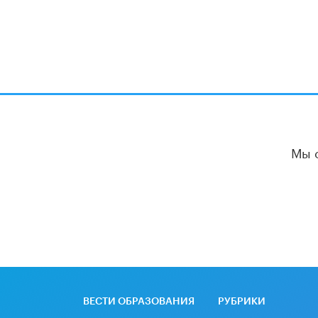
Мы 
ВЕСТИ ОБРАЗОВАНИЯ
РУБРИКИ