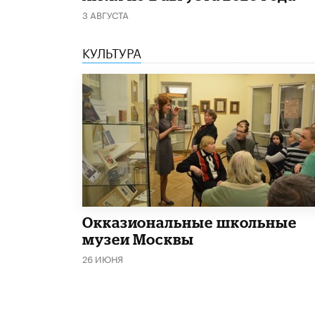
3 АВГУСТА
КУЛЬТУРА
​Окказиональные школьные
музеи Москвы
26 ИЮНЯ