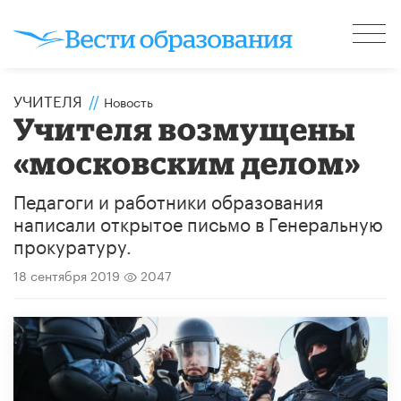
УЧИТЕЛЯ
//
Новость
Учителя возмущены
«московским делом»
Педагоги и работники образования
написали открытое письмо в Генеральную
прокуратуру.
18 сентября 2019
2047