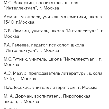
М.С. Захаркин, воспитатель, школа
“Интеллектуал”, г. Москва
Арман Туганбаев, учитель математики, школа
1540, г.Москва.
С.В. Ламзин, учитель, школа “Интеллектуал”, г.
Москва
Р.А. Галеева, педагог-психолог, школа
“Интеллектуал”, г. Москва
М.С.Гутник, учитель, школа “Интеллектуал”, г.
Москва
А.С. Мазур, преподаватель литературы, школа
№ 57, г. Москва
Н.А.Лесскис, учитель литературы, г. Москва
М. А. Дорман, воспитатель. Пироговская
школа, г. Москва