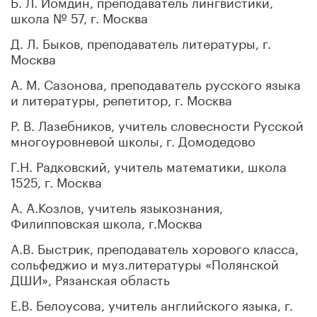
Б. Л. Иомдин, преподаватель лингвистики,
школа № 57, г. Москва
Д. Л. Быков, преподаватель литературы, г.
Москва
А. М. Сазонова, преподаватель русского языка
и литературы, репетитор, г. Москва
Р. В. Лазебников, учитель словесности Русской
многоуровневой школы, г. Домодедово
Г.Н. Радковский, учитель математики, школа
1525, г. Москва
А. А.Козлов, учитель языкознания,
Филипповская школа, г.Москва
А.В. Быстрик, преподаватель хорового класса,
сольфеджио и муз.литературы «Полянской
ДШИ», Рязанская область
Е.В. Белоусова, учитель английского языка, г.