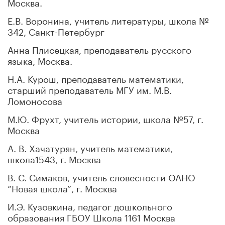
Москва.
Е.В. Воронина, учитель литературы, школа №
342, Санкт-Петербург
Анна Плисецкая, преподаватель русского
языка, Москва.
Н.А. Курош, преподаватель математики,
старший преподаватель МГУ им. М.В.
Ломоносова
М.Ю. Фрухт, учитель истории, школа №57, г.
Москва
А. В. Хачатурян, учитель математики,
школа1543, г. Москва
В. С. Симаков, учитель словесности ОАНО
“Новая школа”, г. Москва
И.Э. Кузовкина, педагог дошкольного
образования ГБОУ Школа 1161 Москва