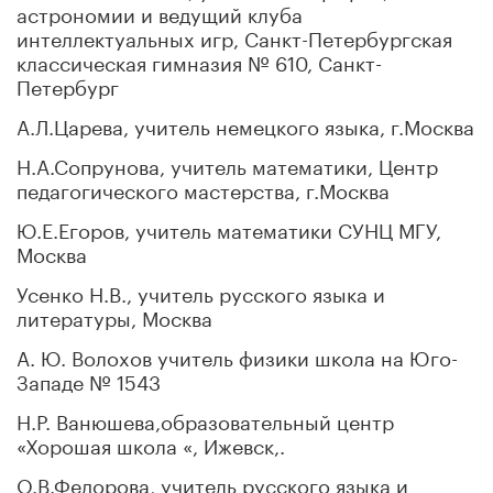
астрономии и ведущий клуба
интеллектуальных игр, Санкт-Петербургская
классическая гимназия № 610, Санкт-
Петербург
А.Л.Царева, учитель немецкого языка, г.Москва
Н.А.Сопрунова, учитель математики, Центр
педагогического мастерства, г.Москва
Ю.Е.Егоров, учитель математики СУНЦ МГУ,
Москва
Усенко Н.В., учитель русского языка и
литературы, Москва
А. Ю. Волохов учитель физики школа на Юго-
Западе № 1543
Н.Р. Ванюшева,образовательный центр
«Хорошая школа «, Ижевск,.
О.В.Федорова, учитель русского языка и