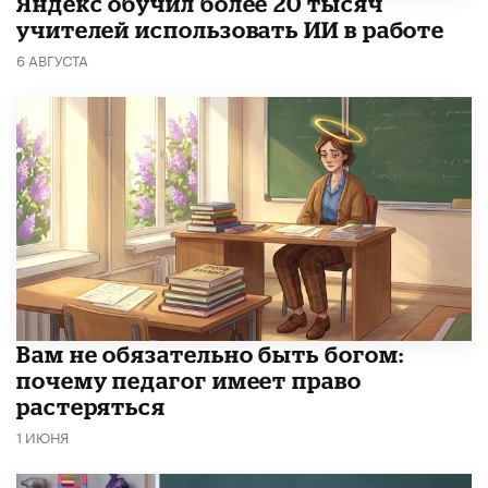
​Яндекс обучил более 20 тысяч
учителей использовать ИИ в работе
6 АВГУСТА
​Вам не обязательно быть богом:
почему педагог имеет право
растеряться
1 ИЮНЯ