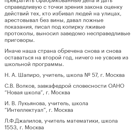
справедливую с точки зрения закона оценку
действий тех, кто избивал людей на улицах,
арестовывал без вины, давал ложные
показания, писал под копирку лживые
протоколы, выносил заведомо несправедливые
приговоры.
Иначе наша страна обречена снова и снова
оставаться на второй год, ничего не усвоив из
школьной программы.
Н. А. Шапиро, учитель, школа № 57, г. Москва
С.В. Волков, завкафедрой словесности ОАНО
“Новая школа”, г. Москва
И. В. Лукьянова, учитель, школа
“Интеллектуал”, г. Москва
Л.Ф.Джалилов, учитель математики, школа
1553, г. Москва