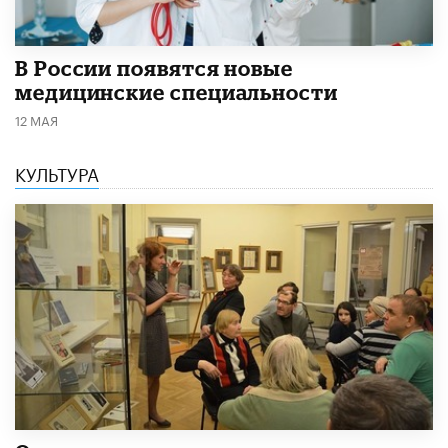
В России появятся новые
медицинские специальности
12 МАЯ
КУЛЬТУРА