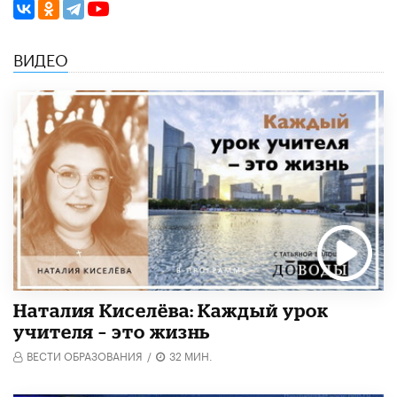
ВИДЕО
Наталия Киселёва: Каждый урок
учителя – это жизнь
ВЕСТИ ОБРАЗОВАНИЯ
/
32 МИН.