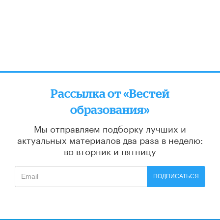
Рассылка от «Вестей
образования»
Мы отправляем подборку лучших и
актуальных материалов
два раза в неделю:
во вторник и пятницу
ПОДПИСАТЬСЯ