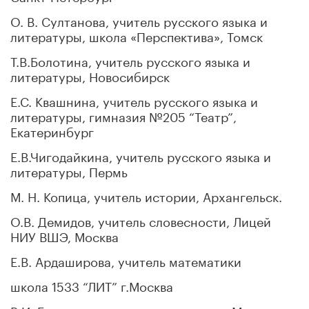
О. В. Султанова, учитель русского языка и
литературы, школа «Перспектива», Томск
Т.В.Болотина, учитель русского языка и
литературы, Новосибирск
Е.С. Квашнина, учитель русского языка и
литературы, гимназия №205 “Театр”,
Екатеринбург
Е.В.Чигодайкина, учитель русского языка и
литературы, Пермь
М. Н. Копица, учитель истории, Архангельск.
О.В. Демидов, учитель словесности, Лицей
НИУ ВШЭ, Москва
Е.В. Ардаширова, учитель математики
школа 1533 “ЛИТ” г.Москва