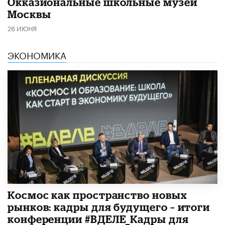
​Окказиональные школьные музеи
Москвы
26 ИЮНЯ
ЭКОНОМИКА
Космос как пространство новых
рынков: кадры для будущего – итоги
конференции #ВДЕЛЕ_Кадры для