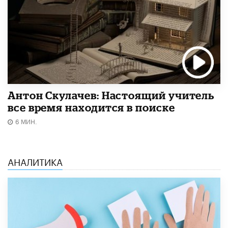
Антон Скулачев: Настоящий учитель
все время находится в поиске
6 МИН.
АНАЛИТИКА