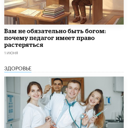
​Вам не обязательно быть богом:
почему педагог имеет право
растеряться
1 ИЮНЯ
ЗДОРОВЬЕ