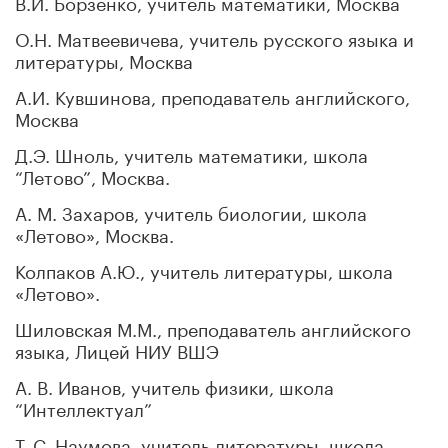
В.И. Борзенко, учитель математики, Москва
О.Н. Матвеевичева, учитель русского языка и
литературы, Москва
А.И. Кувшинова, преподаватель английского,
Москва
Д.Э. Шноль, учитель математики, школа
“Летово”, Москва.
А. М. Захаров, учитель биологии, школа
«Летово», Москва.
Колпаков А.Ю., учитель литературы, школа
«Летово».
Шиловская М.М., преподаватель английского
языка, Лицей НИУ ВШЭ
А. В. Иванов, учитель физики, школа
“Интеллектуал”
Т. С. Наумова, учитель литературы, школа