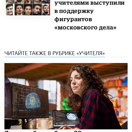
учителями выступили
в поддержку
фигурантов
«московского дела»
ЧИТАЙТЕ ТАКЖЕ В РУБРИКЕ «УЧИТЕЛЯ»