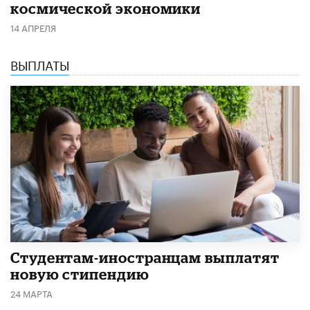
космической экономики
14 АПРЕЛЯ
ВЫПЛАТЫ
Студентам-иностранцам выплатят
новую стипендию
24 МАРТА