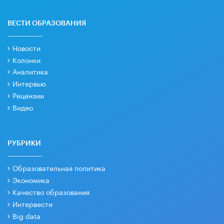
ВЕСТИ ОБРАЗОВАНИЯ
Новости
Колонки
Аналитика
Интервью
Рецензии
Видео
РУБРИКИ
Образовательная политика
Экономика
Качество образования
Интервести
Big data