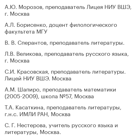
А.Ю. Морозов, преподаватель Лицея НИУ ВШЭ,
г. Москва
А.Л. Борисенко, доцент филологического
факультета МГУ
В. В. Сперантов, преподаватель литературы.
Л.В. Великова, преподаватель русского языка,
г. Москва
С.И. Красовская, преподаватель литературы.
Лицей НИУ ВШЭ. Москва
А.М. Шапиро, преподаватель математики
(2005-2009), школа №57, Москва
Т.А. Касаткина, преподаватель литературы,
г.н.с. ИМЛИ РАН, Москва
С. Г. Нестерова, учитель русского языка и
литературы, Москва.