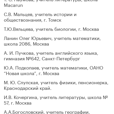
Macarun
С.В. Мальцев, учитель истории и
обществознания, г. Томск
Т.Ю.Вяльцева, учитель биологии, г. Москва
Ланин Олег Юрьевич, учитель математики,
школа 2086, Москва
А. И. Пучкова, учитель английского языка,
гимназия №642, Санкт-Петербург
Ю.А. Подкопаев, учитель математики, ОАНО
“Новая школа”, г. Москва
М. Ю. Слупская, учитель физики, пенсионерка,
Краснодарский край.
И.В. Кочергина, учитель литературы, школа №
57, г. Москва
А.А.Богословский, учитель географии,