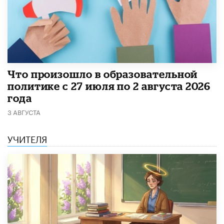
​Что произошло в образовательной
политике с 27 июля по 2 августа 2026
года
3 АВГУСТА
УЧИТЕЛЯ