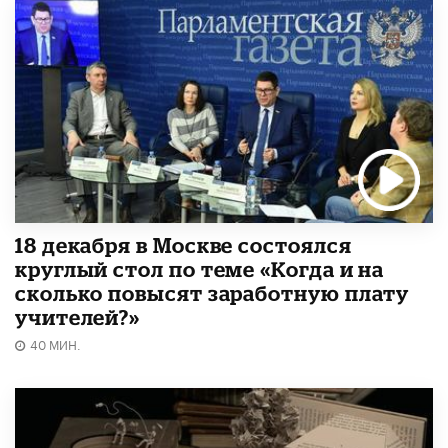
18 декабря в Москве состоялся
круглый стол по теме «Когда и на
сколько повысят заработную плату
учителей?»
40 МИН.