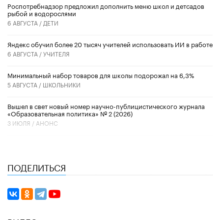
Роспотребнадзор предложил дополнить меню школ и детсадов
рыбой и водорослями
6 АВГУСТА /
ДЕТИ
​Яндекс обучил более 20 тысяч учителей использовать ИИ в работе
6 АВГУСТА /
УЧИТЕЛЯ
Минимальный набор товаров для школы подорожал на 6,3%
5 АВГУСТА /
ШКОЛЬНИКИ
Вышел в свет новый номер научно-публицистического журнала
«Образовательная политика» № 2 (2026)
3 ИЮЛЯ /
АНОНС
ПОДЕЛИТЬСЯ