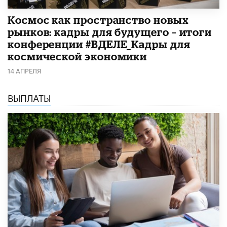
Космос как пространство новых
рынков: кадры для будущего – итоги
конференции #ВДЕЛЕ_Кадры для
космической экономики
14 АПРЕЛЯ
ВЫПЛАТЫ