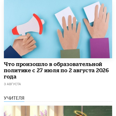
​Что произошло в образовательной
политике с 27 июля по 2 августа 2026
года
3 АВГУСТА
УЧИТЕЛЯ