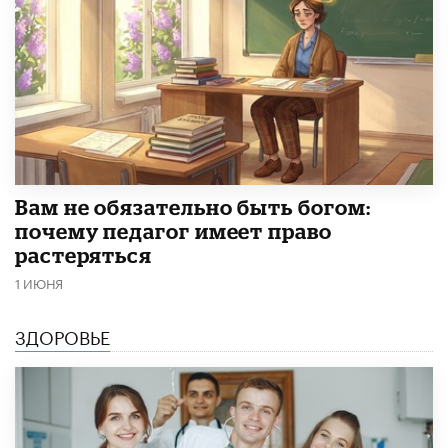
​Вам не обязательно быть богом:
почему педагог имеет право
растеряться
1 ИЮНЯ
ЗДОРОВЬЕ