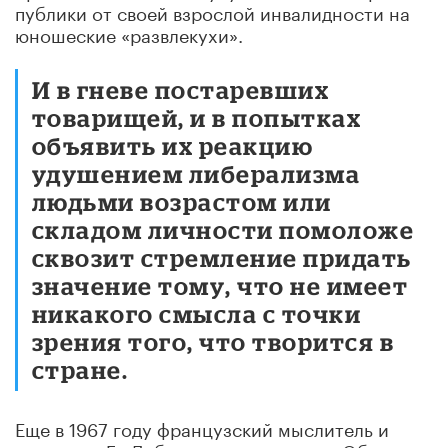
публики от своей взрослой инвалидности на
юношеские «развлекухи».
И в гневе постаревших
товарищей, и в попытках
объявить их реакцию
удушением либерализма
людьми возрастом или
складом личности помоложе
сквозит стремление придать
значение тому, что не имеет
никакого смысла с точки
зрения того, что творится в
стране.
Еще в 1967 году французский мыслитель и