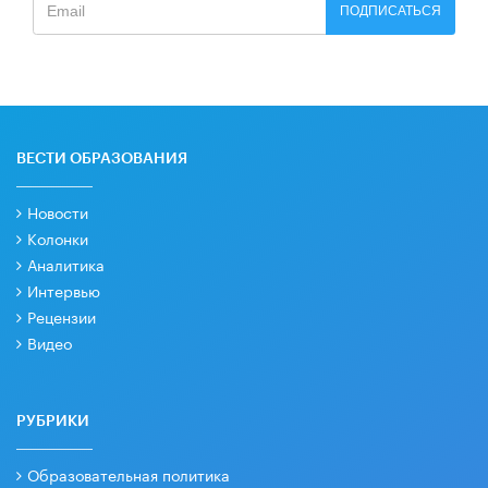
ПОДПИСАТЬСЯ
ВЕСТИ ОБРАЗОВАНИЯ
Новости
Колонки
Аналитика
Интервью
Рецензии
Видео
РУБРИКИ
Образовательная политика