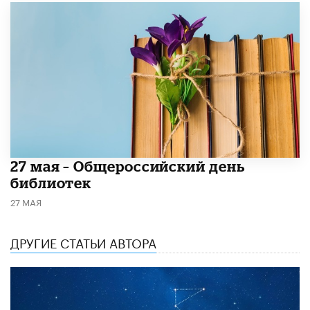
​27 мая – Общероссийский день
библиотек
27 МАЯ
ДРУГИЕ СТАТЬИ АВТОРА