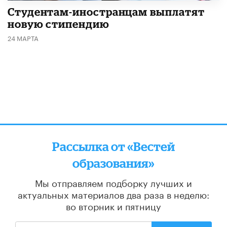
Студентам-иностранцам выплатят
новую стипендию
24 МАРТА
Рассылка от «Вестей
образования»
Мы отправляем подборку лучших и
актуальных материалов
два раза в неделю:
во вторник и пятницу