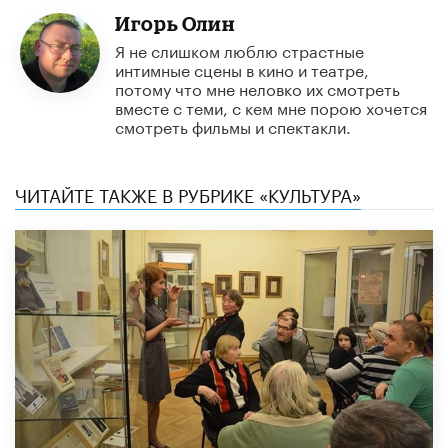
Игорь Олин
Я не слишком люблю страстные
интимные сцены в кино и театре,
потому что мне неловко их смотреть
вместе с теми, с кем мне порою хочется
смотреть фильмы и спектакли.
ЧИТАЙТЕ ТАКЖЕ В РУБРИКЕ «КУЛЬТУРА»