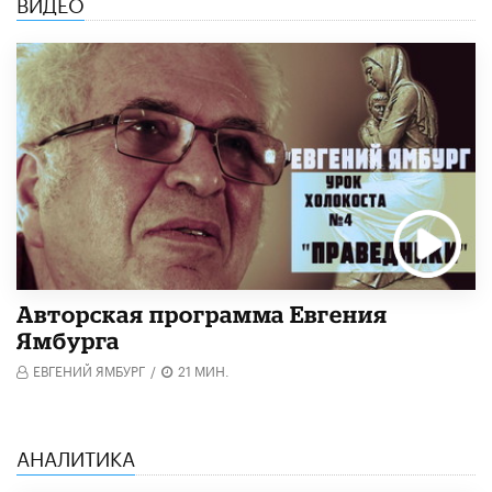
ВИДЕО
Авторская программа Евгения
Ямбурга
ЕВГЕНИЙ ЯМБУРГ
/
21 МИН.
АНАЛИТИКА