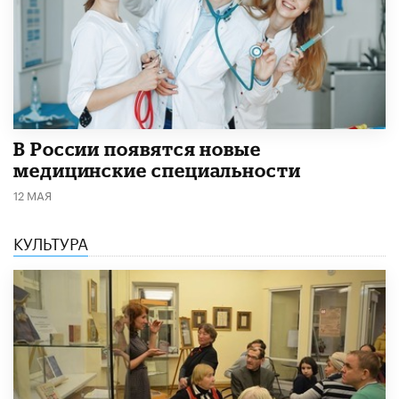
В России появятся новые
медицинские специальности
12 МАЯ
КУЛЬТУРА