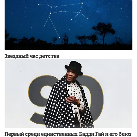
Звездный час детства
Первый среди единственных. Бадди Гай и его блюз