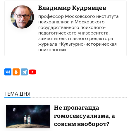
Владимир Кудрявцев
профессор Московского института
психоанализа и Московского
государственного психолого-
педагогического университета,
заместитель главного редактора
журнала «Культурно-историческая
психология»
ТЕМА ДНЯ
Не пропаганда
гомосексуализма, а
совсем наоборот?