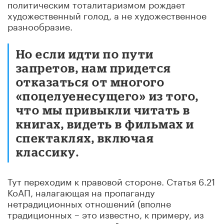
политическим тоталитаризмом рождает
художественный голод, а не художественное
разнообразие.
Но если идти по пути
запретов, нам придется
отказаться от многого
«поцелуенесущего» из того,
что мы привыкли читать в
книгах, видеть в фильмах и
спектаклях, включая
классику.
Тут переходим к правовой стороне. Статья 6.21
КоАП, налагающая на пропаганду
нетрадиционных отношений (вполне
традиционных – это известно, к примеру, из