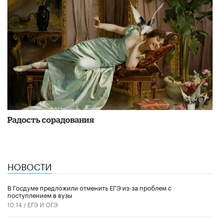
Радость сорадования
НОВОСТИ
В Госдуме предложили отменить ЕГЭ из-за проблем с
поступлением в вузы
10:14 /
ЕГЭ И ОГЭ