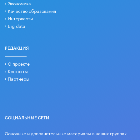
Экономика
Качество образования
Интервести
Big data
РЕДАКЦИЯ
О проекте
Контакты
Партнеры
СОЦИАЛЬНЫЕ СЕТИ
Основные и дополнительные материалы в наших группах