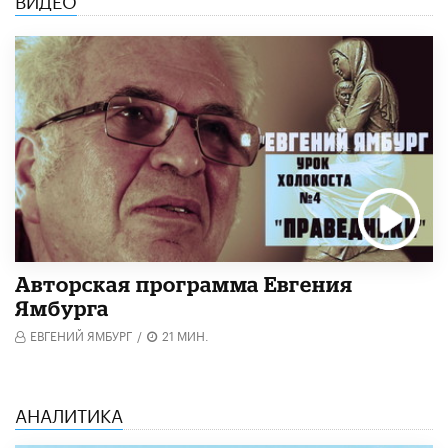
Авторская программа Евгения
Ямбурга
ЕВГЕНИЙ ЯМБУРГ
/
21 МИН.
АНАЛИТИКА