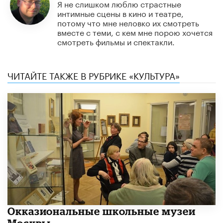
Я не слишком люблю страстные
интимные сцены в кино и театре,
потому что мне неловко их смотреть
вместе с теми, с кем мне порою хочется
смотреть фильмы и спектакли.
ЧИТАЙТЕ ТАКЖЕ В РУБРИКЕ «КУЛЬТУРА»
​Окказиональные школьные музеи
Москвы