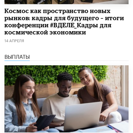
Космос как пространство новых
рынков: кадры для будущего – итоги
конференции #ВДЕЛЕ_Кадры для
космической экономики
14 АПРЕЛЯ
ВЫПЛАТЫ