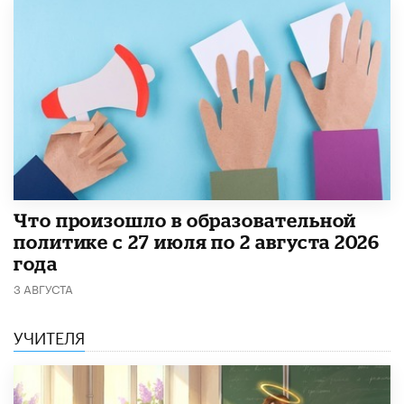
​Что произошло в образовательной
политике с 27 июля по 2 августа 2026
года
3 АВГУСТА
УЧИТЕЛЯ