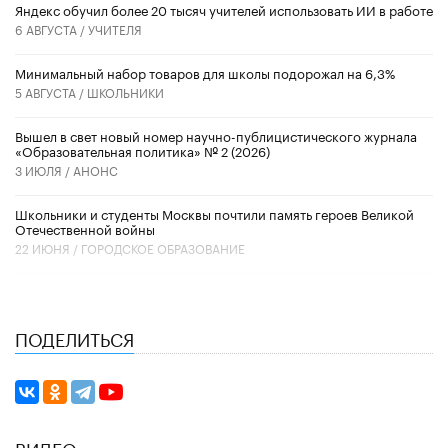
​Яндекс обучил более 20 тысяч учителей использовать ИИ в работе
6 АВГУСТА /
УЧИТЕЛЯ
Минимальный набор товаров для школы подорожал на 6,3%
5 АВГУСТА /
ШКОЛЬНИКИ
Вышел в свет новый номер научно-публицистического журнала
«Образовательная политика» № 2 (2026)
3 ИЮЛЯ /
АНОНС
Школьники и студенты Москвы почтили память героев Великой
Отечественной войны
22 ИЮНЯ /
ГОРОДСКОЕ ОБРАЗОВАНИЕ
ПОДЕЛИТЬСЯ
ВИДЕО