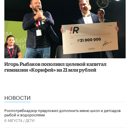
Игорь Рыбаков пополнил целевой капитал
гимназии «Корифей» на 21 млн рублей
НОВОСТИ
Роспотребнадзор предложил дополнить меню школ и детсадов
рыбой и водорослями
6 АВГУСТА /
ДЕТИ