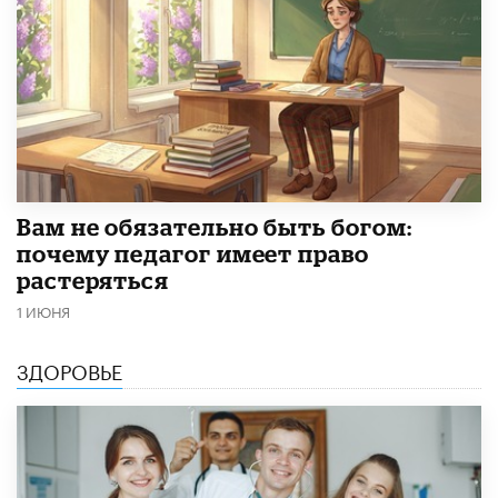
​Вам не обязательно быть богом:
почему педагог имеет право
растеряться
1 ИЮНЯ
ЗДОРОВЬЕ