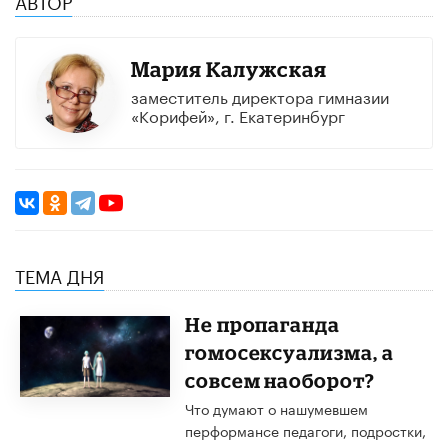
Мария Калужская
заместитель директора гимназии
«Корифей», г. Екатеринбург
ТЕМА ДНЯ
Не пропаганда
гомосексуализма, а
совсем наоборот?
Что думают о нашумевшем
перформансе педагоги, подростки,