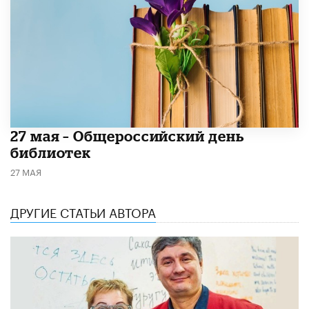
​27 мая – Общероссийский день
библиотек
27 МАЯ
ДРУГИЕ СТАТЬИ АВТОРА