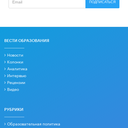
ПОДПИСАТЬСЯ
ВЕСТИ ОБРАЗОВАНИЯ
Новости
Колонки
Аналитика
Интервью
Рецензии
Видео
РУБРИКИ
Образовательная политика