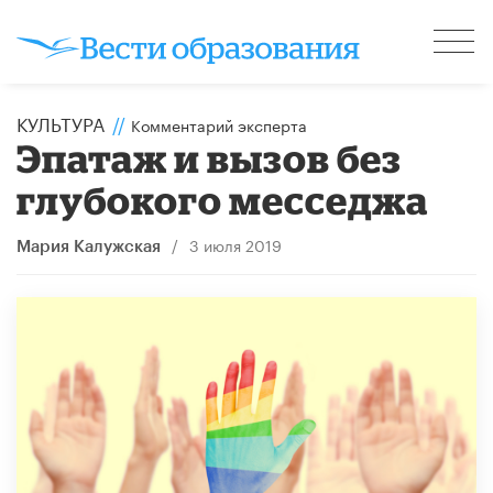
КУЛЬТУРА
//
Комментарий эксперта
Эпатаж и вызов без
глубокого месседжа
/
3 июля 2019
Мария Калужская