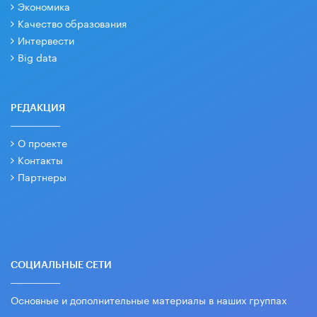
Экономика
Качество образования
Интервести
Big data
РЕДАКЦИЯ
О проекте
Контакты
Партнеры
СОЦИАЛЬНЫЕ СЕТИ
Основные и дополнительные материалы в наших группах