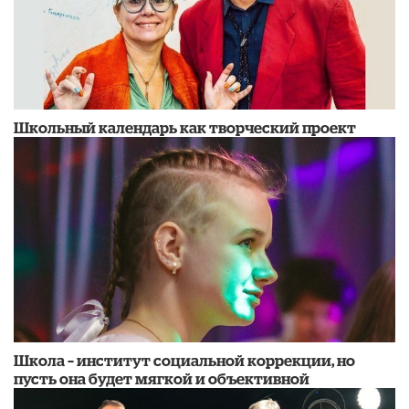
Школьный календарь как творческий проект
Школа – институт социальной коррекции, но
пусть она будет мягкой и объективной