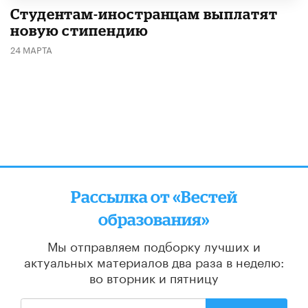
Студентам-иностранцам выплатят
новую стипендию
24 МАРТА
Рассылка от «Вестей
образования»
Мы отправляем подборку лучших и
актуальных материалов
два раза в неделю:
во вторник и пятницу