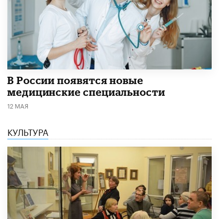
В России появятся новые
медицинские специальности
12 МАЯ
КУЛЬТУРА