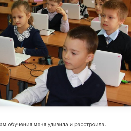
дам обучения меня удивила и расстроила.