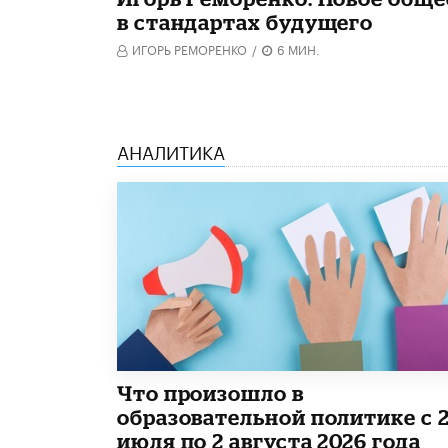
в стандартах будущего
ИГОРЬ РЕМОРЕНКО
/
6 МИН.
АНАЛИТИКА
​Что произошло в
образовательной политике с 
июля по 2 августа 2026 года