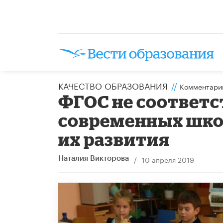
КАЧЕСТВО ОБРАЗОВАНИЯ
//
Комментари
ФГОС не соответс
современных шко
их развития
/
10 апреля 2019
Наталия Викторова