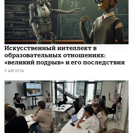
​Искусственный интеллект в
образовательных отношениях:
«великий подрыв» и его последствия
5 АВГУСТА