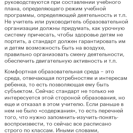
руководствуются при составлении учебного
плана, определяющего режим учебной
программы, определяющей деятельность
и т.п.
Не учитель или руководитель образовательной
организации должны придумать, как урочную
систему причесать, чтобы здоровье детям не
портить, а стандарт должен гарантировать им
и детям возможность быть на воздухе,
правильно организовать смену деятельности,
обеспечить двигательную активность и т.п.
Комфортная образовательная среда – это
среда, отвечающая потребностям и интересам
ребенка, то есть позволяющая ему быть
субъектом. Сейчас стандарт не только не
интересуется этой стороной образования, но
еще и отказал в этом учителю. Если раньше в
нем не было «содержания», то есть перечней
того, что нужно запомнить-изучить-понять-
воспроизвести, то сейчас все расписано
строго по классам. Иными словами,