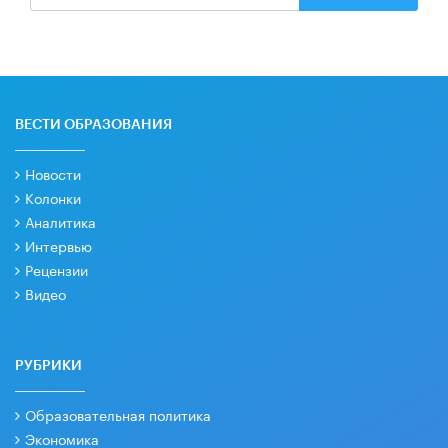
ВЕСТИ ОБРАЗОВАНИЯ
Новости
Колонки
Аналитика
Интервью
Рецензии
Видео
РУБРИКИ
Образовательная политика
Экономика