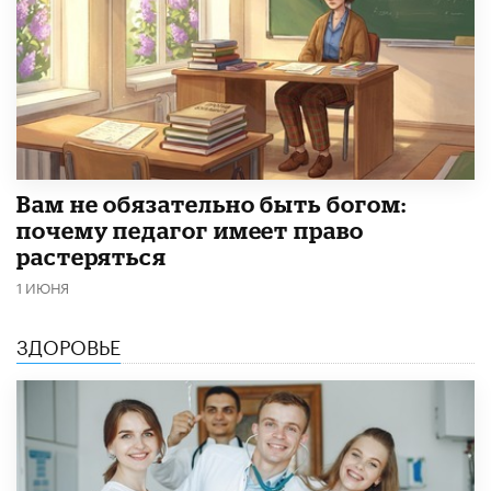
​Вам не обязательно быть богом:
почему педагог имеет право
растеряться
1 ИЮНЯ
ЗДОРОВЬЕ