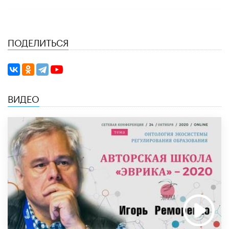
ПОДЕЛИТЬСЯ
ВИДЕО