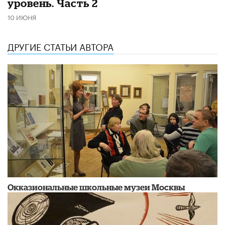
уровень. Часть 2
10 ИЮНЯ
ДРУГИЕ СТАТЬИ АВТОРА
​Окказиональные школьные музеи Москвы