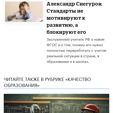
Александр Снегуров:
Стандарты не
мотивируют к
развитию, а
блокируют его
Заслуженный учитель РФ о новом
ФГОС и о том, почему его нужно
полностью переработать с учетом
реальной ситуации в стране, в
образовании и в школах.
ЧИТАЙТЕ ТАКЖЕ В РУБРИКЕ «КАЧЕСТВО
ОБРАЗОВАНИЯ»