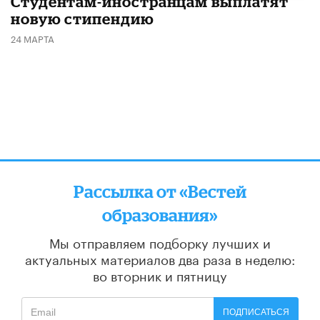
Студентам-иностранцам выплатят
новую стипендию
24 МАРТА
Рассылка от «Вестей
образования»
Мы отправляем подборку лучших и
актуальных материалов
два раза в неделю:
во вторник и пятницу
ПОДПИСАТЬСЯ