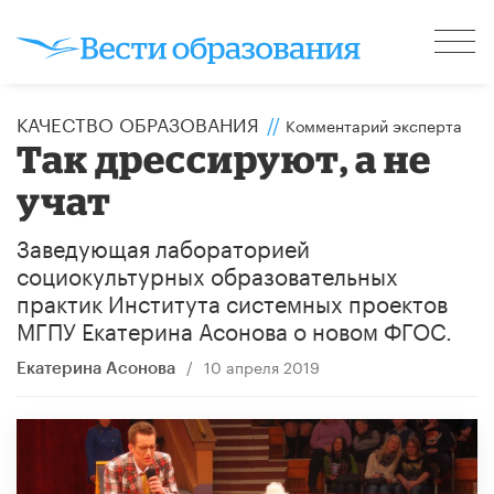
КАЧЕСТВО ОБРАЗОВАНИЯ
//
Комментарий эксперта
Так дрессируют, а не
учат
Заведующая лабораторией
социокультурных образовательных
практик Института системных проектов
МГПУ Екатерина Асонова о новом ФГОС.
/
10 апреля 2019
Екатерина Асонова