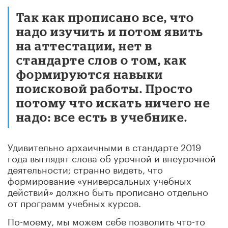
Так как прописано все, что
надо изучить и потом явить
на аттестации, нет в
стандарте слов о том, как
формируются навыки
поисковой работы. Просто
потому что искать ничего не
надо: все есть в учебнике.
Удивительно архаичными в стандарте 2019
года выглядят слова об урочной и внеурочной
деятельности; странно видеть, что
формирование «универсальных учебных
действий» должно быть прописано отдельно
от программ учебных курсов.
По-моему, мы можем себе позволить что-то