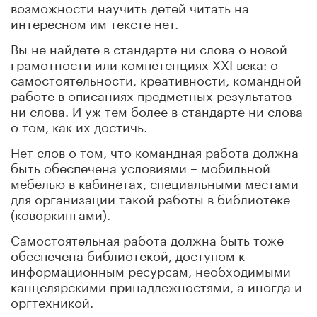
возможности научить детей читать на
интересном им тексте нет.
Вы не найдете в стандарте ни слова о новой
грамотности или компетенциях XXI века: о
самостоятельности, креативности, командной
работе в описаниях предметных результатов
ни слова. И уж тем более в стандарте ни слова
о том, как их достичь.
Нет слов о том, что командная работа должна
быть обеспечена условиями – мобильной
мебелью в кабинетах, специальными местами
для организации такой работы в библиотеке
(коворкингами).
Самостоятельная работа должна быть тоже
обеспечена библиотекой, доступом к
информационным ресурсам, необходимыми
канцелярскими принадлежностями, а иногда и
оргтехникой.