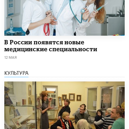
В России появятся новые
медицинские специальности
12 МАЯ
КУЛЬТУРА