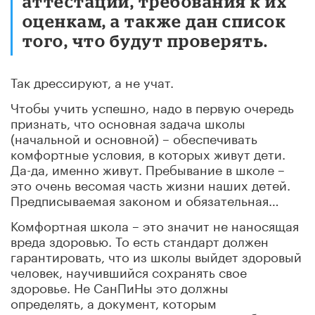
аттестации, требования к их
оценкам, а также дан список
того, что будут проверять.
Так дрессируют, а не учат.
Чтобы учить успешно, надо в первую очередь
признать, что основная задача школы
(начальной и основной) – обеспечивать
комфортные условия, в которых живут дети.
Да-да, именно живут. Пребывание в школе –
это очень весомая часть жизни наших детей.
Предписываемая законом и обязательная…
Комфортная школа – это значит не наносящая
вреда здоровью. То есть стандарт должен
гарантировать, что из школы выйдет здоровый
человек, научившийся сохранять свое
здоровье. Не СанПиНы это должны
определять, а документ, которым