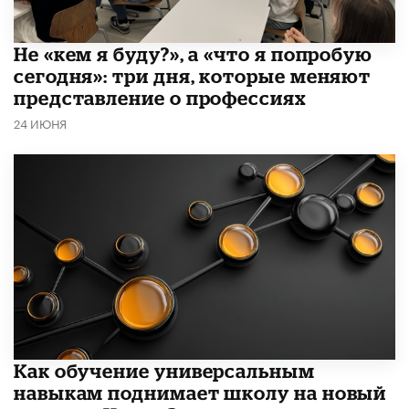
Не «кем я буду?», а «что я попробую
сегодня»: три дня, которые меняют
представление о профессиях
24 ИЮНЯ
​Как обучение универсальным
навыкам поднимает школу на новый