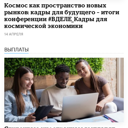
Космос как пространство новых
рынков: кадры для будущего – итоги
конференции #ВДЕЛЕ_Кадры для
космической экономики
14 АПРЕЛЯ
ВЫПЛАТЫ