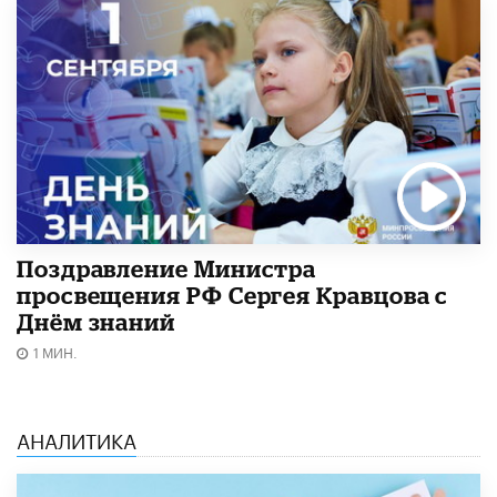
Поздравление Министра
просвещения РФ Сергея Кравцова с
Днём знаний
1 МИН.
АНАЛИТИКА