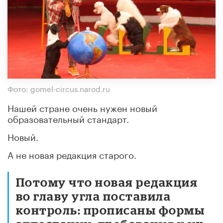
Фото: gomel-circus.narod.ru
Нашей стране очень нужен новый
образовательный стандарт.
Новый.
А не новая редакция старого.
Потому что новая редакция
во главу угла поставила
контроль: прописаны формы