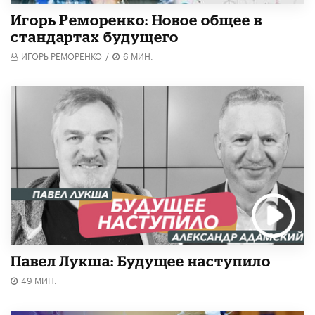
Игорь Реморенко: Новое общее в
стандартах будущего
ИГОРЬ РЕМОРЕНКО
/
6 МИН.
Павел Лукша: Будущее наступило
49 МИН.