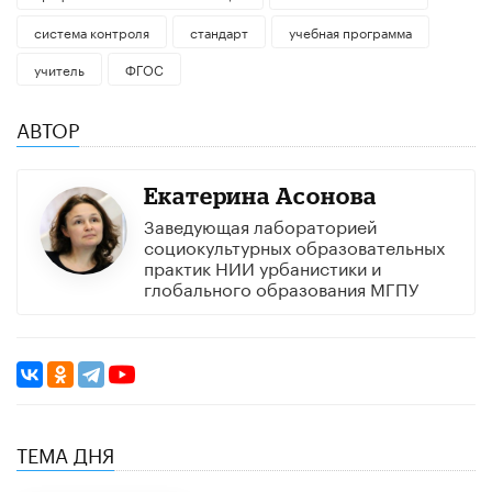
система контроля
стандарт
учебная программа
учитель
ФГОС
АВТОР
Екатерина Асонова
Заведующая лабораторией
социокультурных образовательных
практик НИИ урбанистики и
глобального образования МГПУ
ТЕМА ДНЯ