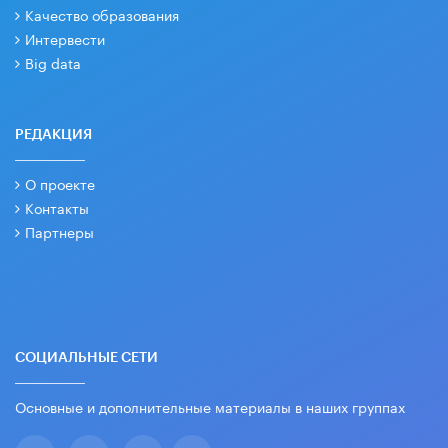
Качество образования
Интервести
Big data
РЕДАКЦИЯ
О проекте
Контакты
Партнеры
СОЦИАЛЬНЫЕ СЕТИ
Основные и дополнительные материалы в наших группах