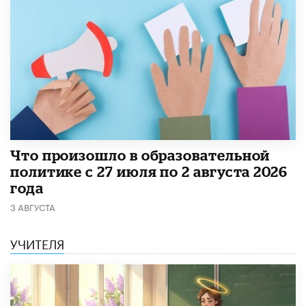
​Что произошло в образовательной
политике с 27 июля по 2 августа 2026
года
3 АВГУСТА
УЧИТЕЛЯ