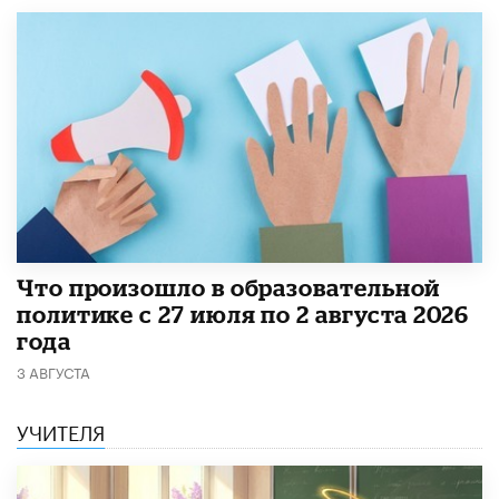
​Что произошло в образовательной
политике с 27 июля по 2 августа 2026
года
3 АВГУСТА
УЧИТЕЛЯ