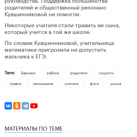
родителей и общественный резонанс
Кувшинниковой не помогли.
Некоторые учителя стали травить ее сына,
который учится в той же школе.
По словам Кувшинниковой, учительница
математики пригрозила не допустить
мальчика к ЕГЭ.
Теги:
Барнаул
работа
родители
соцсети
травля
увольнение
учитель
фото
школа
МАТЕРИАЛЫ ПО ТЕМЕ