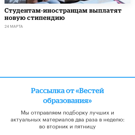
Студентам-иностранцам выплатят
новую стипендию
24 МАРТА
Рассылка от «Вестей
образования»
Мы отправляем подборку лучших и
актуальных материалов
два раза в неделю:
во вторник и пятницу