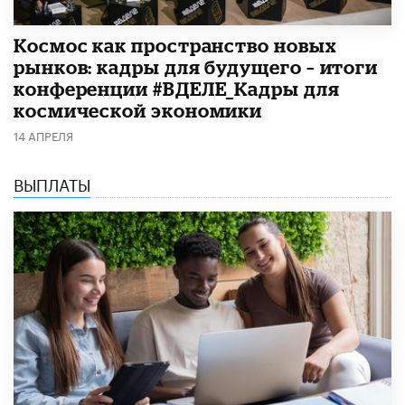
Космос как пространство новых
рынков: кадры для будущего – итоги
конференции #ВДЕЛЕ_Кадры для
космической экономики
14 АПРЕЛЯ
ВЫПЛАТЫ