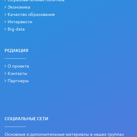
Экономика
Качество образования
Интервести
Big data
РЕДАКЦИЯ
О проекте
Контакты
Партнеры
СОЦИАЛЬНЫЕ СЕТИ
Основные и дополнительные материалы в наших группах