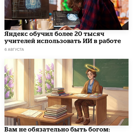
​Яндекс обучил более 20 тысяч
учителей использовать ИИ в работе
6 АВГУСТА
​Вам не обязательно быть богом: