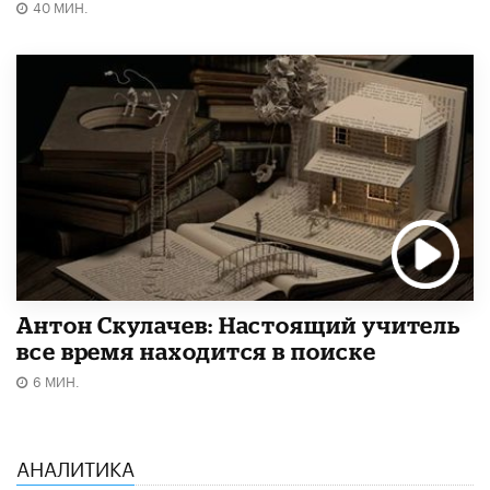
40 МИН.
Антон Скулачев: Настоящий учитель
все время находится в поиске
6 МИН.
АНАЛИТИКА