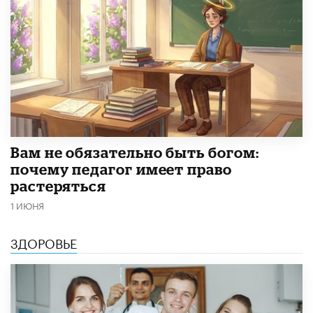
​Вам не обязательно быть богом:
почему педагог имеет право
растеряться
1 ИЮНЯ
ЗДОРОВЬЕ