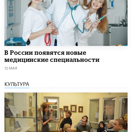
В России появятся новые
медицинские специальности
12 МАЯ
КУЛЬТУРА