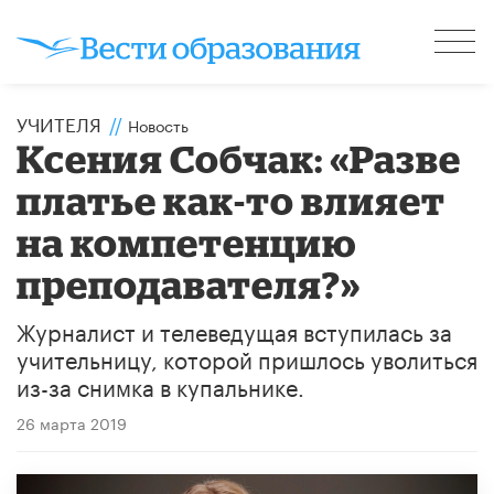
УЧИТЕЛЯ
//
Новость
Ксения Собчак: «Разве
платье как-то влияет
на компетенцию
преподавателя?»
Журналист и телеведущая вступилась за
учительницу, которой пришлось уволиться
из-за снимка в купальнике.
26 марта 2019