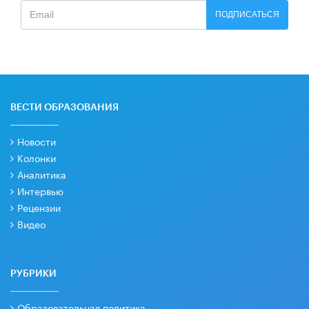
ПОДПИСАТЬСЯ
ВЕСТИ ОБРАЗОВАНИЯ
Новости
Колонки
Аналитика
Интервью
Рецензии
Видео
РУБРИКИ
Образовательная политика