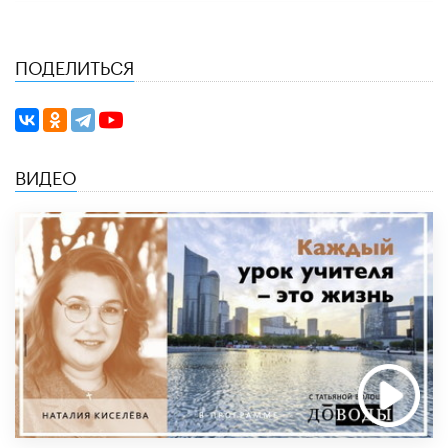
ПОДЕЛИТЬСЯ
ВИДЕО