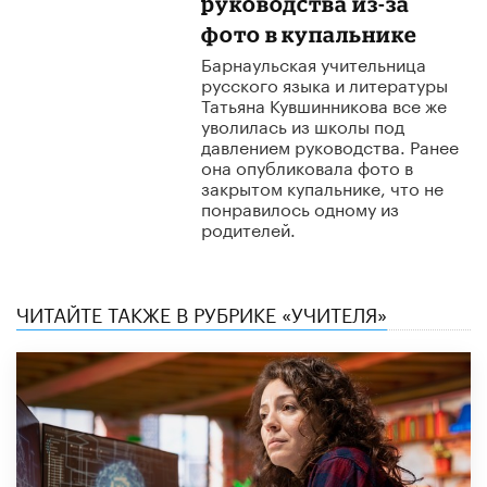
руководства из-за
фото в купальнике
Барнаульская учительница
русского языка и литературы
Татьяна Кувшинникова все же
уволилась из школы под
давлением руководства. Ранее
она опубликовала фото в
закрытом купальнике, что не
понравилось одному из
родителей.
ЧИТАЙТЕ ТАКЖЕ В РУБРИКЕ «УЧИТЕЛЯ»