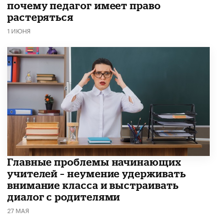
почему педагог имеет право
растеряться
1 ИЮНЯ
Главные проблемы начинающих
учителей – неумение удерживать
внимание класса и выстраивать
диалог с родителями
27 МАЯ