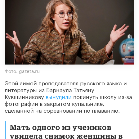
Фото: gazeta.ru
Этой зимой преподавателя русского языка и
литературы из Барнаула Татьяну
Кувшинникову
вынудили
покинуть школу из-за
фотографии в закрытом купальнике,
сделанной на соревновании по плаванию.
Мать одного из учеников
увидела снимок женщины в