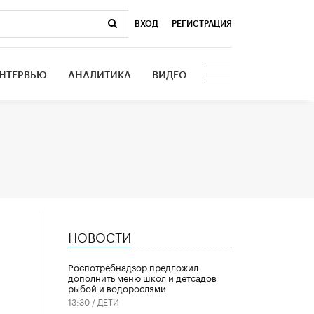
ВХОД
|
РЕГИСТРАЦИЯ
НТЕРВЬЮ
АНАЛИТИКА
ВИДЕО
НОВОСТИ
Роспотребнадзор предложил
дополнить меню школ и детсадов
рыбой и водорослями
13:30 /
ДЕТИ