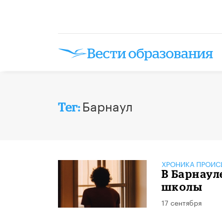
Барнаул
Тег:
ХРОНИКА ПРОИС
В Барнаул
школы
17 сентября