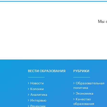
Мы 
ВЕСТИ ОБРАЗОВАНИЯ
РУБРИКИ
Новости
Образовательная
политика
Колонки
Экономика
Аналитика
Качество
Интервью
образования
Рецензии