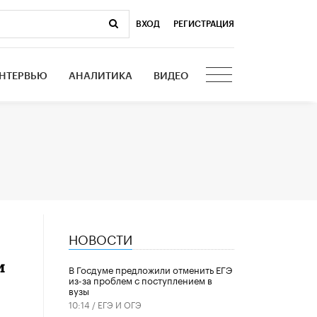
ВХОД
|
РЕГИСТРАЦИЯ
НТЕРВЬЮ
АНАЛИТИКА
ВИДЕО
НОВОСТИ
и
В Госдуме предложили отменить ЕГЭ
из-за проблем с поступлением в
вузы
10:14 /
ЕГЭ И ОГЭ