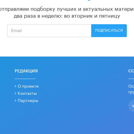
отправляем подборку лучших и актуальных матери
два раза в неделю: во вторник и пятницу
ПОДПИСАТЬСЯ
РЕДАКЦИЯ
С
О проекте
Ос
гр
Контакты
Партнеры