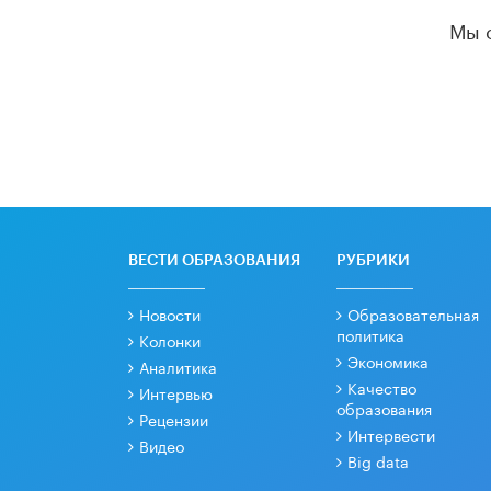
Мы 
ВЕСТИ ОБРАЗОВАНИЯ
РУБРИКИ
Новости
Образовательная
политика
Колонки
Экономика
Аналитика
Качество
Интервью
образования
Рецензии
Интервести
Видео
Big data