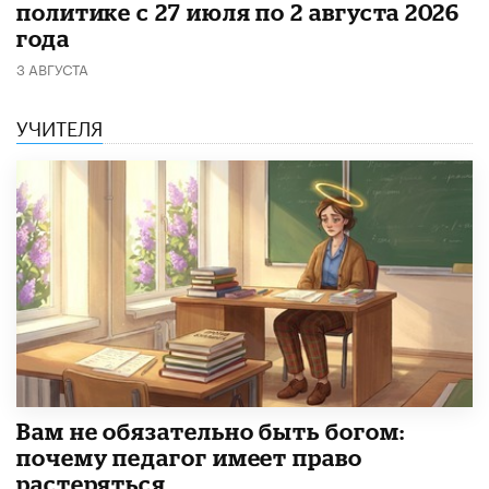
политике с 27 июля по 2 августа 2026
года
3 АВГУСТА
УЧИТЕЛЯ
​Вам не обязательно быть богом:
почему педагог имеет право
растеряться