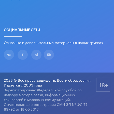
СОЦИАЛЬНЫЕ СЕТИ
Основные и дополнительные материалы в наших группах
2026 © Все права защищены. Вести образования.
18+
Издается с 2003 года
Зарегистрировано Федеральной службой по
надзору в сфере связи, информационных
технологий и массовых коммуникаций.
Свидетельство о регистрации СМИ ЭЛ № ФС 77-
69792 от 18.05.2017