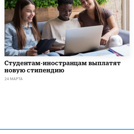
Студентам-иностранцам выплатят
новую стипендию
24 МАРТА