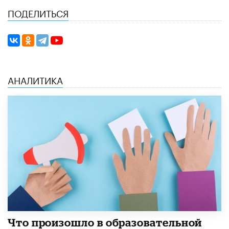
ПОДЕЛИТЬСЯ
АНАЛИТИКА
​Что произошло в образовательной