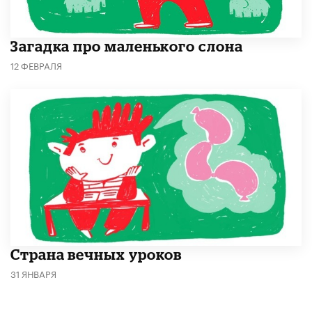
Загадка про маленького слона
12 ФЕВРАЛЯ
Страна вечных уроков
31 ЯНВАРЯ