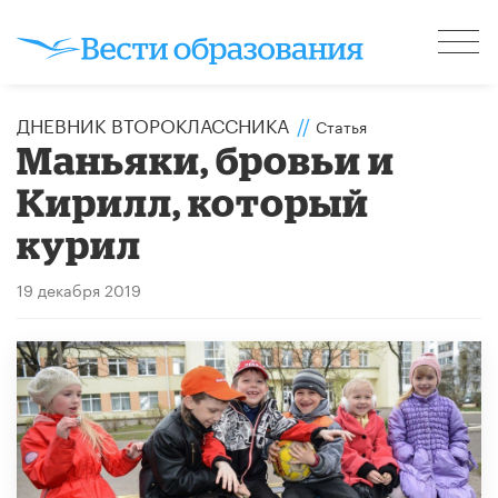
ДНЕВНИК ВТОРОКЛАССНИКА
//
Статья
Маньяки, бровьи и
Кирилл, который
курил
19 декабря 2019