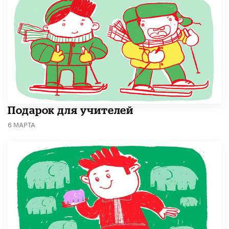
Подарок для учителей
6 МАРТА