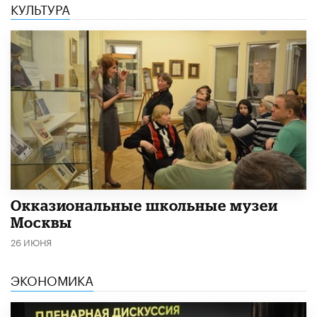
КУЛЬТУРА
​Окказиональные школьные музеи
Москвы
26 ИЮНЯ
ЭКОНОМИКА