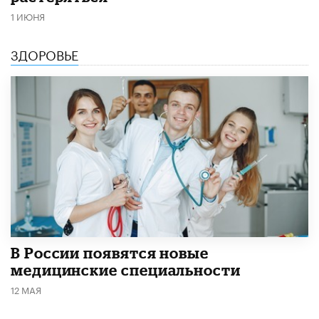
1 ИЮНЯ
ЗДОРОВЬЕ
В России появятся новые
медицинские специальности
12 МАЯ