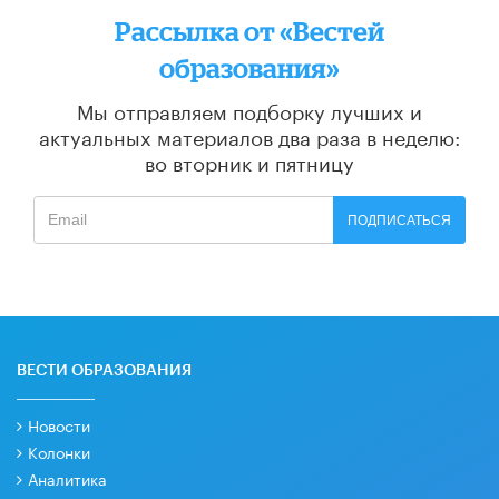
Рассылка от «Вестей
образования»
Мы отправляем подборку лучших и
актуальных материалов
два раза в неделю:
во вторник и пятницу
ПОДПИСАТЬСЯ
ВЕСТИ ОБРАЗОВАНИЯ
Новости
Колонки
Аналитика