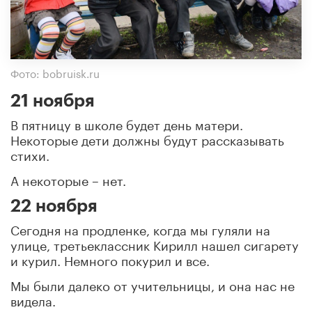
Фото: bobruisk.ru
21 ноября
В пятницу в школе будет день матери.
Некоторые дети должны будут рассказывать
стихи.
А некоторые – нет.
22 ноября
Сегодня на продленке, когда мы гуляли на
улице, третьеклассник Кирилл нашел сигарету
и курил. Немного покурил и все.
Мы были далеко от учительницы, и она нас не
видела.