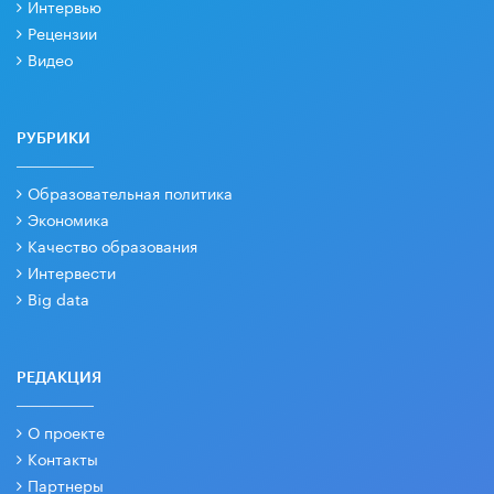
Интервью
Рецензии
Видео
РУБРИКИ
Образовательная политика
Экономика
Качество образования
Интервести
Big data
РЕДАКЦИЯ
О проекте
Контакты
Партнеры