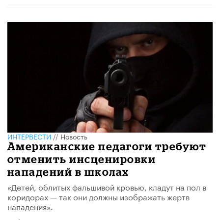
ИНТЕРВЕСТИ
//
Новость
Американские педагоги требуют
отменить инсценировки
нападений в школах
«Детей, облитых фальшивой кровью, кладут на пол в
коридорах — так они должны изображать жертв
нападения».