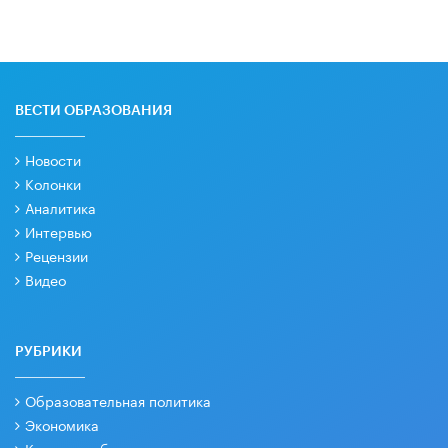
ВЕСТИ ОБРАЗОВАНИЯ
Новости
Колонки
Аналитика
Интервью
Рецензии
Видео
РУБРИКИ
Образовательная политика
Экономика