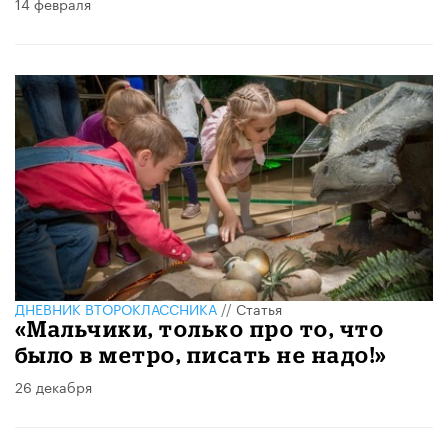
14 февраля
ДНЕВНИК ВТОРОКЛАССНИКА
//
Статья
«Мальчики, только про то, что
было в метро, писать не надо!»
26 декабря