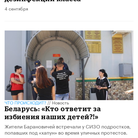
4 сентября
ЧТО ПРОИСХОДИТ?
//
Новость
Беларусь: «Кто ответит за
избиения наших детей?!»
Жители Барановичей встречали у СИЗО подростков,
попавших под «хапун» во время уличных протестов.