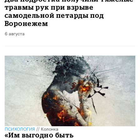
травмы рук при взрыве
самодельной петарды под
Воронежем
6 августа
ПСИХОЛОГИЯ
//
Колонка
«Им выгодно быть