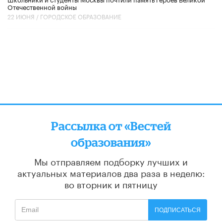
Отечественной войны
22 ИЮНЯ /
ГОРОДСКОЕ ОБРАЗОВАНИЕ
Рассылка от «Вестей
образования»
Мы отправляем подборку лучших и
актуальных материалов
два раза в неделю:
во вторник и пятницу
ПОДПИСАТЬСЯ