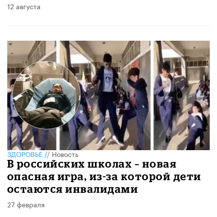
12 августа
ЗДОРОВЬЕ
//
Новость
В российских школах – новая
опасная игра, из-за которой дети
остаются инвалидами
27 февраля