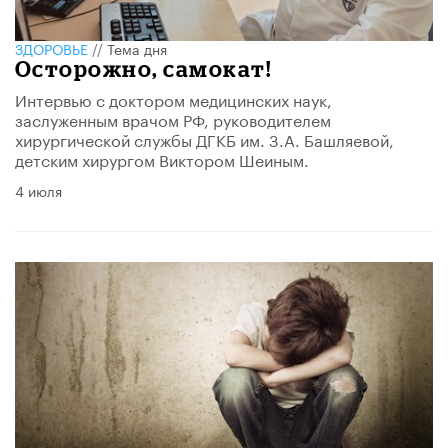
ЗДОРОВЬЕ
//
Тема дня
Осторожно, самокат!
Интервью с доктором медицинских наук,
заслуженным врачом РФ, руководителем
хирургической службы ДГКБ им. З.А. Башляевой,
детским хирургом Виктором Шеиным.
4 июля