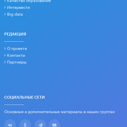
Качество образования
Интервести
Big data
РЕДАКЦИЯ
О проекте
Контакты
Партнеры
СОЦИАЛЬНЫЕ СЕТИ
Основные и дополнительные материалы в наших группах