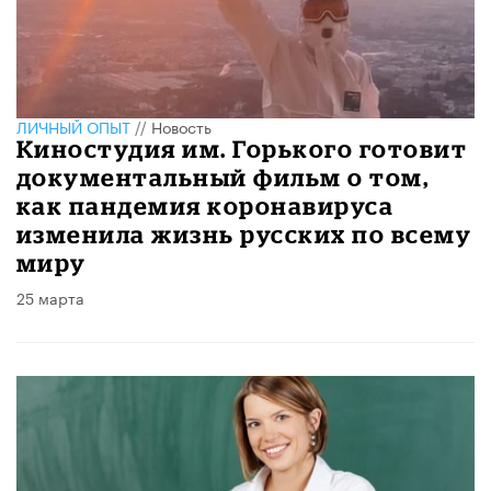
ЛИЧНЫЙ ОПЫТ
//
Новость
Киностудия им. Горького готовит
документальный фильм о том,
как пандемия коронавируса
изменила жизнь русских по всему
миру
25 марта