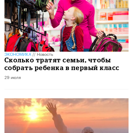
ЭКОНОМИКА
//
Новость
Сколько тратят семьи, чтобы
собрать ребенка в первый класс
29 июля