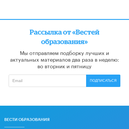
Рассылка от «Вестей
образования»
Мы отправляем подборку лучших и
актуальных материалов
два раза в неделю:
во вторник и пятницу
ПОДПИСАТЬСЯ
ВЕСТИ ОБРАЗОВАНИЯ