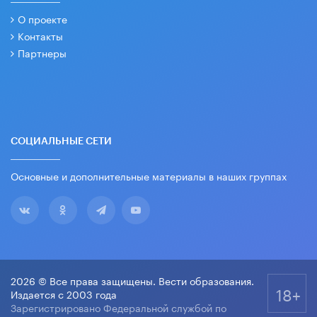
О проекте
Контакты
Партнеры
СОЦИАЛЬНЫЕ СЕТИ
Основные и дополнительные материалы в наших группах
2026 © Все права защищены. Вести образования.
18+
Издается с 2003 года
Зарегистрировано Федеральной службой по