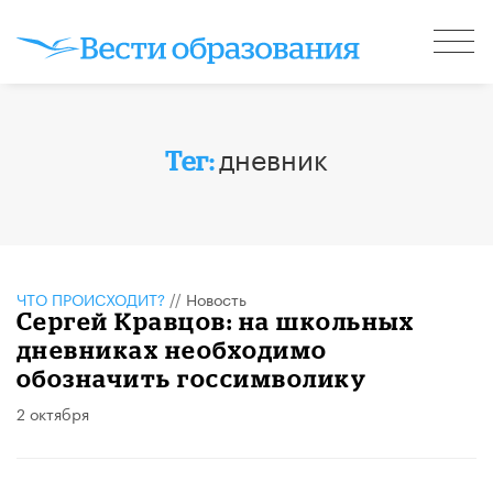
дневник
Тег:
ЧТО ПРОИСХОДИТ?
//
Новость
Сергей Кравцов: на школьных
дневниках необходимо
обозначить госсимволику
2 октября