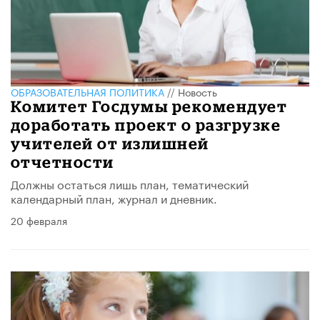
ОБРАЗОВАТЕЛЬНАЯ ПОЛИТИКА
//
Новость
Комитет Госдумы рекомендует
доработать проект о разгрузке
учителей от излишней
отчетности
Должны остаться лишь план, тематический
календарный план, журнал и дневник.
20 февраля