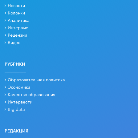
Новости
Колонки
Аналитика
Интервью
Рецензии
Видео
РУБРИКИ
Образовательная политика
Экономика
Качество образования
Интервести
Big data
РЕДАКЦИЯ