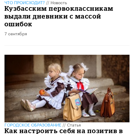
ЧТО ПРОИСХОДИТ?
//
Новость
Кузбасским первоклассникам
выдали дневники с массой
ошибок
7 сентября
ГОРОДСКОЕ ОБРАЗОВАНИЕ
//
Статья
Как настроить себя на позитив в