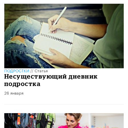
ПОДРОСТКИ
//
Статья
Несуществующий дневник
подростка
26 января