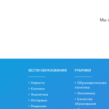
Мы 
ВЕСТИ ОБРАЗОВАНИЯ
РУБРИКИ
Новости
Образовательная
политика
Колонки
Экономика
Аналитика
Качество
Интервью
образования
Рецензии
Интервести