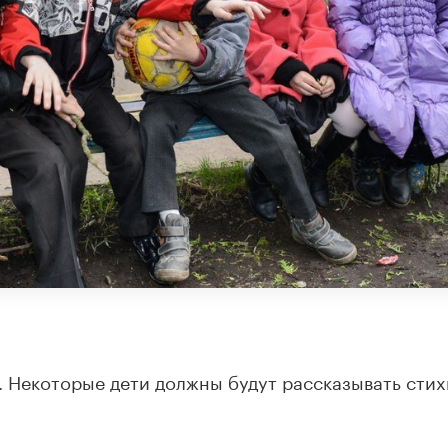
. Некоторые дети должны будут рассказывать стих