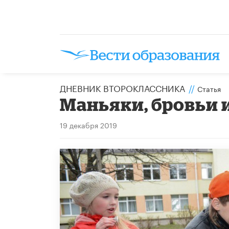
ДНЕВНИК ВТОРОКЛАССНИКА
//
Статья
Маньяки, бровьи 
19 декабря 2019