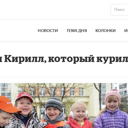
НОВОСТИ
ТЕМА ДНЯ
КОЛОНКИ
И
и Кирилл, который кури