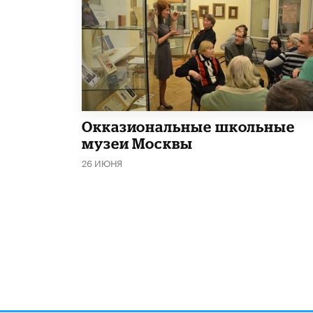
​Окказиональные школьные
музеи Москвы
26 ИЮНЯ