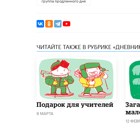
группа продленного дня
ЧИТАЙТЕ ТАКЖЕ В РУБРИКЕ «ДНЕВН
Подарок для учителей
Заг
мал
6 МАРТА
12 ФЕВ