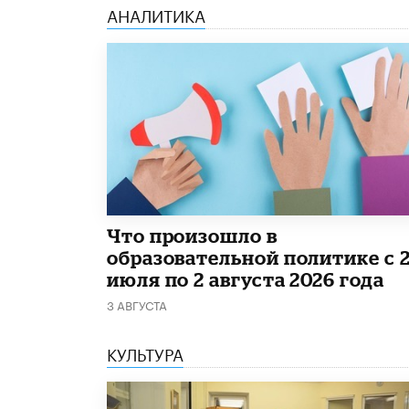
АНАЛИТИКА
​Что произошло в
образовательной политике с 
июля по 2 августа 2026 года
3 АВГУСТА
КУЛЬТУРА