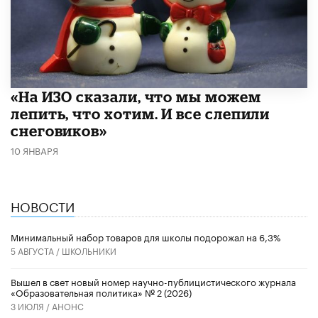
«На ИЗО сказали, что мы можем
лепить, что хотим. И все слепили
снеговиков»
10 ЯНВАРЯ
НОВОСТИ
Минимальный набор товаров для школы подорожал на 6,3%
5 АВГУСТА /
ШКОЛЬНИКИ
Вышел в свет новый номер научно-публицистического журнала
«Образовательная политика» № 2 (2026)
3 ИЮЛЯ /
АНОНС