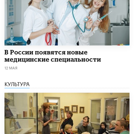
В России появятся новые
медицинские специальности
12 МАЯ
КУЛЬТУРА