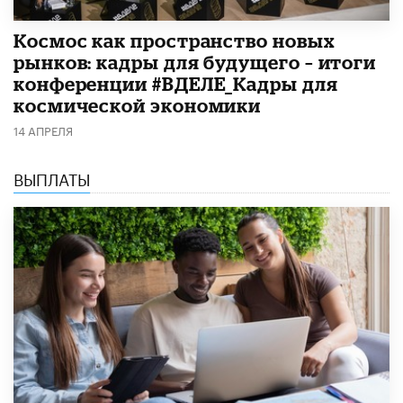
Космос как пространство новых
рынков: кадры для будущего – итоги
конференции #ВДЕЛЕ_Кадры для
космической экономики
14 АПРЕЛЯ
ВЫПЛАТЫ