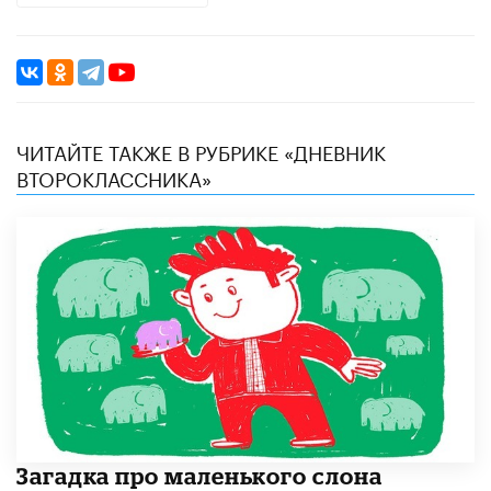
ЧИТАЙТЕ ТАКЖЕ В РУБРИКЕ «ДНЕВНИК
ВТОРОКЛАССНИКА»
Загадка про маленького слона