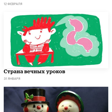
12 ФЕВРАЛЯ
Страна вечных уроков
31 ЯНВАРЯ