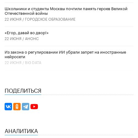
Школьники и студенты Москвы почтили память героев Великой
Отечественной войны
22 ИЮНЯ /
ГОРОДСКОЕ ОБРАЗОВАНИЕ
«Егор, давай во двор!»
22 ИЮНЯ /
АНОНС
Из закона о регулировании ИИ убрали запрет на иностранные
нейросети
22 ИЮНЯ /
BIG DATA
ПОДЕЛИТЬСЯ
АНАЛИТИКА