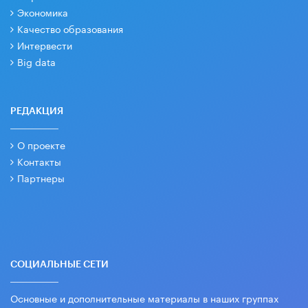
Экономика
Качество образования
Интервести
Big data
РЕДАКЦИЯ
О проекте
Контакты
Партнеры
СОЦИАЛЬНЫЕ СЕТИ
Основные и дополнительные материалы в наших группах