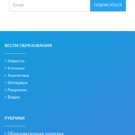
ПОДПИСАТЬСЯ
ВЕСТИ ОБРАЗОВАНИЯ
Новости
Колонки
Аналитика
Интервью
Рецензии
Видео
РУБРИКИ
Образовательная политика