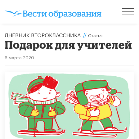
ДНЕВНИК ВТОРОКЛАССНИКА
//
Статья
Подарок для учителей
6 марта 2020