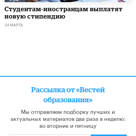
Студентам-иностранцам выплатят
новую стипендию
24 МАРТА
Рассылка от «Вестей
образования»
Мы отправляем подборку лучших и
актуальных материалов
два раза в неделю:
во вторник и пятницу