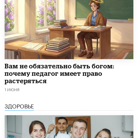
​Вам не обязательно быть богом:
почему педагог имеет право
растеряться
1 ИЮНЯ
ЗДОРОВЬЕ