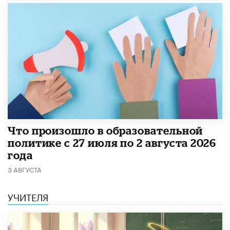
​Что произошло в образовательной
политике с 27 июля по 2 августа 2026
года
3 АВГУСТА
УЧИТЕЛЯ