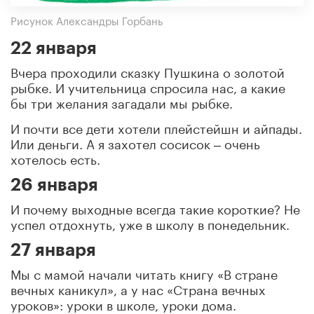
Рисунок Александры Горбань
22 января
Вчера проходили сказку Пушкина о золотой
рыбке. И учительница спросила нас, а какие
бы три желания загадали мы рыбке.
И почти все дети хотели плейстейшн и айпады.
Или деньги. А я захотел сосисок ‒ очень
хотелось есть.
26 января
И почему выходные всегда такие короткие? Не
успел отдохнуть, уже в школу в понедельник.
27 января
Мы с мамой начали читать книгу «В стране
вечных каникул», а у нас «Страна вечных
уроков»: уроки в школе, уроки дома.