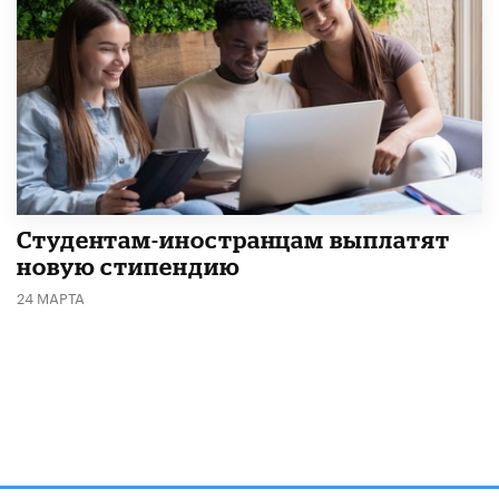
Студентам-иностранцам выплатят
новую стипендию
24 МАРТА