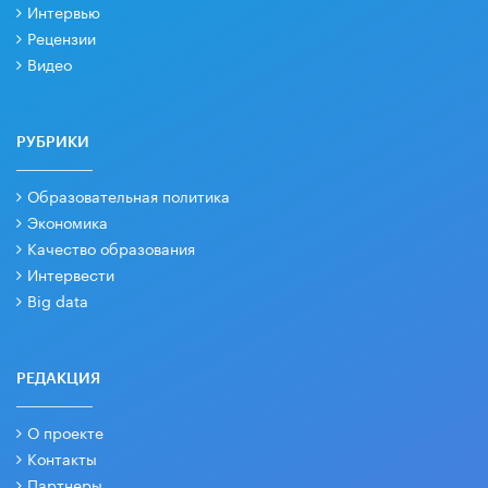
Интервью
Рецензии
Видео
РУБРИКИ
Образовательная политика
Экономика
Качество образования
Интервести
Big data
РЕДАКЦИЯ
О проекте
Контакты
Партнеры