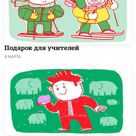
Подарок для учителей
6 МАРТА