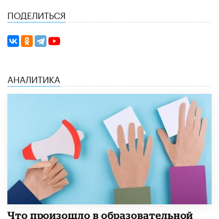
ПОДЕЛИТЬСЯ
АНАЛИТИКА
​Что произошло в образовательной