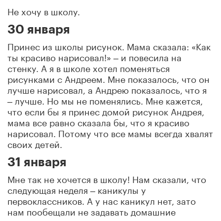
Не хочу в школу.
30 января
Принес из школы рисунок. Мама сказала: «Как
ты красиво нарисовал!» ‒ и повесила на
стенку. А я в школе хотел поменяться
рисунками с Андреем. Мне показалось, что он
лучше нарисовал, а Андрею показалось, что я
‒ лучше. Но мы не поменялись. Мне кажется,
что если бы я принес домой рисунок Андрея,
мама все равно сказала бы, что я красиво
нарисовал. Потому что все мамы всегда хвалят
своих детей.
31 января
Мне так не хочется в школу! Нам сказали, что
следующая неделя ‒ каникулы у
первоклассников. А у нас каникул нет, зато
нам пообещали не задавать домашние