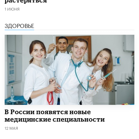
1 ИЮНЯ
ЗДОРОВЬЕ
В России появятся новые
медицинские специальности
12 МАЯ