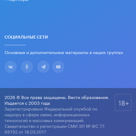
СОЦИАЛЬНЫЕ СЕТИ
Основные и дополнительные материалы в наших группах
2026 © Все права защищены. Вести образования.
18+
Издается с 2003 года
Зарегистрировано Федеральной службой по
надзору в сфере связи, информационных
технологий и массовых коммуникаций.
Свидетельство о регистрации СМИ ЭЛ № ФС 77-
69792 от 18.05.2017