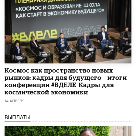
Космос как пространство новых
рынков: кадры для будущего – итоги
конференции #ВДЕЛЕ_Кадры для
космической экономики
14 АПРЕЛЯ
ВЫПЛАТЫ