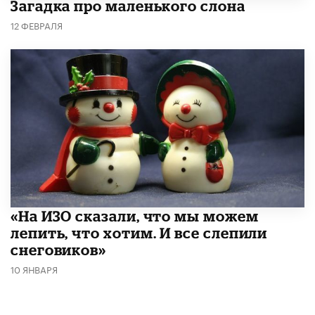
Загадка про маленького слона
12 ФЕВРАЛЯ
«На ИЗО сказали, что мы можем
лепить, что хотим. И все слепили
снеговиков»
10 ЯНВАРЯ