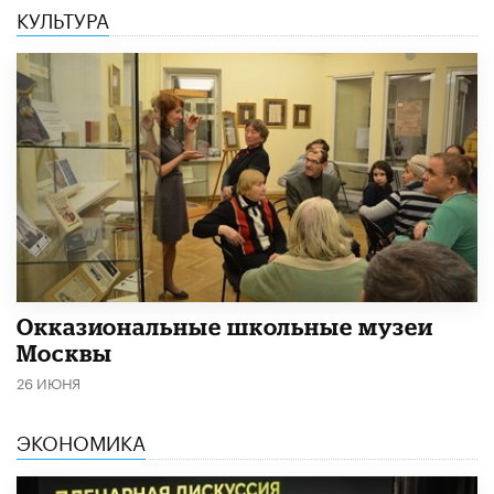
КУЛЬТУРА
​Окказиональные школьные музеи
Москвы
26 ИЮНЯ
ЭКОНОМИКА