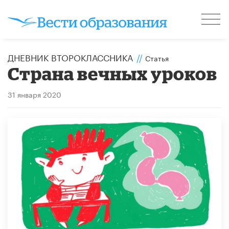
ДНЕВНИК ВТОРОКЛАССНИКА
//
Статья
Страна вечных уроков
31 января 2020