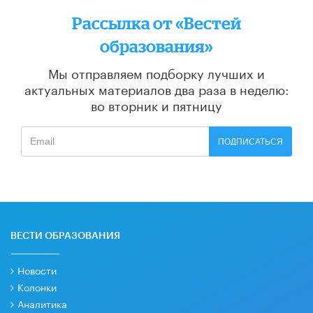
Рассылка от «Вестей
образования»
Мы отправляем подборку лучших и
актуальных материалов
два раза в неделю:
во вторник и пятницу
ПОДПИСАТЬСЯ
ВЕСТИ ОБРАЗОВАНИЯ
Новости
Колонки
Аналитика