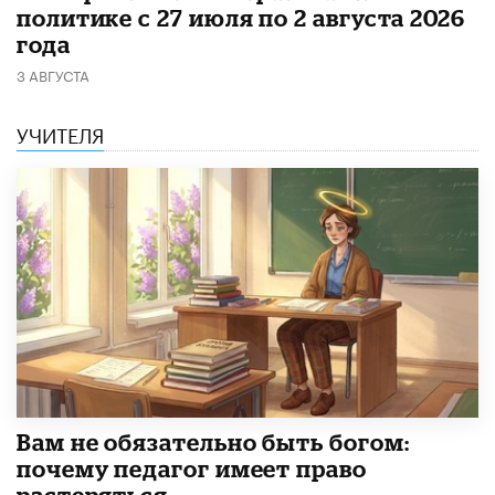
политике с 27 июля по 2 августа 2026
года
3 АВГУСТА
УЧИТЕЛЯ
​Вам не обязательно быть богом:
почему педагог имеет право
растеряться