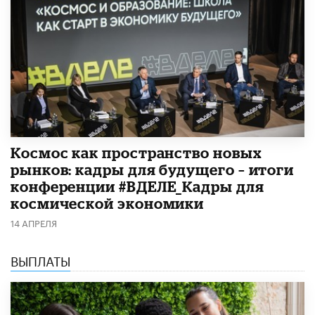
Космос как пространство новых
рынков: кадры для будущего – итоги
конференции #ВДЕЛЕ_Кадры для
космической экономики
14 АПРЕЛЯ
ВЫПЛАТЫ