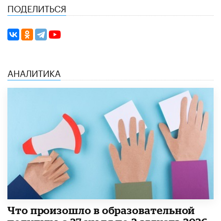
ПОДЕЛИТЬСЯ
АНАЛИТИКА
​Что произошло в образовательной