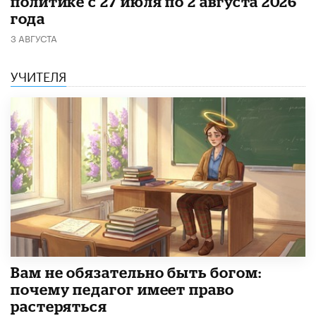
политике с 27 июля по 2 августа 2026
года
3 АВГУСТА
УЧИТЕЛЯ
​Вам не обязательно быть богом:
почему педагог имеет право
растеряться