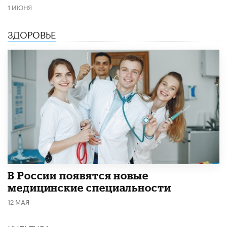
1 ИЮНЯ
ЗДОРОВЬЕ
В России появятся новые
медицинские специальности
12 МАЯ