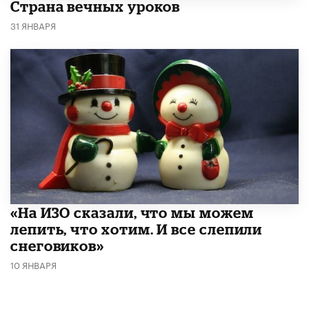
Страна вечных уроков
31 ЯНВАРЯ
«На ИЗО сказали, что мы можем
лепить, что хотим. И все слепили
снеговиков»
10 ЯНВАРЯ