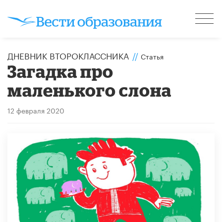
ДНЕВНИК ВТОРОКЛАССНИКА
//
Статья
Загадка про
маленького слона
12 февраля 2020