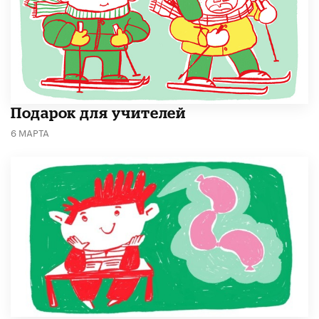
Подарок для учителей
6 МАРТА