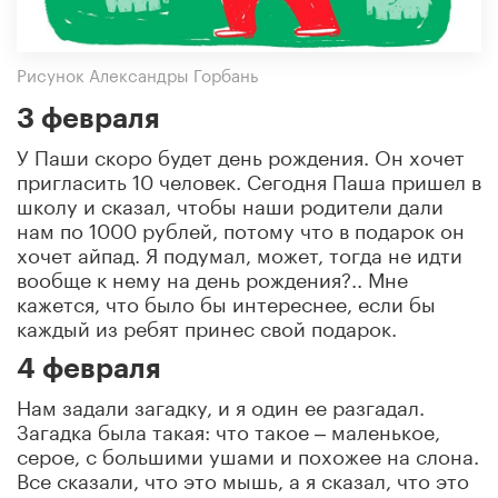
Рисунок Александры Горбань
3 февраля
У Паши скоро будет день рождения. Он хочет
пригласить 10 человек. Сегодня Паша пришел в
школу и сказал, чтобы наши родители дали
нам по 1000 рублей, потому что в подарок он
хочет айпад. Я подумал, может, тогда не идти
вообще к нему на день рождения?.. Мне
кажется, что было бы интереснее, если бы
каждый из ребят принес свой подарок.
4 февраля
Нам задали загадку, и я один ее разгадал.
Загадка была такая: что такое ‒ маленькое,
серое, с большими ушами и похожее на слона.
Все сказали, что это мышь, а я сказал, что это