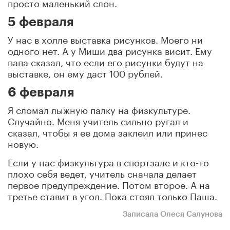
просто маленький слон.
5 февраля
У нас в холле выставка рисунков. Моего ни
одного нет. А у Миши два рисунка висит. Ему
папа сказал, что если его рисунки будут на
выставке, он ему даст 100 рублей.
6 февраля
Я сломал лыжную палку на физкультуре.
Случайно. Меня учитель сильно ругал и
сказал, чтобы я ее дома заклеил или принес
новую.
Если у нас физкультура в спортзале и кто-то
плохо себя ведет, учитель сначала делает
первое предупреждение. Потом второе. А на
третье ставит в угол. Пока стоял только Паша.
Записала Олеся Салунова