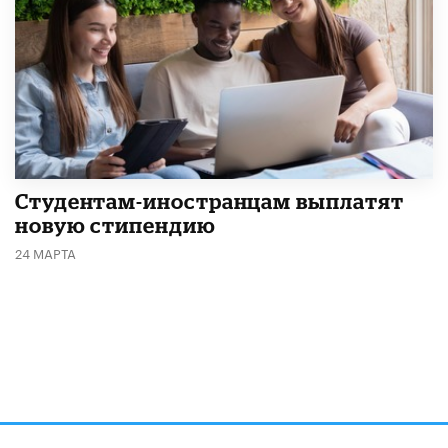
Студентам-иностранцам выплатят
новую стипендию
24 МАРТА