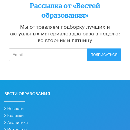
Рассылка от «Вестей
образования»
Мы отправляем подборку лучших и
актуальных материалов
два раза в неделю:
во вторник и пятницу
ПОДПИСАТЬСЯ
ВЕСТИ ОБРАЗОВАНИЯ
Новости
Колонки
Аналитика
Интервью