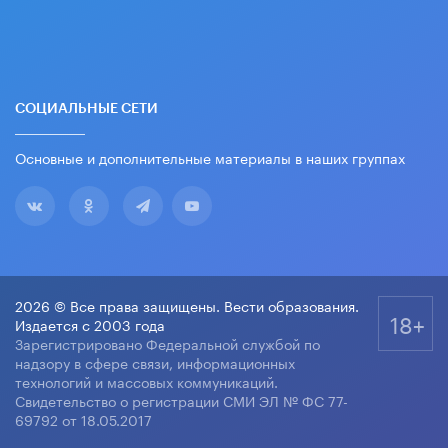
СОЦИАЛЬНЫЕ СЕТИ
Основные и дополнительные материалы в наших группах
2026 © Все права защищены. Вести образования.
18+
Издается с 2003 года
Зарегистрировано Федеральной службой по
надзору в сфере связи, информационных
технологий и массовых коммуникаций.
Свидетельство о регистрации СМИ ЭЛ № ФС 77-
69792 от 18.05.2017