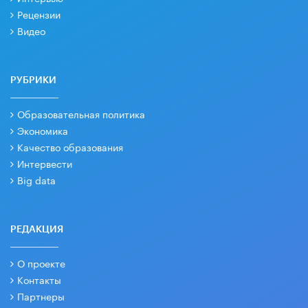
Рецензии
Видео
РУБРИКИ
Образовательная политика
Экономика
Качество образования
Интервести
Big data
РЕДАКЦИЯ
О проекте
Контакты
Партнеры