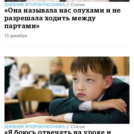
ДНЕВНИК ВТОРОКЛАССНИКА
//
Статья
«Она называла нас олухами и не
разрешала ходить между
партами»
13 декабря
ДНЕВНИК ВТОРОКЛАССНИКА
//
Статья
«Я боюсь отвечать на уроке и