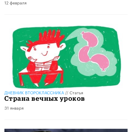
12 февраля
ДНЕВНИК ВТОРОКЛАССНИКА
//
Статья
Страна вечных уроков
31 января