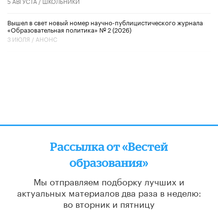
5 АВГУСТА /
ШКОЛЬНИКИ
Вышел в свет новый номер научно-публицистического журнала
«Образовательная политика» № 2 (2026)
3 ИЮЛЯ /
АНОНС
Рассылка от «Вестей
образования»
Мы отправляем подборку лучших и
актуальных материалов
два раза в неделю:
во вторник и пятницу