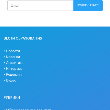
ПОДПИСАТЬСЯ
ВЕСТИ ОБРАЗОВАНИЯ
Новости
Колонки
Аналитика
Интервью
Рецензии
Видео
РУБРИКИ
Образовательная политика