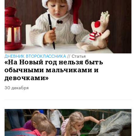
ДНЕВНИК ВТОРОКЛАССНИКА
//
Статья
«На Новый год нельзя быть
обычными мальчиками и
девочками»
30 декабря