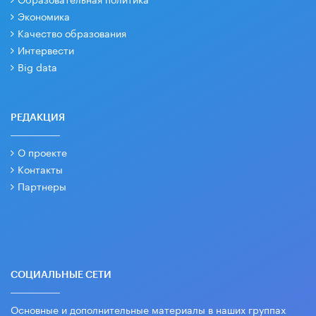
Экономика
Качество образования
Интервести
Big data
РЕДАКЦИЯ
О проекте
Контакты
Партнеры
СОЦИАЛЬНЫЕ СЕТИ
Основные и дополнительные материалы в наших группах