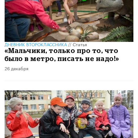
ДНЕВНИК ВТОРОКЛАССНИКА
//
Статья
«Мальчики, только про то, что
было в метро, писать не надо!»
26 декабря