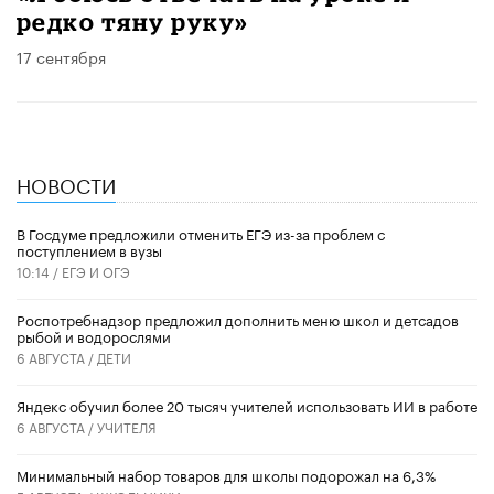
редко тяну руку»
17 сентября
НОВОСТИ
В Госдуме предложили отменить ЕГЭ из-за проблем с
поступлением в вузы
10:14 /
ЕГЭ И ОГЭ
Роспотребнадзор предложил дополнить меню школ и детсадов
рыбой и водорослями
6 АВГУСТА /
ДЕТИ
​Яндекс обучил более 20 тысяч учителей использовать ИИ в работе
6 АВГУСТА /
УЧИТЕЛЯ
Минимальный набор товаров для школы подорожал на 6,3%