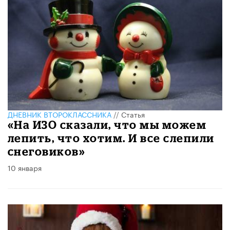
ДНЕВНИК ВТОРОКЛАССНИКА
//
Статья
«На ИЗО сказали, что мы можем
лепить, что хотим. И все слепили
снеговиков»
10 января