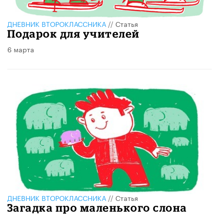
ДНЕВНИК ВТОРОКЛАССНИКА
//
Статья
Подарок для учителей
6 марта
ДНЕВНИК ВТОРОКЛАССНИКА
//
Статья
Загадка про маленького слона