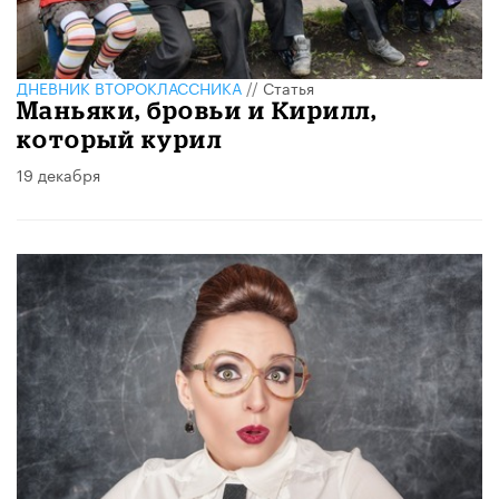
ДНЕВНИК ВТОРОКЛАССНИКА
//
Статья
Маньяки, бровьи и Кирилл,
который курил
19 декабря