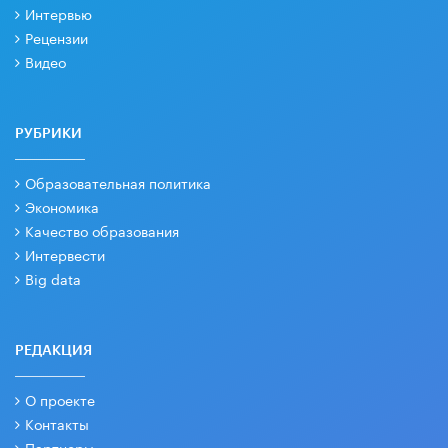
Интервью
Рецензии
Видео
РУБРИКИ
Образовательная политика
Экономика
Качество образования
Интервести
Big data
РЕДАКЦИЯ
О проекте
Контакты
Партнеры