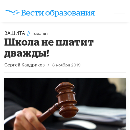
ЗАЩИТА
//
Тема дня
Школа не платит
дважды!
/
8 ноября 2019
Сергей Кандриков