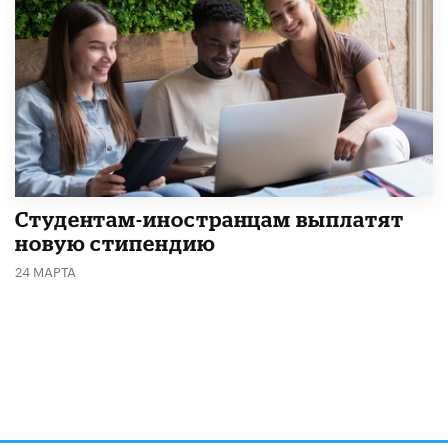
Студентам-иностранцам выплатят
новую стипендию
24 МАРТА