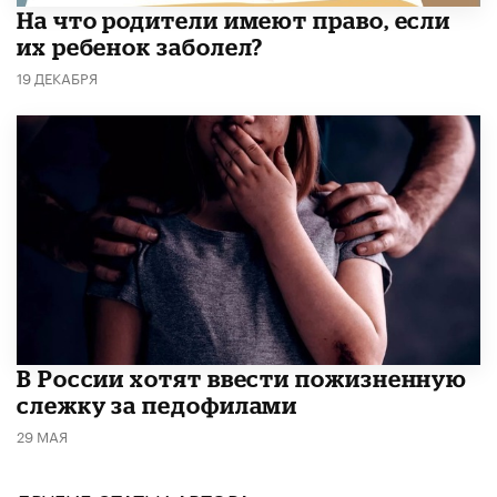
На что родители имеют право, если
их ребенок заболел?
19 ДЕКАБРЯ
В России хотят ввести пожизненную
слежку за педофилами
29 МАЯ