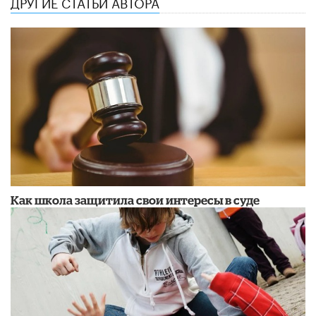
ДРУГИЕ СТАТЬИ АВТОРА
Как школа защитила свои интересы в суде