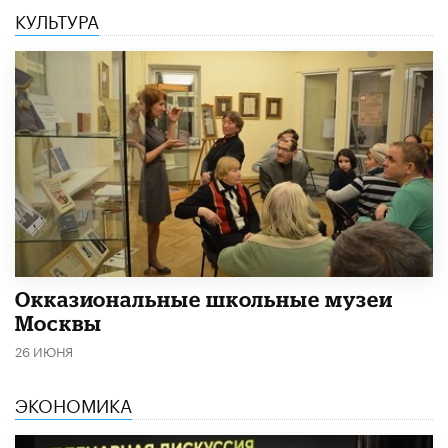
КУЛЬТУРА
​Окказиональные школьные музеи
Москвы
26 ИЮНЯ
ЭКОНОМИКА