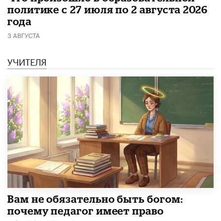
политике с 27 июля по 2 августа 2026
года
3 АВГУСТА
УЧИТЕЛЯ
​Вам не обязательно быть богом:
почему педагог имеет право