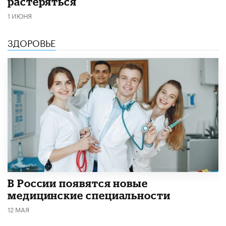
растеряться
1 ИЮНЯ
ЗДОРОВЬЕ
В России появятся новые
медицинские специальности
12 МАЯ