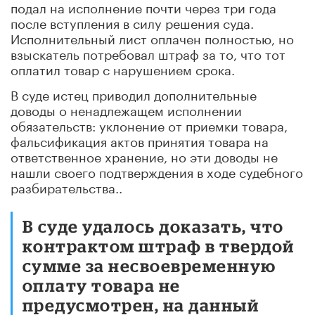
подал на исполнение почти через три года
после вступления в силу решения суда.
Исполнительный лист оплачен полностью, но
взыскатель потребовал штраф за то, что тот
оплатил товар с нарушением срока.
В суде истец приводил дополнительные
доводы о ненадлежащем исполнении
обязательств: уклонение от приемки товара,
фальсификация актов принятия товара на
ответственное хранение, но эти доводы не
нашли своего подтверждения в ходе судебного
разбирательства..
В суде удалось доказать, что
контрактом штраф в твердой
сумме за несвоевременную
оплату товара не
предусмотрен, на данный