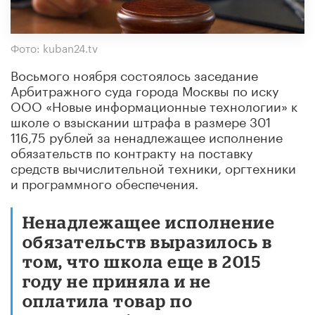
Фото: kuban24.tv
Восьмого ноября состоялось заседание
Арбитражного суда города Москвы по иску
ООО «Новые информационные технологии» к
школе о взыскании штрафа в размере 301
116,75 рублей за ненадлежащее исполнение
обязательств по контракту на поставку
средств вычислительной техники, оргтехники
и программного обеспечения.
Ненадлежащее исполнение
обязательств выразилось в
том, что школа еще в 2015
году не приняла и не
оплатила товар по