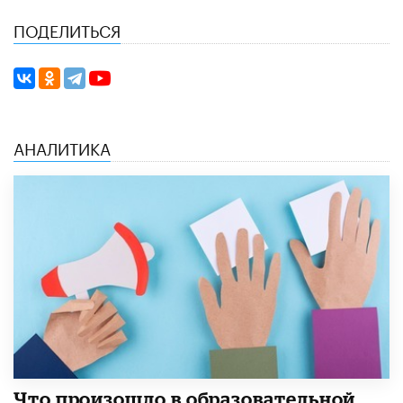
ПОДЕЛИТЬСЯ
АНАЛИТИКА
​Что произошло в образовательной