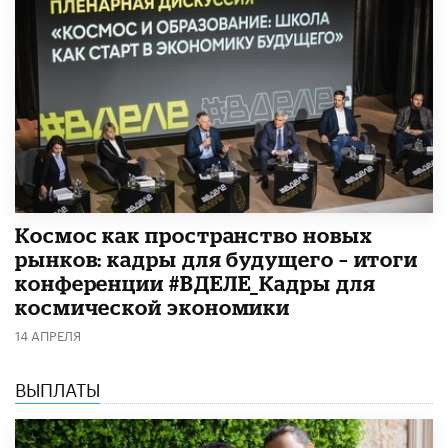
Космос как пространство новых
рынков: кадры для будущего – итоги
конференции #ВДЕЛЕ_Кадры для
космической экономики
14 АПРЕЛЯ
ВЫПЛАТЫ