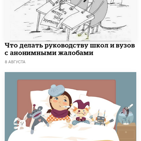
Что делать руководству школ и вузов
с анонимными жалобами
8 АВГУСТА