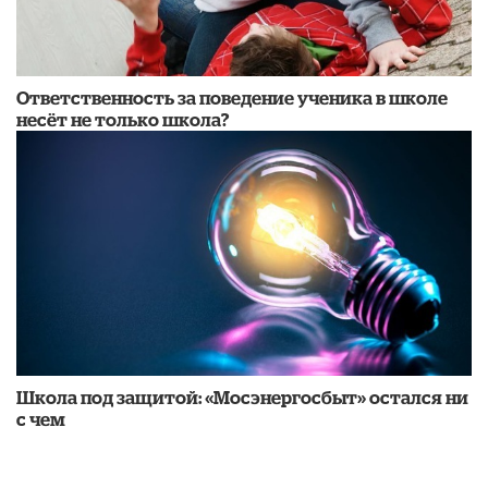
Ответственность за поведение ученика в школе
несёт не только школа?
Школа под защитой: «Мосэнергосбыт» остался ни
с чем