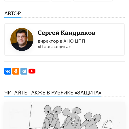
АВТОР
Сергей Кандриков
директор в АНО ЦПП
«Профзащита»
ЧИТАЙТЕ ТАКЖЕ В РУБРИКЕ «ЗАЩИТА»