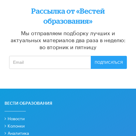
Рассылка от «Вестей
образования»
Мы отправляем подборку лучших и
актуальных материалов
два раза в неделю:
во вторник и пятницу
ПОДПИСАТЬСЯ
ВЕСТИ ОБРАЗОВАНИЯ
Новости
Колонки
Аналитика