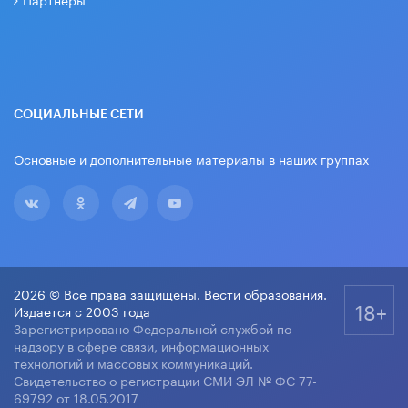
СОЦИАЛЬНЫЕ СЕТИ
Основные и дополнительные материалы в наших группах
2026 © Все права защищены. Вести образования.
18+
Издается с 2003 года
Зарегистрировано Федеральной службой по
надзору в сфере связи, информационных
технологий и массовых коммуникаций.
Свидетельство о регистрации СМИ ЭЛ № ФС 77-
69792 от 18.05.2017