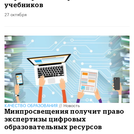
учебников
27 октября
КАЧЕСТВО ОБРАЗОВАНИЯ
//
Новость
Минпросвещения получит право
экспертизы цифровых
образовательных ресурсов