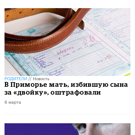
РОДИТЕЛИ
//
Новость
В Приморье мать, избившую сына
за «двойку», оштрафовали
6 марта