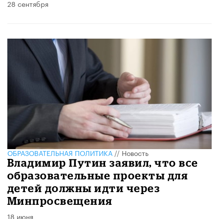
28 сентября
ОБРАЗОВАТЕЛЬНАЯ ПОЛИТИКА
//
Новость
Владимир Путин заявил, что все
образовательные проекты для
детей должны идти через
Минпросвещения
18 июня