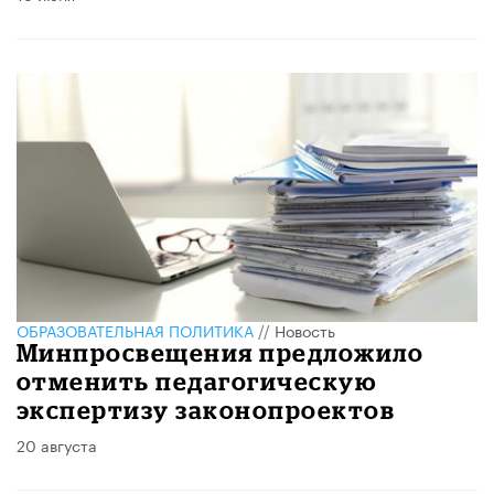
ОБРАЗОВАТЕЛЬНАЯ ПОЛИТИКА
//
Новость
Минпросвещения предложило
отменить педагогическую
экспертизу законопроектов
20 августа