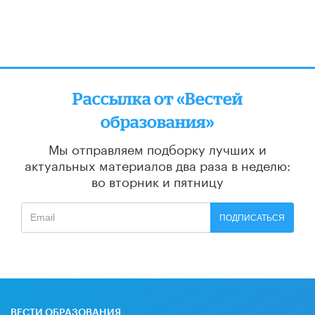
Рассылка от «Вестей
образования»
Мы отправляем подборку лучших и
актуальных материалов
два раза в неделю:
во вторник и пятницу
ПОДПИСАТЬСЯ
ВЕСТИ ОБРАЗОВАНИЯ