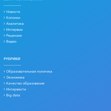
Новости
Колонки
Аналитика
Интервью
Рецензии
Видео
РУБРИКИ
Образовательная политика
Экономика
Качество образования
Интервести
Big data