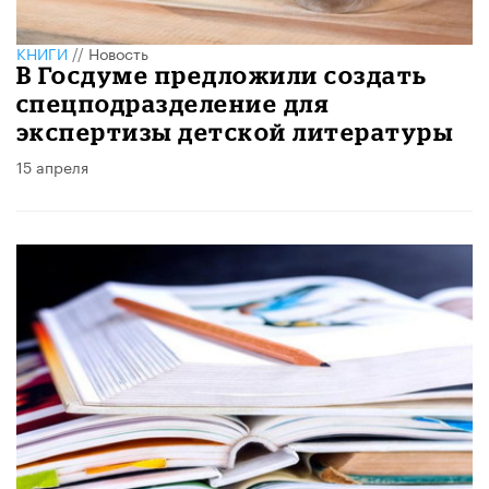
КНИГИ
//
Новость
В Госдуме предложили создать
спецподразделение для
экспертизы детской литературы
15 апреля