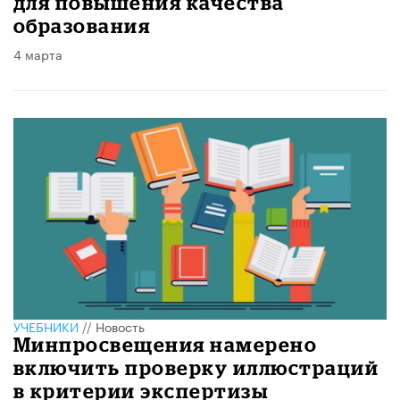
для повышения качества
образования
4 марта
УЧЕБНИКИ
//
Новость
Минпросвещения намерено
включить проверку иллюстраций
в критерии экспертизы