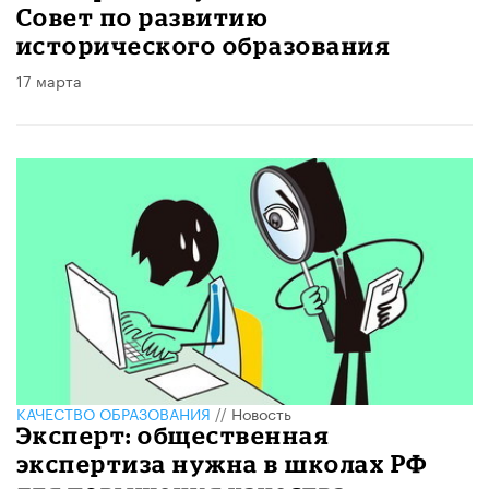
Совет по развитию
исторического образования
17 марта
КАЧЕСТВО ОБРАЗОВАНИЯ
//
Новость
Эксперт: общественная
экспертиза нужна в школах РФ