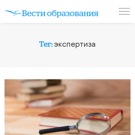
экспертиза
Тег: