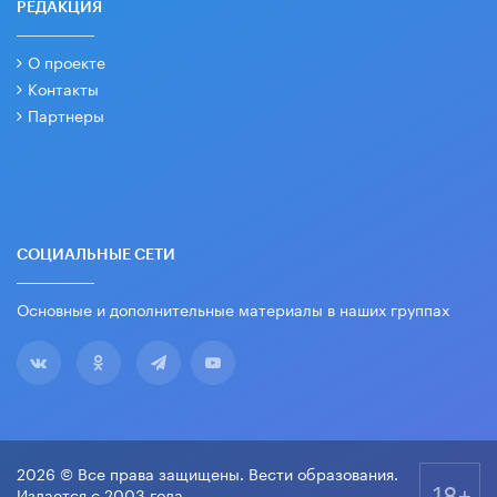
РЕДАКЦИЯ
О проекте
Контакты
Партнеры
СОЦИАЛЬНЫЕ СЕТИ
Основные и дополнительные материалы в наших группах
2026 © Все права защищены. Вести образования.
18+
Издается с 2003 года