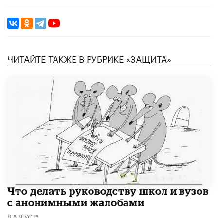
ЧИТАЙТЕ ТАКЖЕ В РУБРИКЕ «ЗАЩИТА»
Что делать руководству школ и вузов
с анонимными жалобами
8 АВГУСТА