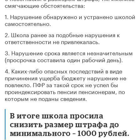
смягчающие обстоятельства:
1. Нарушение обнаружено и устранено школой
самостоятельно.
2. Школа ранее за подобные нарушения к
ответственности не привлекалась.
3. Нарушение срока является незначительным
(просрочка составила один рабочий день).
4. Каких-либо опасных последствий в виде
причинения ущерба бюджету нарушение не
повлекло. ПФР за такой срок не успел бы
проиндексировать пенсии пенсионерам, по
которым не поданы сведения.
В итоге школа просила
снизить размер штрафа до
минимального – 1000 рублей.