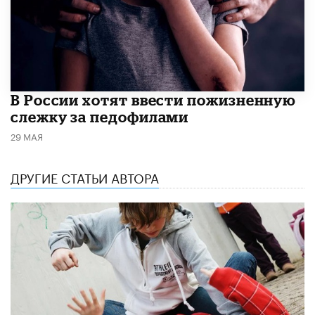
В России хотят ввести пожизненную
слежку за педофилами
29 МАЯ
ДРУГИЕ СТАТЬИ АВТОРА