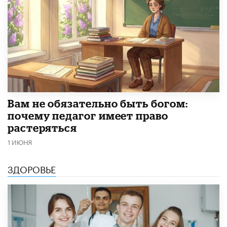
​Вам не обязательно быть богом:
почему педагог имеет право
растеряться
1 ИЮНЯ
ЗДОРОВЬЕ