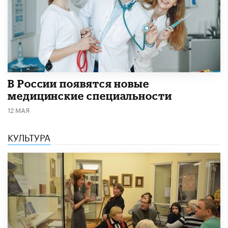
В России появятся новые
медицинские специальности
12 МАЯ
КУЛЬТУРА