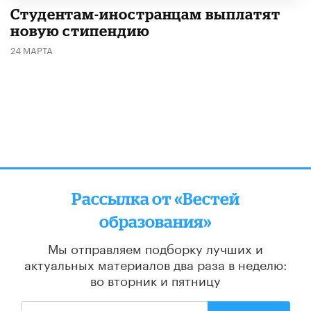
Студентам-иностранцам выплатят
новую стипендию
24 МАРТА
Рассылка от «Вестей
образования»
Мы отправляем подборку лучших и
актуальных материалов
два раза в неделю:
во вторник и пятницу