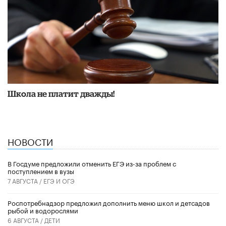
Школа не платит дважды!
НОВОСТИ
В Госдуме предложили отменить ЕГЭ из-за проблем с
поступлением в вузы
7 АВГУСТА /
ЕГЭ И ОГЭ
Роспотребнадзор предложил дополнить меню школ и детсадов
рыбой и водорослями
6 АВГУСТА /
ДЕТИ