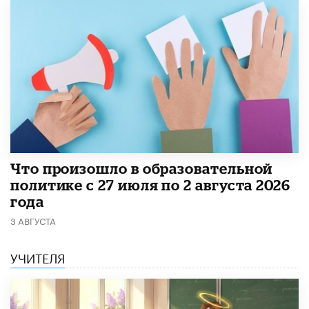
​Что произошло в образовательной
политике с 27 июля по 2 августа 2026
года
3 АВГУСТА
УЧИТЕЛЯ