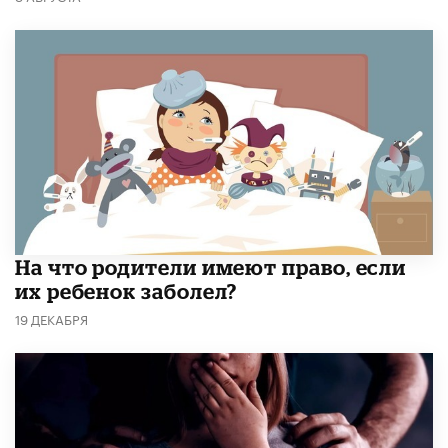
На что родители имеют право, если
их ребенок заболел?
19 ДЕКАБРЯ