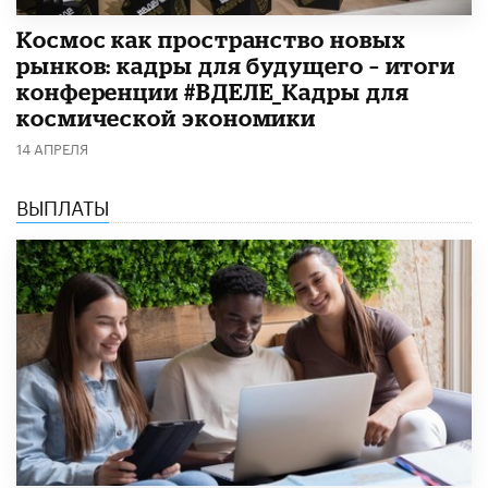
Космос как пространство новых
рынков: кадры для будущего – итоги
конференции #ВДЕЛЕ_Кадры для
космической экономики
14 АПРЕЛЯ
ВЫПЛАТЫ