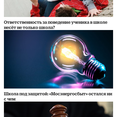
Ответственность за поведение ученика в школе
несёт не только школа?
Школа под защитой: «Мосэнергосбыт» остался ни
с чем