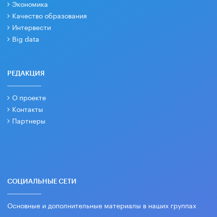
Экономика
Качество образования
Интервести
Big data
РЕДАКЦИЯ
О проекте
Контакты
Партнеры
СОЦИАЛЬНЫЕ СЕТИ
Основные и дополнительные материалы в наших группах