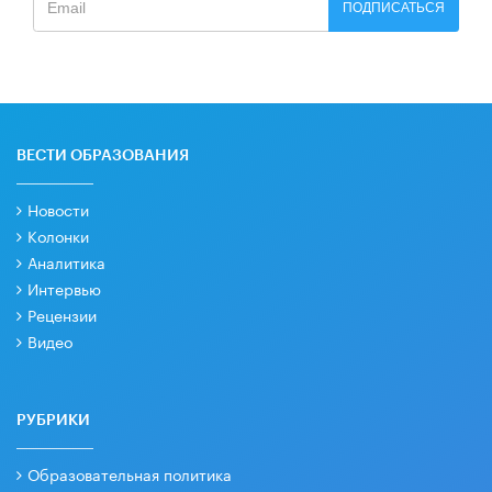
ПОДПИСАТЬСЯ
ВЕСТИ ОБРАЗОВАНИЯ
Новости
Колонки
Аналитика
Интервью
Рецензии
Видео
РУБРИКИ
Образовательная политика