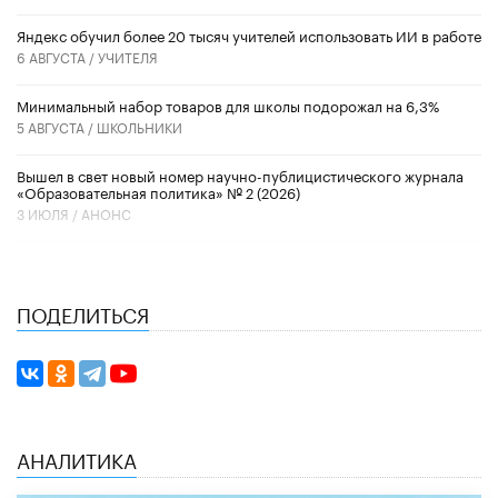
​Яндекс обучил более 20 тысяч учителей использовать ИИ в работе
6 АВГУСТА /
УЧИТЕЛЯ
Минимальный набор товаров для школы подорожал на 6,3%
5 АВГУСТА /
ШКОЛЬНИКИ
Вышел в свет новый номер научно-публицистического журнала
«Образовательная политика» № 2 (2026)
3 ИЮЛЯ /
АНОНС
ПОДЕЛИТЬСЯ
АНАЛИТИКА