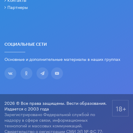
Партнеры
СОЦИАЛЬНЫЕ СЕТИ
Основные и дополнительные материалы в наших группах
2026 © Все права защищены. Вести образования.
18+
Издается с 2003 года
Зарегистрировано Федеральной службой по
надзору в сфере связи, информационных
технологий и массовых коммуникаций.
Свидетельство о регистрации СМИ ЭЛ № ФС 77-