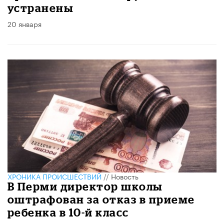
устранены
20 января
ХРОНИКА ПРОИСШЕСТВИЙ
//
Новость
В Перми директор школы
оштрафован за отказ в приеме
ребенка в 10-й класс