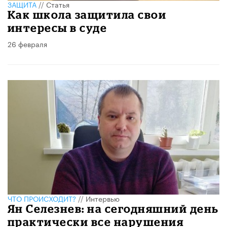
ЗАЩИТА
//
Статья
Как школа защитила свои
интересы в суде
26 февраля
ЧТО ПРОИСХОДИТ?
//
Интервью
Ян Селезнев: на сегодняшний день
практически все нарушения