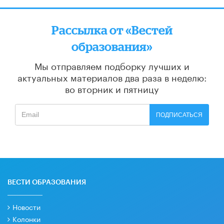
Рассылка от «Вестей
образования»
Мы отправляем подборку лучших и
актуальных материалов
два раза в неделю:
во вторник и пятницу
ПОДПИСАТЬСЯ
ВЕСТИ ОБРАЗОВАНИЯ
Новости
Колонки