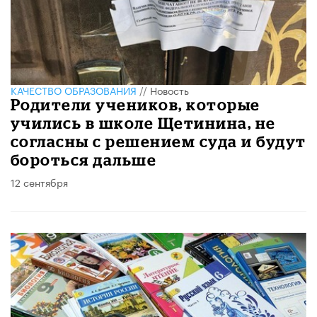
КАЧЕСТВО ОБРАЗОВАНИЯ
//
Новость
Родители учеников, которые
учились в школе Щетинина, не
согласны с решением суда и будут
бороться дальше
12 сентября