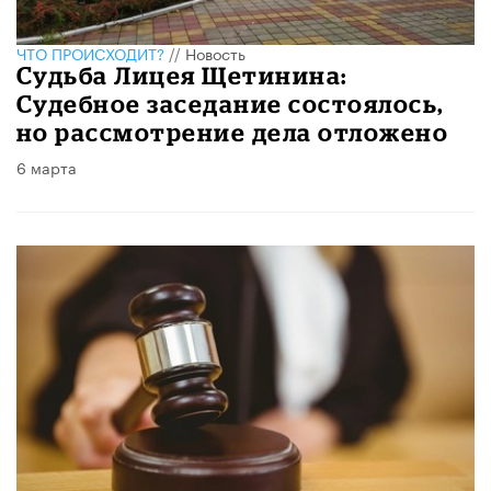
ЧТО ПРОИСХОДИТ?
//
Новость
Судьба Лицея Щетинина:
Судебное заседание состоялось,
но рассмотрение дела отложено
6 марта