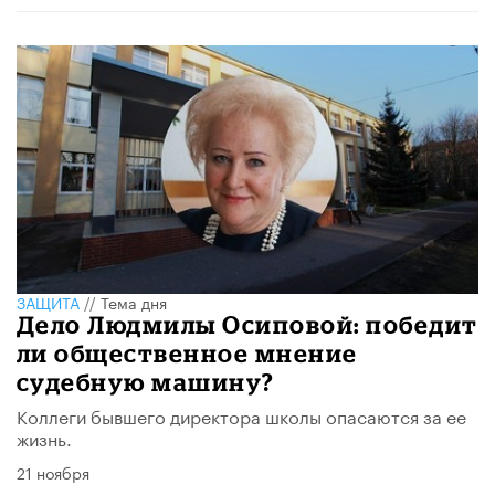
ЗАЩИТА
//
Тема дня
Дело Людмилы Осиповой: победит
ли общественное мнение
судебную машину?
Коллеги бывшего директора школы опасаются за ее
жизнь.
21 ноября