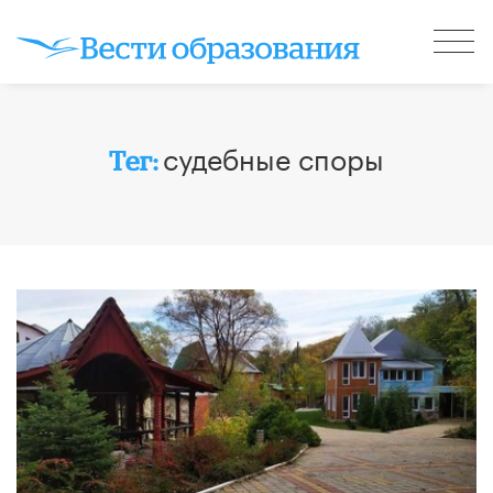
судебные споры
Тег: