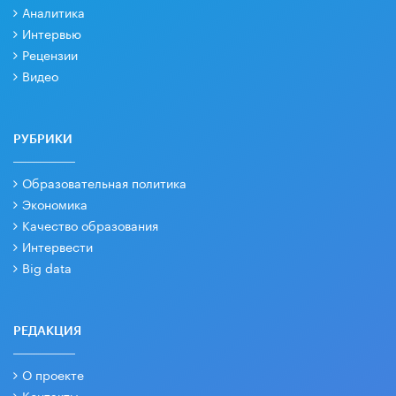
Аналитика
Интервью
Рецензии
Видео
РУБРИКИ
Образовательная политика
Экономика
Качество образования
Интервести
Big data
РЕДАКЦИЯ
О проекте
Контакты