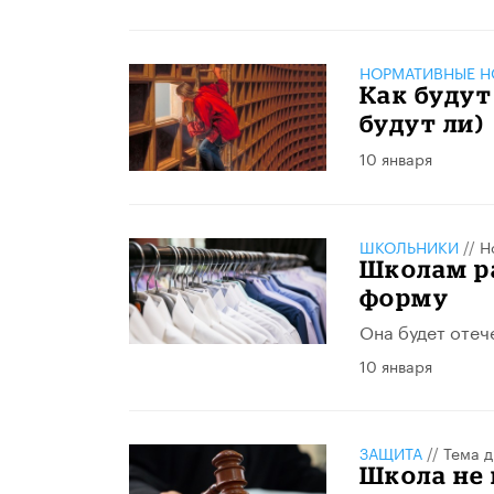
НОРМАТИВНЫЕ Н
Как будут
будут ли)
10 января
ШКОЛЬНИКИ
//
Н
Школам р
форму
Она будет отеч
10 января
ЗАЩИТА
//
Тема д
Школа не 