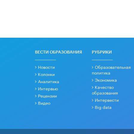
ВЕСТИ ОБРАЗОВАНИЯ
РУБРИКИ
Новости
Образовательная
политика
Колонки
Экономика
Аналитика
Качество
Интервью
образования
Рецензии
Интервести
Видео
Big data