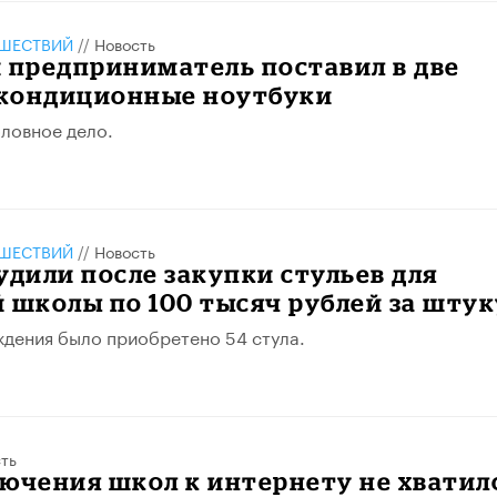
ШЕСТВИЙ
//
Новость
 предприниматель поставил в две
кондиционные ноутбуки
ловное дело.
ШЕСТВИЙ
//
Новость
удили после закупки стульев для
 школы по 100 тысяч рублей за штук
ждения было приобретено 54 стула.
ть
ючения школ к интернету не хватил