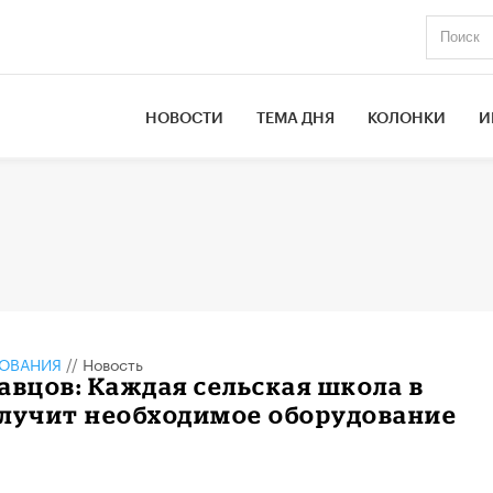
НОВОСТИ
ТЕМА ДНЯ
КОЛОНКИ
И
ЗОВАНИЯ
//
Новость
авцов: Каждая сельская школа в
олучит необходимое оборудование