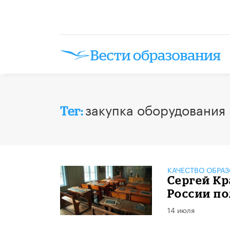
закупка оборудования
Тег:
КАЧЕСТВО ОБРА
Сергей Кр
России п
14 июля