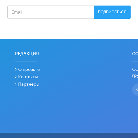
ПОДПИСАТЬСЯ
РЕДАКЦИЯ
С
О проекте
Ос
гр
Контакты
Партнеры