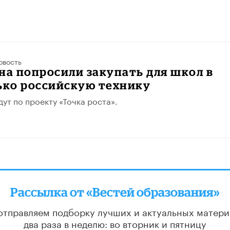
овость
на попросили закупать для школ в
ько российскую технику
дут по проекту «Точка роста».
Рассылка от «Вестей образования»
отправляем подборку лучших и актуальных матери
два раза в неделю: во вторник и пятницу