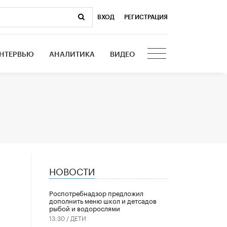
ВХОД
|
РЕГИСТРАЦИЯ
НТЕРВЬЮ
АНАЛИТИКА
ВИДЕО
НОВОСТИ
Роспотребнадзор предложил
дополнить меню школ и детсадов
рыбой и водорослями
13:30 /
ДЕТИ