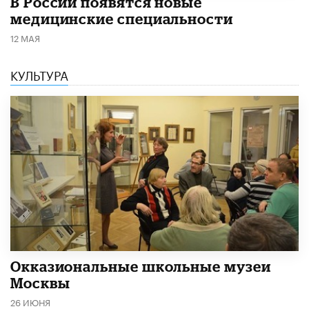
В России появятся новые
медицинские специальности
12 МАЯ
КУЛЬТУРА
​Окказиональные школьные музеи
Москвы
26 ИЮНЯ