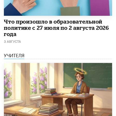
​Что произошло в образовательной
политике с 27 июля по 2 августа 2026
года
3 АВГУСТА
УЧИТЕЛЯ