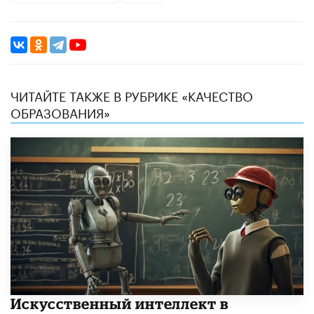
ЧИТАЙТЕ ТАКЖЕ В РУБРИКЕ «КАЧЕСТВО
ОБРАЗОВАНИЯ»
​Искусственный интеллект в