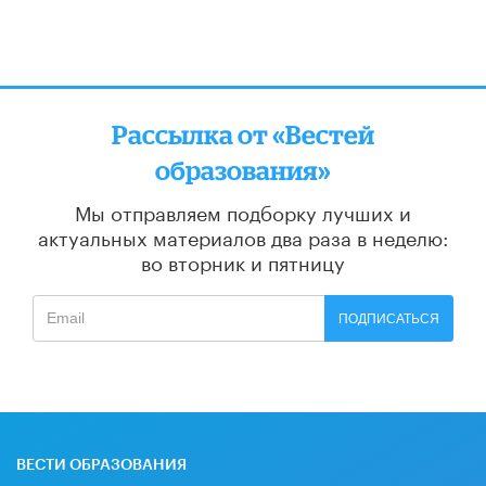
Рассылка от «Вестей
образования»
Мы отправляем подборку лучших и
актуальных материалов
два раза в неделю:
во вторник и пятницу
ПОДПИСАТЬСЯ
ВЕСТИ ОБРАЗОВАНИЯ