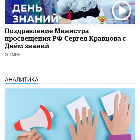
Поздравление Министра
просвещения РФ Сергея Кравцова с
Днём знаний
1 МИН.
АНАЛИТИКА