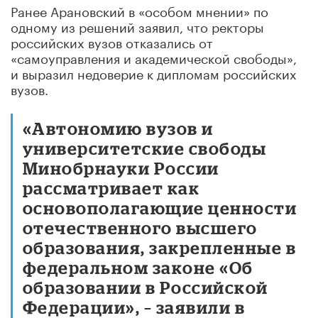
Ранее Арановский в «особом мнении» по
одному из решений заявил, что ректоры
российских вузов отказались от
«самоуправления и академической свободы»,
и выразил недоверие к дипломам российских
вузов.
«Автономию вузов и
университетские свободы
Минобрнауки России
рассматривает как
основополагающие ценности
отечественного высшего
образования, закрепленные в
федеральном законе «Об
образовании в Российской
Федерации», – заявили в