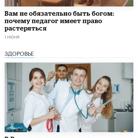
​Вам не обязательно быть богом:
почему педагог имеет право
растеряться
1 ИЮНЯ
ЗДОРОВЬЕ