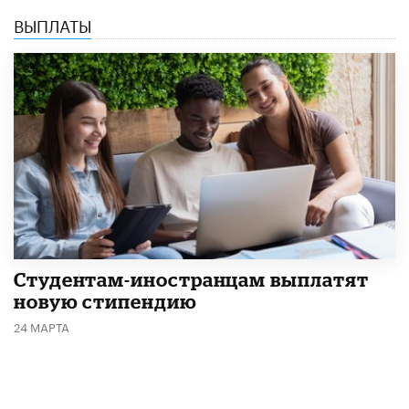
ВЫПЛАТЫ
Студентам-иностранцам выплатят
новую стипендию
24 МАРТА