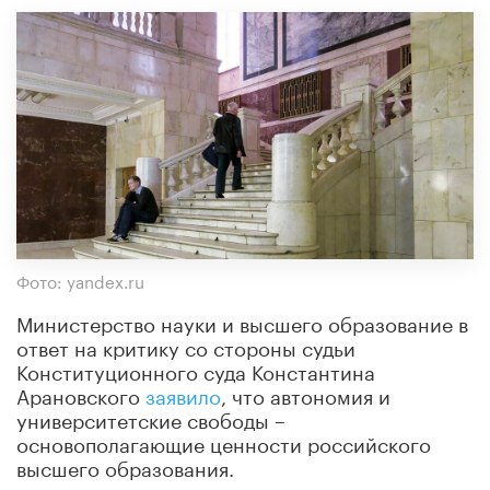
Фото: yandex.ru
Министерство науки и высшего образование в
ответ на критику со стороны судьи
Конституционного суда Константина
Арановского
заявило
, что автономия и
университетские свободы –
основополагающие ценности российского
высшего образования.