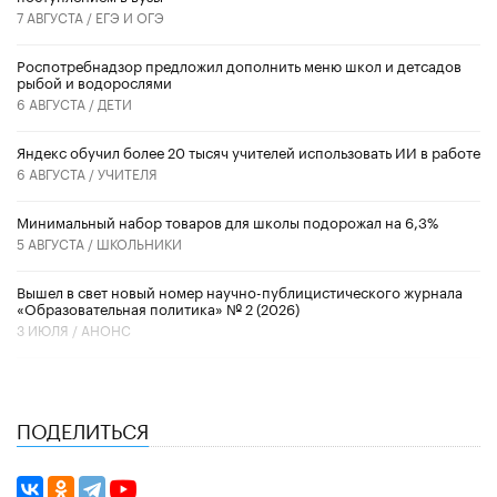
7 АВГУСТА /
ЕГЭ И ОГЭ
Роспотребнадзор предложил дополнить меню школ и детсадов
рыбой и водорослями
6 АВГУСТА /
ДЕТИ
​Яндекс обучил более 20 тысяч учителей использовать ИИ в работе
6 АВГУСТА /
УЧИТЕЛЯ
Минимальный набор товаров для школы подорожал на 6,3%
5 АВГУСТА /
ШКОЛЬНИКИ
Вышел в свет новый номер научно-публицистического журнала
«Образовательная политика» № 2 (2026)
3 ИЮЛЯ /
АНОНС
ПОДЕЛИТЬСЯ