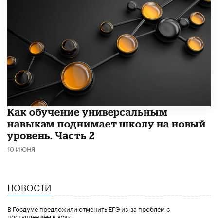
​Как обучение универсальным
навыкам поднимает школу на новый
уровень. Часть 2
10 ИЮНЯ
НОВОСТИ
В Госдуме предложили отменить ЕГЭ из-за проблем с
поступлением в вузы