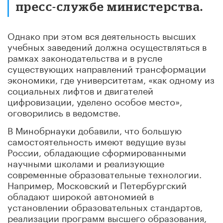
пресс-службе министерства.
Однако при этом вся деятельность высших
учебных заведений должна осуществляться в
рамках законодательства и в русле
существующих направлений трансформации
экономики, где университетам, «как одному из
социальных лифтов и двигателей
цифровизации, уделено особое место»,
оговорились в ведомстве.
В Минобрнауки добавили, что большую
самостоятельность имеют ведущие вузы
России, обладающие сформированными
научными школами и реализующие
современные образовательные технологии.
Например, Московский и Петербургский
обладают широкой автономией в
установлении образовательных стандартов,
реализации программ высшего образования,