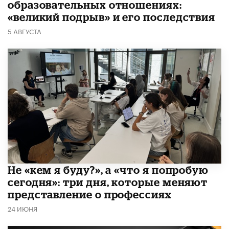
образовательных отношениях:
«великий подрыв» и его последствия
5 АВГУСТА
Не «кем я буду?», а «что я попробую
сегодня»: три дня, которые меняют
представление о профессиях
24 ИЮНЯ