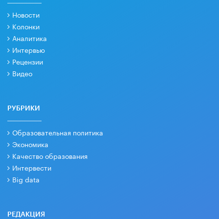
Новости
Колонки
Аналитика
Интервью
Рецензии
Видео
РУБРИКИ
Образовательная политика
Экономика
Качество образования
Интервести
Big data
РЕДАКЦИЯ