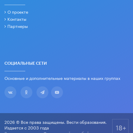
О проекте
Контакты
Партнеры
СОЦИАЛЬНЫЕ СЕТИ
Основные и дополнительные материалы в наших группах
2026 © Все права защищены. Вести образования.
18+
Издается с 2003 года
Зарегистрировано Федеральной службой по