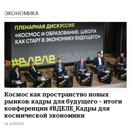
ЭКОНОМИКА
Космос как пространство новых
рынков: кадры для будущего – итоги
конференции #ВДЕЛЕ_Кадры для
космической экономики
14 АПРЕЛЯ