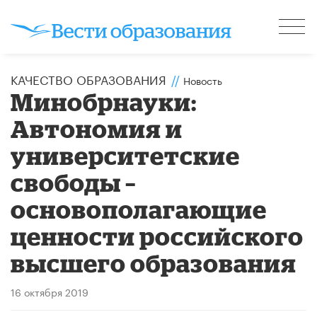
КАЧЕСТВО ОБРАЗОВАНИЯ
//
Новость
Минобрнауки:
Автономия и
университетские
свободы –
основополагающие
ценности российского
высшего образования
16 октября 2019