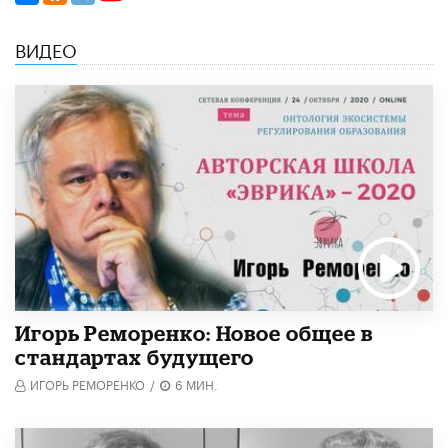
ВИДЕО
Игорь Реморенко: Новое общее в
стандартах будущего
ИГОРЬ РЕМОРЕНКО
/
6 МИН.