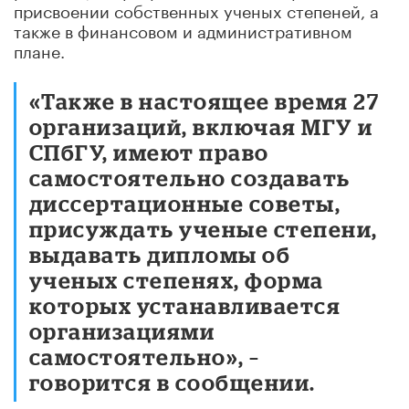
присвоении собственных ученых степеней, а
также в финансовом и административном
плане.
«Также в настоящее время 27
организаций, включая МГУ и
СПбГУ, имеют право
самостоятельно создавать
диссертационные советы,
присуждать ученые степени,
выдавать дипломы об
ученых степенях, форма
которых устанавливается
организациями
самостоятельно», –
говорится в сообщении.