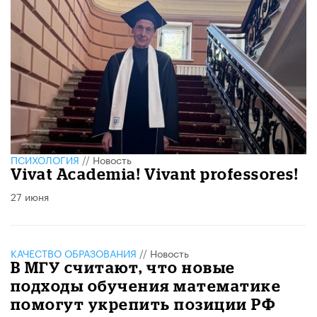
ПСИХОЛОГИЯ
//
Новость
​Vivat Academia! Vivant professores!
27 июня
КАЧЕСТВО ОБРАЗОВАНИЯ
//
Новость
В МГУ считают, что новые
подходы обучения математике
помогут укрепить позиции РФ