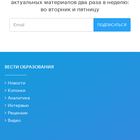
актуальных материалов
два раза в неделю:
во вторник и пятницу
ПОДПИСАТЬСЯ
ВЕСТИ ОБРАЗОВАНИЯ
Новости
Колонки
Аналитика
Интервью
Рецензии
Видео