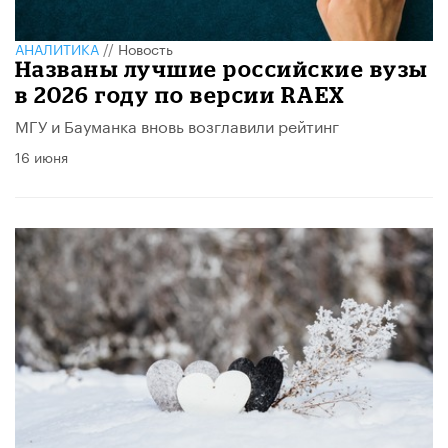
АНАЛИТИКА
//
Новость
Названы лучшие российские вузы
в 2026 году по версии RAEX
МГУ и Бауманка вновь возглавили рейтинг
16 июня