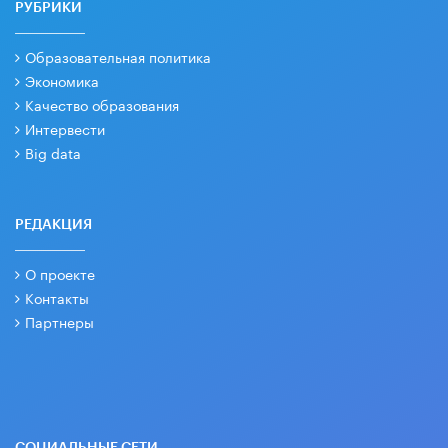
РУБРИКИ
Образовательная политика
Экономика
Качество образования
Интервести
Big data
РЕДАКЦИЯ
О проекте
Контакты
Партнеры
СОЦИАЛЬНЫЕ СЕТИ