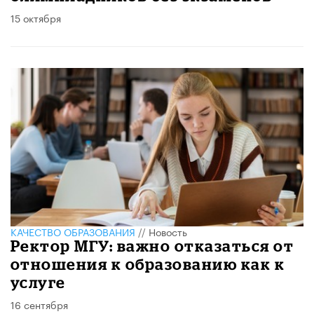
15 октября
КАЧЕСТВО ОБРАЗОВАНИЯ
//
Новость
Ректор МГУ: важно отказаться от
отношения к образованию как к
услуге
16 сентября