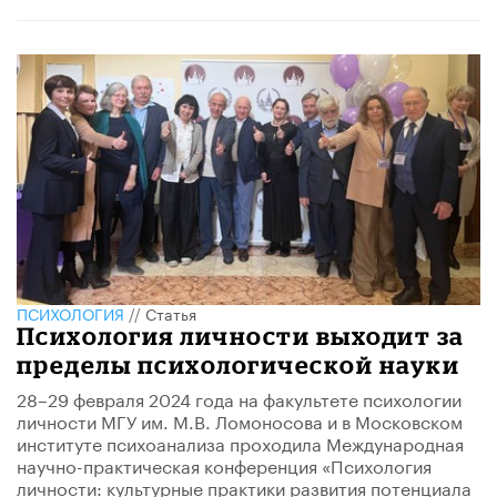
ПСИХОЛОГИЯ
//
Статья
Психология личности выходит за
пределы психологической науки
28–29 февраля 2024 года на факультете психологии
личности МГУ им. М.В. Ломоносова и в Московском
институте психоанализа проходила Международная
научно-практическая конференция «Психология
личности: культурные практики развития потенциала