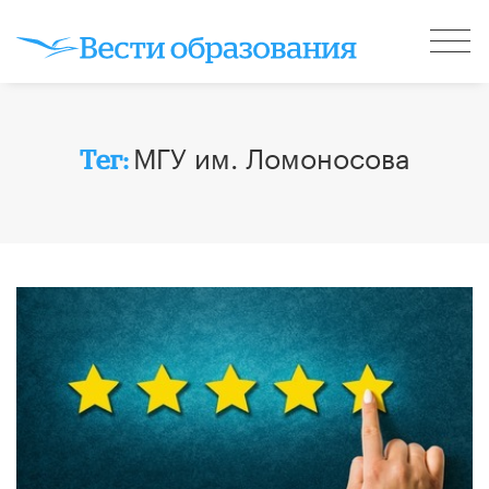
МГУ им. Ломоносова
Тег: