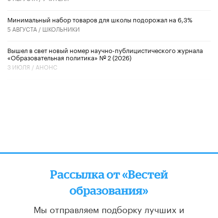
Минимальный набор товаров для школы подорожал на 6,3%
5 АВГУСТА /
ШКОЛЬНИКИ
Вышел в свет новый номер научно-публицистического журнала
«Образовательная политика» № 2 (2026)
3 ИЮЛЯ /
АНОНС
Рассылка от «Вестей
образования»
Мы отправляем подборку лучших и