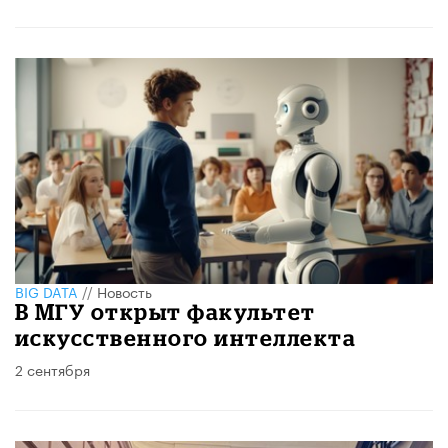
BIG DATA
//
Новость
В МГУ открыт факультет
искусственного интеллекта
2 сентября