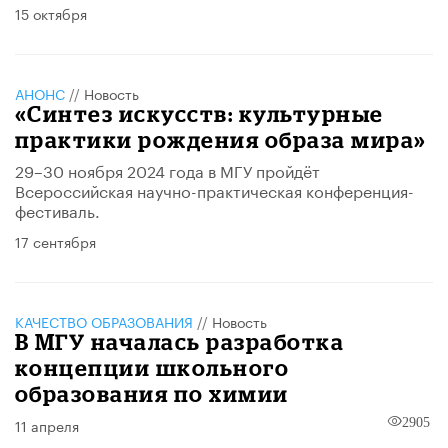
15 октября
АНОНС
//
Новость
«Синтез искусств: культурные
практики рождения образа мира»
29–30 ноября 2024 года в МГУ пройдёт
Всероссийская научно-практическая конференция-
фестиваль.
17 сентября
КАЧЕСТВО ОБРАЗОВАНИЯ
//
Новость
В МГУ началась разработка
концепции школьного
образования по химии
11 апреля
2905