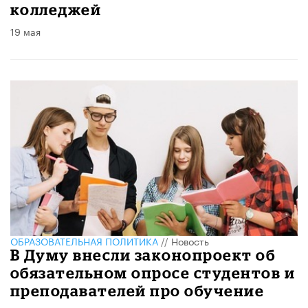
колледжей
19 мая
ОБРАЗОВАТЕЛЬНАЯ ПОЛИТИКА
//
Новость
В Думу внесли законопроект об
обязательном опросе студентов и
преподавателей про обучение