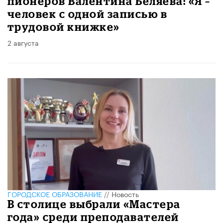
пионеров Валентина Беляева: «Я –
человек с одной записью в
трудовой книжке»
2 августа
ГОРОДСКОЕ ОБРАЗОВАНИЕ
//
Новость
В столице выбрали «Мастера
года» среди преподавателей