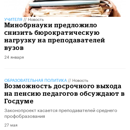
УЧИТЕЛЯ
//
Новость
Минобрнауки предложило
снизить бюрократическую
нагрузку на преподавателей
вузов
24 января
ОБРАЗОВАТЕЛЬНАЯ ПОЛИТИКА
//
Новость
Возможность досрочного выхода
на пенсию педагогов обсуждают в
Госдуме
Законопроект касается преподавателей среднего
профобразования
27 мая