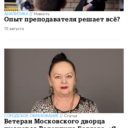
АНАЛИТИКА
//
Новость
Опыт преподавателя решает всё?
15 августа
ГОРОДСКОЕ ОБРАЗОВАНИЕ
//
Статья
Ветеран Московского дворца