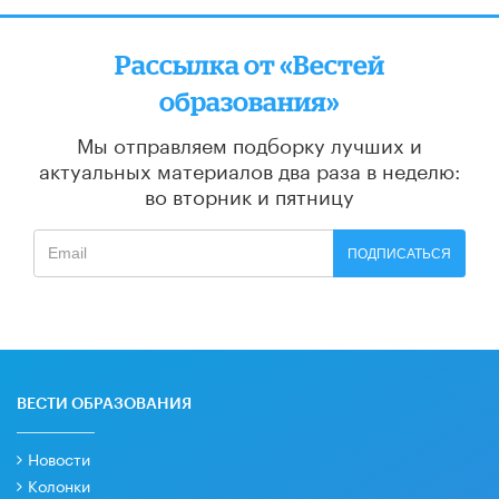
Рассылка от «Вестей
образования»
Мы отправляем подборку лучших и
актуальных материалов
два раза в неделю:
во вторник и пятницу
ПОДПИСАТЬСЯ
ВЕСТИ ОБРАЗОВАНИЯ
Новости
Колонки