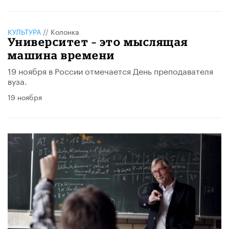
КУЛЬТУРА
//
Колонка
Университет – это мыслящая
машина времени
19 ноября в России отмечается День преподавателя
вуза.
19 ноября