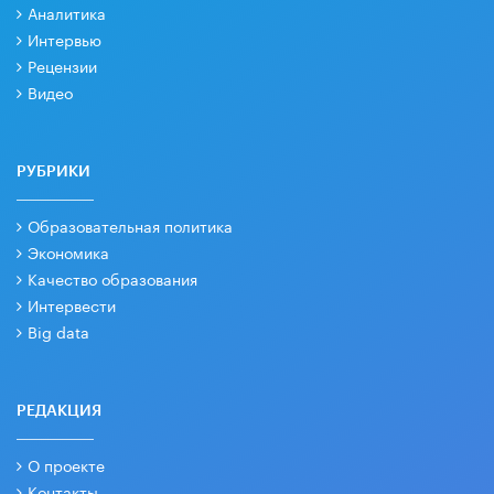
Аналитика
Интервью
Рецензии
Видео
РУБРИКИ
Образовательная политика
Экономика
Качество образования
Интервести
Big data
РЕДАКЦИЯ
О проекте
Контакты