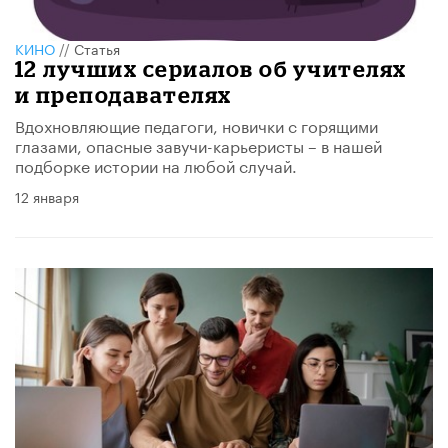
КИНО
//
Статья
12 лучших сериалов об учителях
и преподавателях
Вдохновляющие педагоги, новички с горящими
глазами, опасные завучи-карьеристы – в нашей
подборке истории на любой случай.
12 января