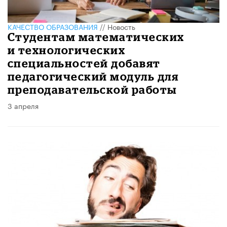
КАЧЕСТВО ОБРАЗОВАНИЯ
//
Новость
Студентам математических
и технологических
специальностей добавят
педагогический модуль для
преподавательской работы
3 апреля