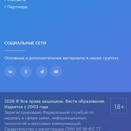
Партнеры
СОЦИАЛЬНЫЕ СЕТИ
Основные и дополнительные материалы в наших группах
2026 © Все права защищены. Вести образования.
18+
Издается с 2003 года
Зарегистрировано Федеральной службой по
надзору в сфере связи, информационных
технологий и массовых коммуникаций.
Свидетельство о регистрации СМИ ЭЛ № ФС 77-