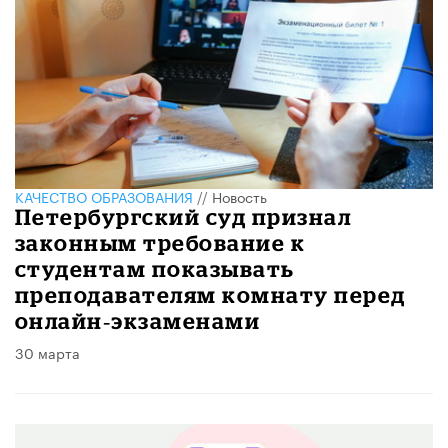
КАЧЕСТВО ОБРАЗОВАНИЯ
//
Новость
Петербургский суд признал
законным требование к
студентам показывать
преподавателям комнату перед
онлайн‑экзаменами
30 марта