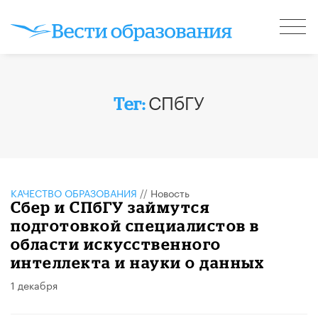
СПбГУ
Тег:
КАЧЕСТВО ОБРАЗОВАНИЯ
//
Новость
Сбер и СПбГУ займутся
подготовкой специалистов в
области искусственного
интеллекта и науки о данных
1 декабря