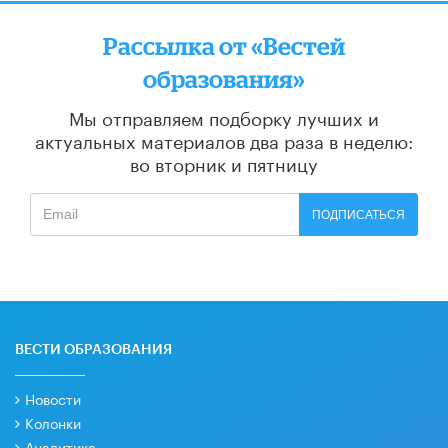
Рассылка от «Вестей
образования»
Мы отправляем подборку лучших и
актуальных материалов
два раза в неделю:
во вторник и пятницу
ПОДПИСАТЬСЯ
ВЕСТИ ОБРАЗОВАНИЯ
Новости
Колонки
Аналитика