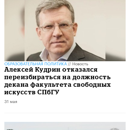
ОБРАЗОВАТЕЛЬНАЯ ПОЛИТИКА
//
Новость
Алексей Кудрин отказался
переизбираться на должность
декана факультета свободных
искусств СПбГУ
31 мая