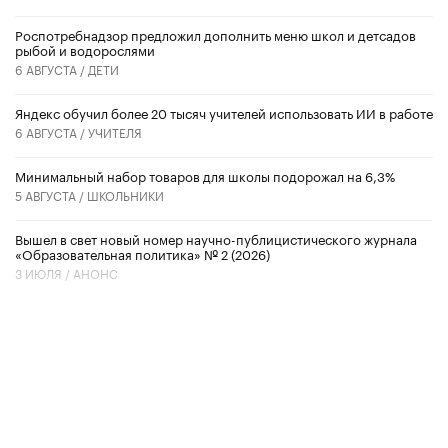
Роспотребнадзор предложил дополнить меню школ и детсадов
рыбой и водорослями
6 АВГУСТА /
ДЕТИ
​Яндекс обучил более 20 тысяч учителей использовать ИИ в работе
6 АВГУСТА /
УЧИТЕЛЯ
Минимальный набор товаров для школы подорожал на 6,3%
5 АВГУСТА /
ШКОЛЬНИКИ
Вышел в свет новый номер научно-публицистического журнала
«Образовательная политика» № 2 (2026)
3 ИЮЛЯ /
АНОНС