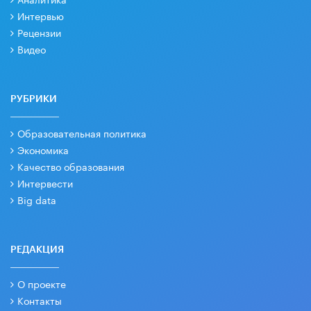
Интервью
Рецензии
Видео
РУБРИКИ
Образовательная политика
Экономика
Качество образования
Интервести
Big data
РЕДАКЦИЯ
О проекте
Контакты