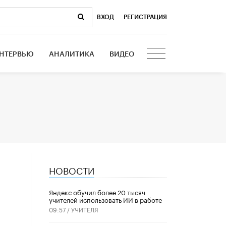
ВХОД
|
РЕГИСТРАЦИЯ
НТЕРВЬЮ
АНАЛИТИКА
ВИДЕО
НОВОСТИ
​Яндекс обучил более 20 тысяч
учителей использовать ИИ в работе
09:57 /
УЧИТЕЛЯ