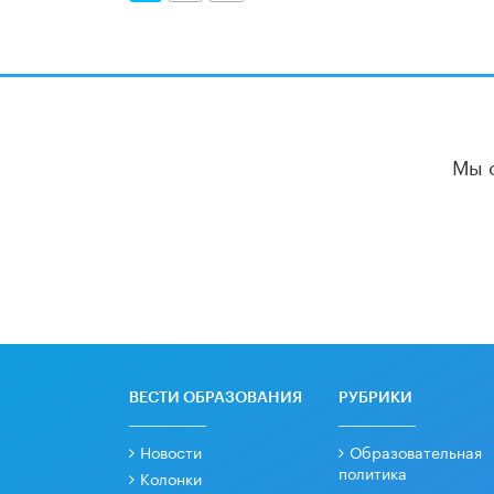
Мы 
ВЕСТИ ОБРАЗОВАНИЯ
РУБРИКИ
Новости
Образовательная
политика
Колонки