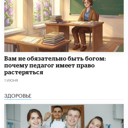
​Вам не обязательно быть богом:
почему педагог имеет право
растеряться
1 ИЮНЯ
ЗДОРОВЬЕ