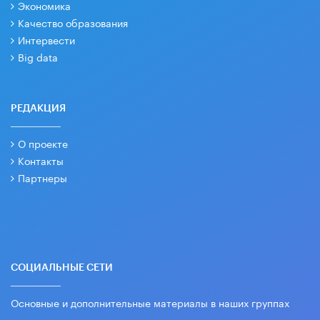
Экономика
Качество образования
Интервести
Big data
РЕДАКЦИЯ
О проекте
Контакты
Партнеры
СОЦИАЛЬНЫЕ СЕТИ
Основные и дополнительные материалы в наших группах