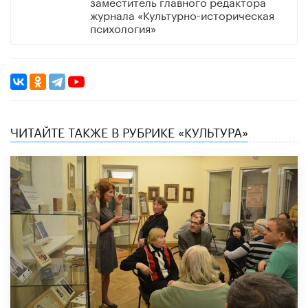
заместитель главного редактора
журнала «Культурно-историческая
психология»
ЧИТАЙТЕ ТАКЖЕ В РУБРИКЕ «КУЛЬТУРА»