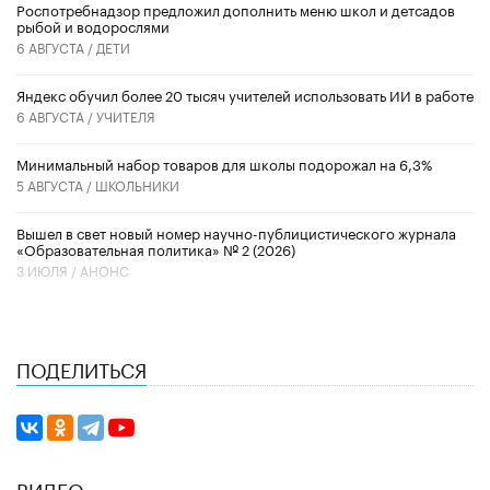
Роспотребнадзор предложил дополнить меню школ и детсадов
рыбой и водорослями
6 АВГУСТА /
ДЕТИ
​Яндекс обучил более 20 тысяч учителей использовать ИИ в работе
6 АВГУСТА /
УЧИТЕЛЯ
Минимальный набор товаров для школы подорожал на 6,3%
5 АВГУСТА /
ШКОЛЬНИКИ
Вышел в свет новый номер научно-публицистического журнала
«Образовательная политика» № 2 (2026)
3 ИЮЛЯ /
АНОНС
ПОДЕЛИТЬСЯ
ВИДЕО