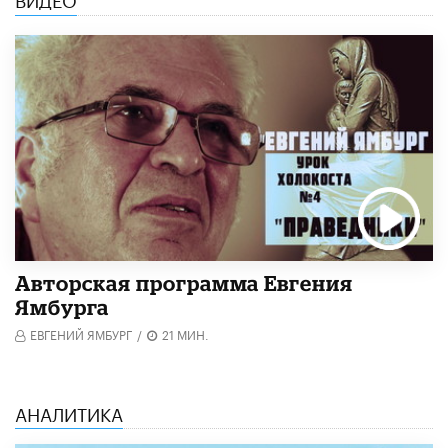
Авторская программа Евгения
Ямбурга
ЕВГЕНИЙ ЯМБУРГ
/
21 МИН.
АНАЛИТИКА