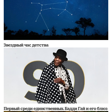
Звездный час детства
Первый среди единственных. Бадди Гай и его блюз