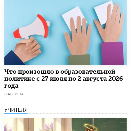
​Что произошло в образовательной
политике с 27 июля по 2 августа 2026
года
3 АВГУСТА
УЧИТЕЛЯ