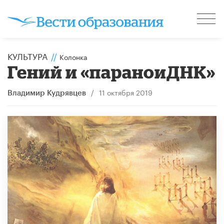
КУЛЬТУРА
//
Колонка
Гений и «параноиДНК»
/
11 октября 2019
Владимир Кудрявцев