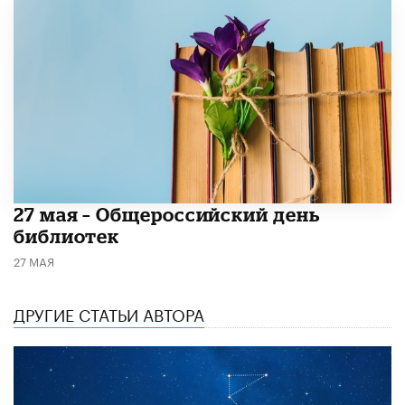
​27 мая – Общероссийский день
библиотек
27 МАЯ
ДРУГИЕ СТАТЬИ АВТОРА