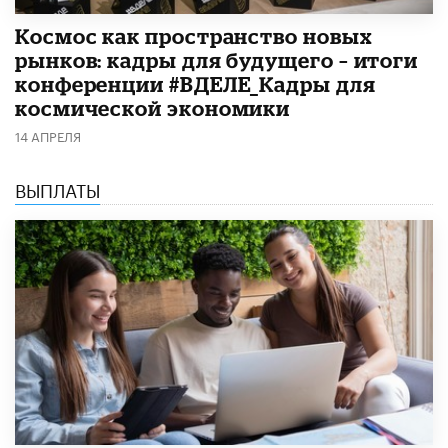
Космос как пространство новых
рынков: кадры для будущего – итоги
конференции #ВДЕЛЕ_Кадры для
космической экономики
14 АПРЕЛЯ
ВЫПЛАТЫ