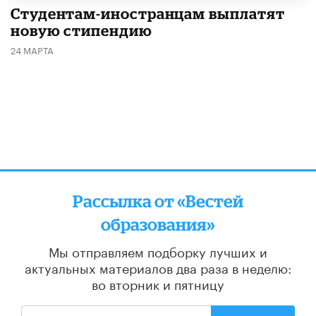
Студентам-иностранцам выплатят
новую стипендию
24 МАРТА
Рассылка от «Вестей
образования»
Мы отправляем подборку лучших и
актуальных материалов
два раза в неделю:
во вторник и пятницу