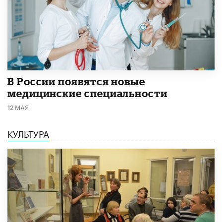
В России появятся новые
медицинские специальности
12 МАЯ
КУЛЬТУРА