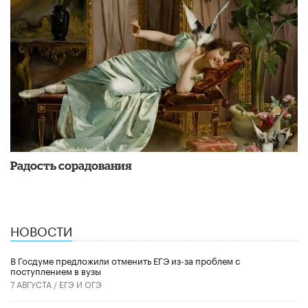
Радость сорадования
НОВОСТИ
В Госдуме предложили отменить ЕГЭ из-за проблем с
поступлением в вузы
7 АВГУСТА /
ЕГЭ И ОГЭ