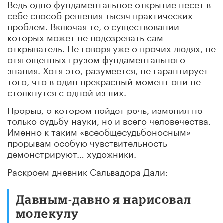
Ведь одно фундаментальное открытие несет в
себе способ решения тысяч практических
проблем. Включая те, о существовании
которых может не подозревать сам
открыватель. Не говоря уже о прочих людях, не
отягощенных грузом фундаментального
знания. Хотя это, разумеется, не гарантирует
того, что в один прекрасный момент они не
столкнутся с одной из них.
Прорыв, о котором пойдет речь, изменил не
только судьбу науки, но и всего человечества.
Именно к таким «всеобщесудьбоносным»
прорывам особую чувствительность
демонстрируют… художники.
Раскроем дневник Сальвадора Дали:
Давным-давно я нарисовал
молекулу