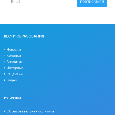
ПОДПИСАТЬСЯ
ВЕСТИ ОБРАЗОВАНИЯ
Новости
Колонки
Аналитика
Интервью
Рецензии
Видео
РУБРИКИ
Образовательная политика