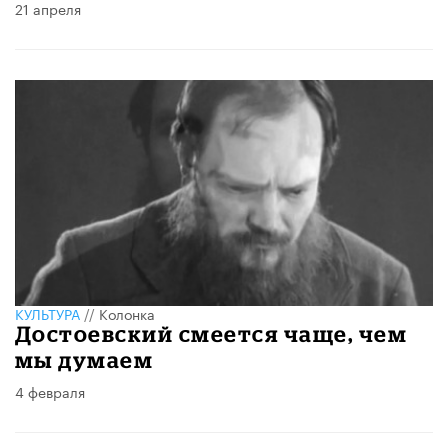
21 апреля
КУЛЬТУРА
//
Колонка
Достоевский смеется чаще, чем
мы думаем
4 февраля