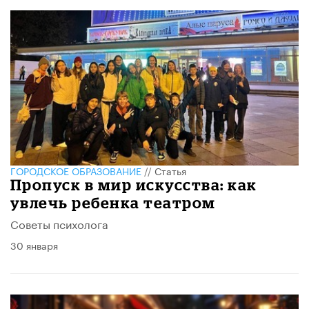
ГОРОДСКОЕ ОБРАЗОВАНИЕ
//
Статья
Пропуск в мир искусства: как
увлечь ребенка театром
Советы психолога
30 января