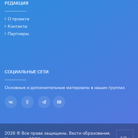
РЕДАКЦИЯ
О проекте
Контакты
Партнеры
СОЦИАЛЬНЫЕ СЕТИ
Основные и дополнительные материалы в наших группах
2026 © Все права защищены. Вести образования.
18+