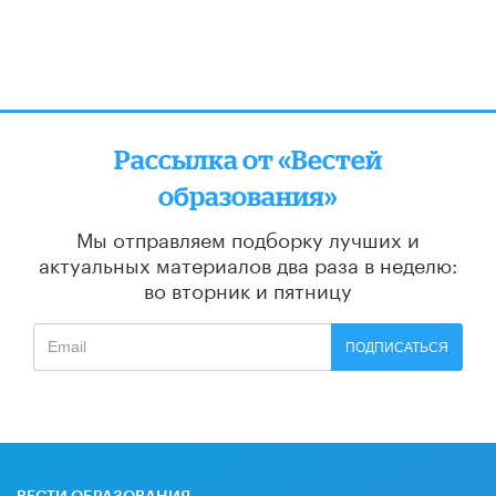
Рассылка от «Вестей
образования»
Мы отправляем подборку лучших и
актуальных материалов
два раза в неделю:
во вторник и пятницу
ПОДПИСАТЬСЯ