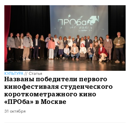
КУЛЬТУРА
//
Статья
Названы победители первого
кинофестиваля студенческого
короткометражного кино
«ПРОба» в Москве
31 октября