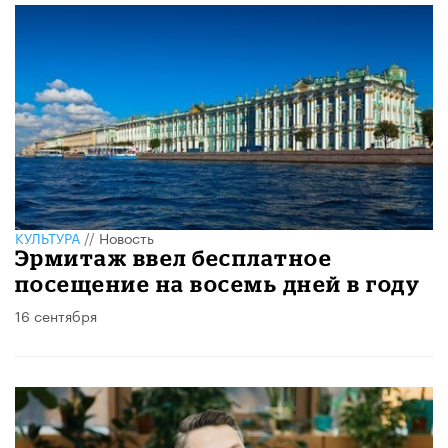
КУЛЬТУРА
//
Новость
Эрмитаж ввел бесплатное
посещение на восемь дней в году
16 сентября