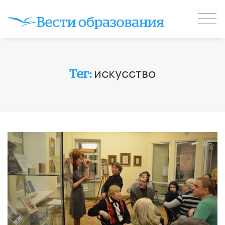
искусство
Тег: