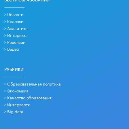
ВЕСТИ ОБРАЗОВАНИЯ
Новости
Колонки
Аналитика
Интервью
Рецензии
Видео
РУБРИКИ
Образовательная политика
Экономика
Качество образования
Интервести
Big data