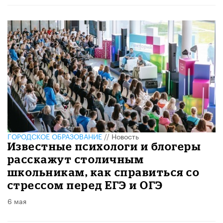
ГОРОДСКОЕ ОБРАЗОВАНИЕ
//
Новость
Известные психологи и блогеры
расскажут столичным
школьникам, как справиться со
стрессом перед ЕГЭ и ОГЭ
6 мая