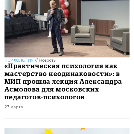
ПСИХОЛОГИЯ
//
Новость
«Практическая психология как
мастерство неодинаковости»: в
МИП прошла лекция Александра
Асмолова для московских
педагогов-психологов
27 марта