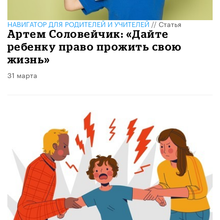
НАВИГАТОР ДЛЯ РОДИТЕЛЕЙ И УЧИТЕЛЕЙ
//
Статья
Артем Соловейчик: «Дайте
ребенку право прожить свою
жизнь»
31 марта