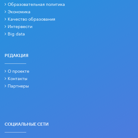
Образовательная политика
Экономика
Качество образования
Интервести
Big data
РЕДАКЦИЯ
О проекте
Контакты
Партнеры
СОЦИАЛЬНЫЕ СЕТИ