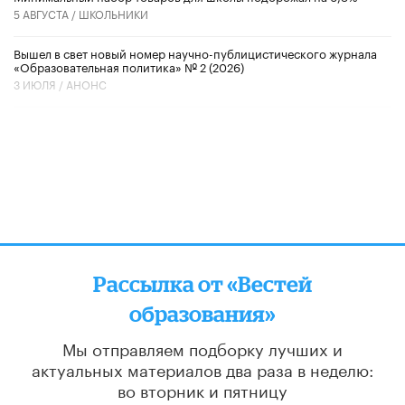
5 АВГУСТА /
ШКОЛЬНИКИ
Вышел в свет новый номер научно-публицистического журнала
«Образовательная политика» № 2 (2026)
3 ИЮЛЯ /
АНОНС
Рассылка от «Вестей
образования»
Мы отправляем подборку лучших и
актуальных материалов
два раза в неделю:
во вторник и пятницу