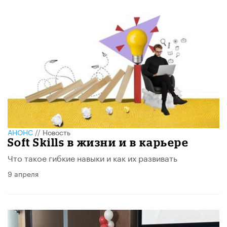
АНОНС
//
Новость
Soft Skills в жизни и в карьере
Что такое гибкие навыки и как их развивать
9 апреля