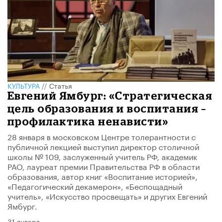
КУЛЬТУРА
//
Статья
Евгений Ямбург: «Стратегическая
цель образования и воспитания –
профилактика ненависти»
28 января в московском Центре толерантности с
публичной лекцией выступил директор столичной
школы № 109, заслуженный учитель РФ, академик
РАО, лауреат премии Правительства РФ в области
образования, автор книг «Воспитание историей»,
«Педагогический декамерон», «Беспощадный
учитель», «Искусство просвещать» и других Евгений
Ямбург.
31 января