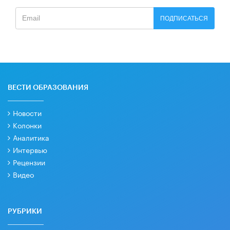
ПОДПИСАТЬСЯ
ВЕСТИ ОБРАЗОВАНИЯ
Новости
Колонки
Аналитика
Интервью
Рецензии
Видео
РУБРИКИ