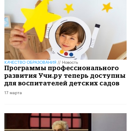
КАЧЕСТВО ОБРАЗОВАНИЯ
//
Новость
Программы профессионального
развития Учи.ру теперь доступны
для воспитателей детских садов
17 марта