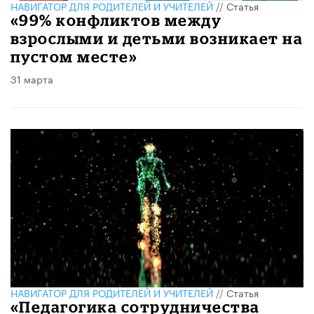
НАВИГАТОР ДЛЯ РОДИТЕЛЕЙ И УЧИТЕЛЕЙ
//
Статья
«99% конфликтов между
взрослыми и детьми возникает на
пустом месте»
31 марта
НАВИГАТОР ДЛЯ РОДИТЕЛЕЙ И УЧИТЕЛЕЙ
//
Статья
«Педагогика сотрудничества