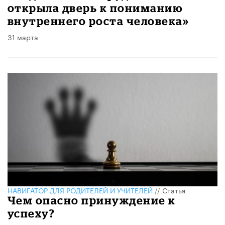
открыла дверь к пониманию
внутреннего роста человека»
31 марта
НАВИГАТОР ДЛЯ РОДИТЕЛЕЙ И УЧИТЕЛЕЙ
//
Статья
​Чем опасно принуждение к
успеху?