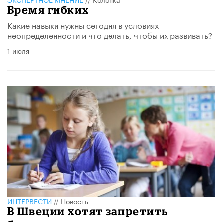
Время гибких
Какие навыки нужны сегодня в условиях
неопределенности и что делать, чтобы их развивать?
1 июля
ИНТЕРВЕСТИ
//
Новость
В Швеции хотят запретить