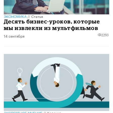
ЭКОНОМИКА
//
Статья
Десять бизнес-уроков, которые
мы извлекли из мультфильмов
14 сентября
2293
ЭКСПЕРТНОЕ МНЕНИЕ
//
Колонка