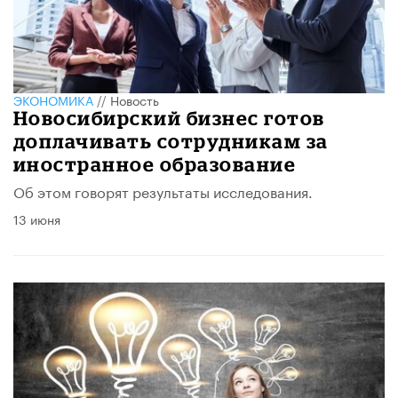
ЭКОНОМИКА
//
Новость
Новосибирский бизнес готов
доплачивать сотрудникам за
иностранное образование
Об этом говорят результаты исследования.
13 июня