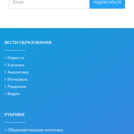
ПОДПИСАТЬСЯ
ВЕСТИ ОБРАЗОВАНИЯ
Новости
Колонки
Аналитика
Интервью
Рецензии
Видео
РУБРИКИ
Образовательная политика