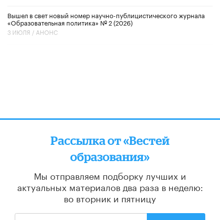
Вышел в свет новый номер научно-публицистического журнала
«Образовательная политика» № 2 (2026)
3 ИЮЛЯ /
АНОНС
Рассылка от «Вестей
образования»
Мы отправляем подборку лучших и
актуальных материалов
два раза в неделю:
во вторник и пятницу