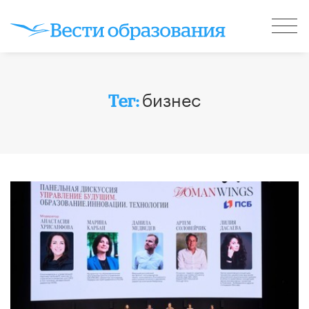
бизнес
Тег: