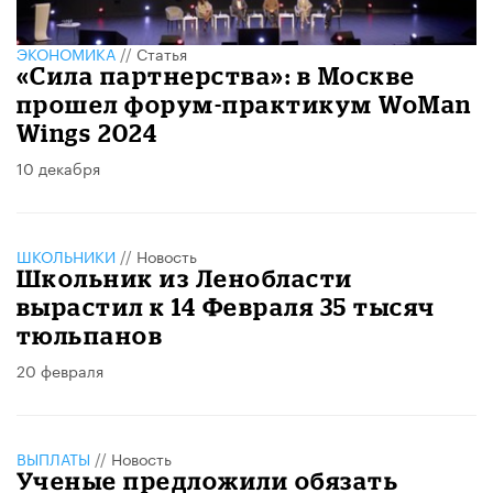
ЭКОНОМИКА
//
Статья
«Сила партнерства»: в Москве
прошел форум-практикум WoMan
Wings 2024
10 декабря
ШКОЛЬНИКИ
//
Новость
Школьник из Ленобласти
вырастил к 14 Февраля 35 тысяч
тюльпанов
20 февраля
ВЫПЛАТЫ
//
Новость
Ученые предложили обязать