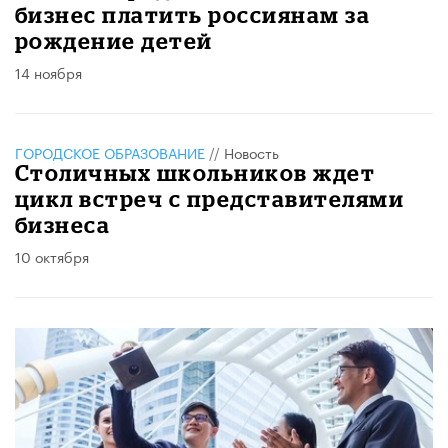
бизнес платить россиянам за
рождение детей
14 ноября
ГОРОДСКОЕ ОБРАЗОВАНИЕ
//
Новость
Столичных школьников ждет
цикл встреч с представителями
бизнеса
10 октября