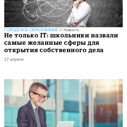
ГОРОДСКОЕ ОБРАЗОВАНИЕ
//
Новость
Не только IТ: школьники назвали
самые желанные сферы для
открытия собственного дела
27 апреля