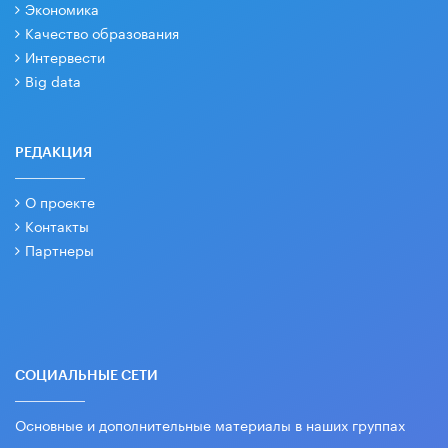
Экономика
Качество образования
Интервести
Big data
РЕДАКЦИЯ
О проекте
Контакты
Партнеры
СОЦИАЛЬНЫЕ СЕТИ
Основные и дополнительные материалы в наших группах