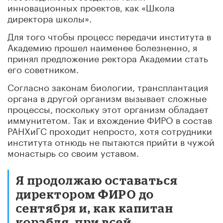
инновационных проектов, как «Школа
директора школы».
Для того чтобы процесс передачи института в
Академию прошел наименее болезненно, я
принял предложение ректора Академии стать
его советником.
Согласно законам биологии, трансплантация
органа в другой организм вызывает сложные
процессы, поскольку этот организм обладает
иммунитетом. Так и вхождение ФИРО в состав
РАНХиГС проходит непросто, хотя сотрудники
института отнюдь не пытаются прийти в чужой
монастырь со своим уставом.
Я продолжаю оставаться
директором ФИРО до
сентября и, как капитан
корабля, при всей