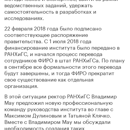
ведомственных заданий, удержать
самостоятельность в разработках и
исследованиях.
22 февраля 2018 года было подписано
соответствующее распоряжение
правительства. С 1 июля 2018 года
финансирование института было передано в
РАНХиГС, и начался процесс перевода
сотрудников ФИРО в штат РАНХиГСа. По плану
в сентябре все формальности этого перевода
будут завершены, и тогда ФИРО прекратит
свое существование как отдельная
организация.
В этой ситуации ректор РАНХиГС Владимир
Мау предложил новую профессиональную
команду руководства института во главе с
Максимом Дулиновым и Татьяной Клячко.
Вместе с Владимиром Мау мы обсуждали
необходимость создания таких