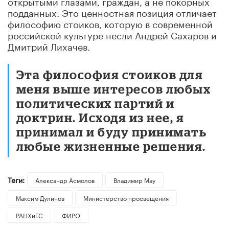
открытыми глазами, граждан, а не покорных
подданных. Это ценностная позиция отличает
философию стоиков, которую в современной
российской культуре несли Андрей Сахаров и
Дмитрий Лихачев.
Эта философия стоиков для
меня выше интересов любых
политических партий и
доктрин. Исходя из нее, я
принимал и буду принимать
любые жизненные решения.
Теги:
Александр Асмолов
Владимир Мау
Максим Дулинов
Министерство просвещения
РАНХиГС
ФИРО