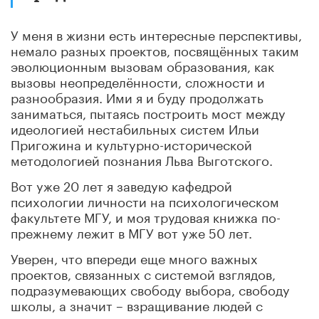
У меня в жизни есть интересные перспективы,
немало разных проектов, посвящённых таким
эволюционным вызовам образования, как
вызовы неопределённости, сложности и
разнообразия. Ими я и буду продолжать
заниматься, пытаясь построить мост между
идеологией нестабильных систем Ильи
Пригожина и культурно-исторической
методологией познания Льва Выготского.
Вот уже 20 лет я заведую кафедрой
психологии личности на психологическом
факультете МГУ, и моя трудовая книжка по-
прежнему лежит в МГУ вот уже 50 лет.
Уверен, что впереди еще много важных
проектов, связанных с системой взглядов,
подразумевающих свободу выбора, свободу
школы, а значит – взращивание людей с