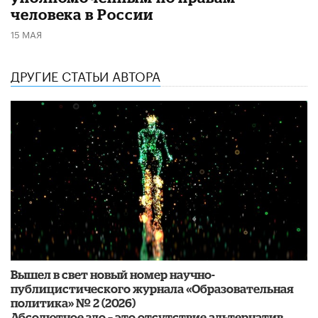
человека в России
15 МАЯ
ДРУГИЕ СТАТЬИ АВТОРА
Вышел в свет новый номер научно-
публицистического журнала «Образовательная
политика» № 2 (2026)
Абсолютное зло – это отсутствие альтернатив