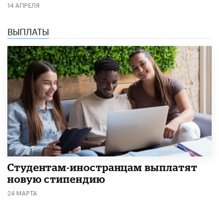
14 АПРЕЛЯ
ВЫПЛАТЫ
Студентам-иностранцам выплатят
новую стипендию
24 МАРТА