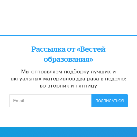
Рассылка от «Вестей
образования»
Мы отправляем подборку лучших и
актуальных материалов
два раза в неделю:
во вторник и пятницу
ПОДПИСАТЬСЯ