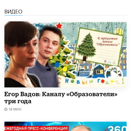
ВИДЕО
Егор Вадов: Каналу «Образователи»
три года
18 МИН.