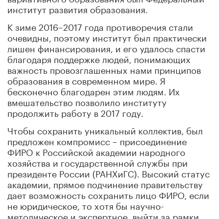
институт развития образования.
К зиме 2016–2017 года противоречия стали
очевидны, поэтому институт был практически
лишен финансирования, и его удалось спасти
благодаря поддержке людей, понимающих
важность провозглашенных нами принципов
образования в современном мире. Я
бесконечно благодарен этим людям. Их
вмешательство позволило институту
продолжить работу в 2017 году.
Чтобы сохранить уникальный коллектив, был
предложен компромисс – присоединение
ФИРО к Российской академии народного
хозяйства и государственной службы при
президенте России (РАНХиГС). Высокий статус
академии, прямое подчинение правительству
дает возможность сохранить лицо ФИРО, если
не юридическое, то хотя бы научно-
методическое и экспертное, выйти за рамки