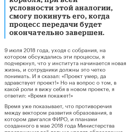
условности этой аналогии,
смогу покинуть его, когда
процесс передачи будет
окончательно завершен.
9 июля 2018 года, уходя с собрания, на
котором обсуждались эти процессы, я
подчеркнул, что у института начинается новая
жизнь, и сотрудники должны это четко
понимать. И я сказал: «Проект умер, да
здравствует проект!» Но на вопрос о том, в
какой роли я вижу себя в новом проекте, я
ответил: «Время покажет!»
Время уже показывает, что противоречия
между вектором развития образования, в
котором двигался ФИРО, и планами
созданного в мае 2018 года Министерства
просвещения всё дальше уводят образование