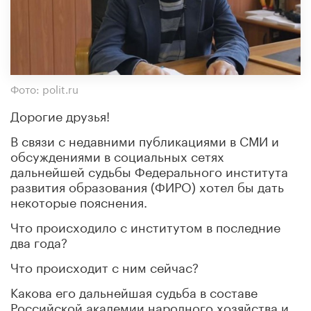
Фото: polit.ru
Дорогие друзья!
В связи с недавними публикациями в СМИ и
обсуждениями в социальных сетях
дальнейшей судьбы Федерального института
развития образования (ФИРО) хотел бы дать
некоторые пояснения.
Что происходило с институтом в последние
два года?
Что происходит с ним сейчас?
Какова его дальнейшая судьба в составе
Российской академии народного хозяйства и