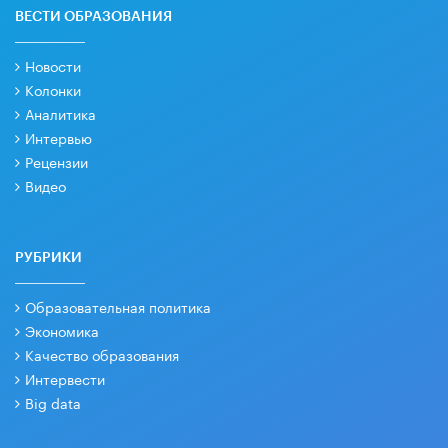
ВЕСТИ ОБРАЗОВАНИЯ
Новости
Колонки
Аналитика
Интервью
Рецензии
Видео
РУБРИКИ
Образовательная политика
Экономика
Качество образования
Интервести
Big data