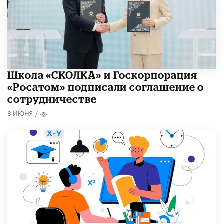
Школа «СКОЛКА» и Госкорпорация
«Росатом» подписали соглашение о
сотрудничестве
8 ИЮНЯ
/