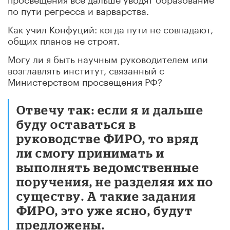
по пути регресса и варварства.
Как учил Конфуций: когда пути не совпадают,
общих планов не строят.
Могу ли я быть научным руководителем или
возглавлять институт, связанный с
Министерством просвещения РФ?
Отвечу так: если я и дальше
буду оставаться в
руководстве ФИРО, то вряд
ли смогу принимать и
выполнять ведомственные
поручения, не разделяя их по
существу. А такие задания
ФИРО, это уже ясно, будут
предложены.