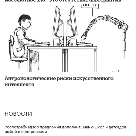
Антропологические риски искусственного
интеллекта
НОВОСТИ
Роспотребнадзор предложил дополнить меню школ и детсадов
рыбой и водорослями