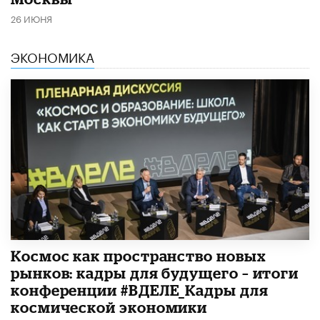
26 ИЮНЯ
ЭКОНОМИКА
Космос как пространство новых
рынков: кадры для будущего – итоги
конференции #ВДЕЛЕ_Кадры для
космической экономики