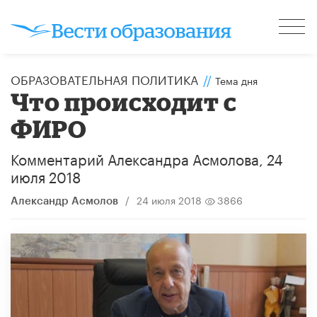
ОБРАЗОВАТЕЛЬНАЯ ПОЛИТИКА
//
Тема дня
Что происходит с
ФИРО
Комментарий Александра Асмолова, 24
июля 2018
/
24 июля 2018
3866
Александр Асмолов