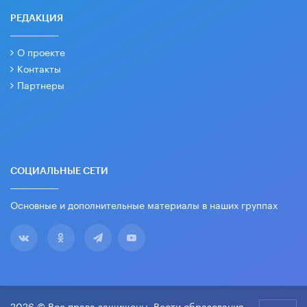
РЕДАКЦИЯ
О проекте
Контакты
Партнеры
СОЦИАЛЬНЫЕ СЕТИ
Основные и дополнительные материалы в наших группах
2026 © Все права защищены. Вести образования.