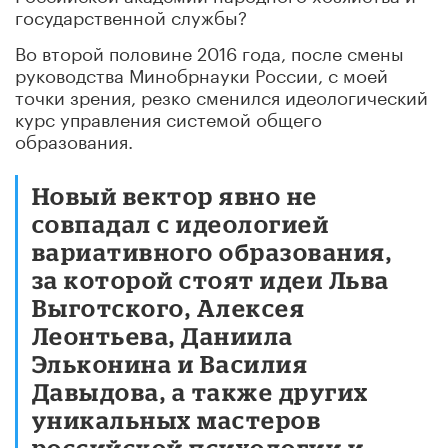
государственной службы?
Во второй половине 2016 года, после смены
руководства Минобрнауки России, с моей
точки зрения, резко сменился идеологический
курс управления системой общего
образования.
Новый вектор явно не
совпадал с идеологией
вариативного образования,
за которой стоят идеи Льва
Выготского, Алексея
Леонтьева, Даниила
Эльконина и Василия
Давыдова, а также других
уникальных мастеров
российской психологии и