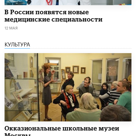
В России появятся новые
медицинские специальности
12 МАЯ
КУЛЬТУРА
​Окказиональные школьные музеи
Москвы