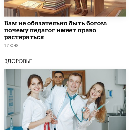
​Вам не обязательно быть богом:
почему педагог имеет право
растеряться
1 ИЮНЯ
ЗДОРОВЬЕ