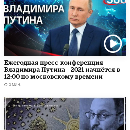
Ежегодная пресс-конференция
Владимира Путина – 2021 начнётся в
12:00 по московскому времени
0 МИН.