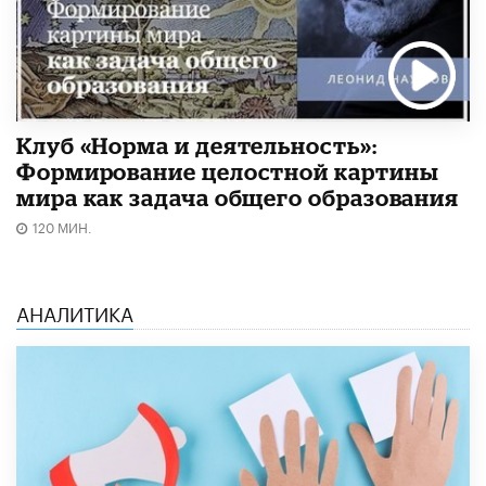
Клуб «Норма и деятельность»:
Формирование целостной картины
мира как задача общего образования
120 МИН.
АНАЛИТИКА