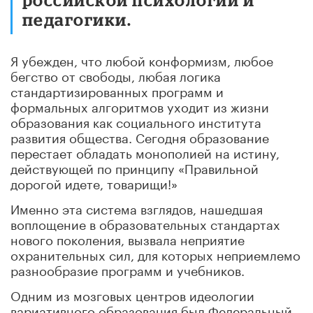
педагогики.
Я убежден, что любой конформизм, любое
бегство от свободы, любая логика
стандартизированных программ и
формальных алгоритмов уходит из жизни
образования как социального института
развития общества. Сегодня образование
перестает обладать монополией на истину,
действующей по принципу «Правильной
дорогой идете, товарищи!»
Именно эта система взглядов, нашедшая
воплощение в образовательных стандартах
нового поколения, вызвала неприятие
охранительных сил, для которых неприемлемо
разнообразие программ и учебников.
Одним из мозговых центров идеологии
вариативного образования был Федеральный