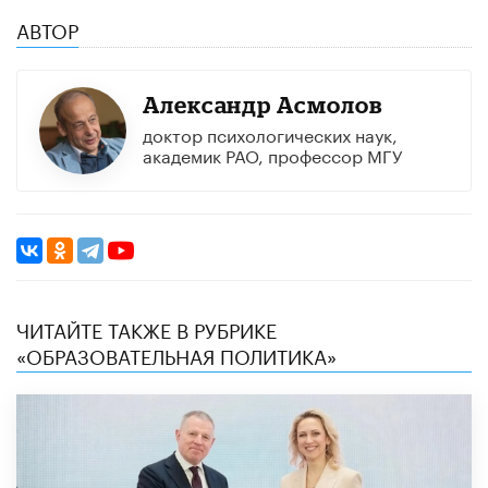
АВТОР
Александр Асмолов
доктор психологических наук,
академик РАО, профессор МГУ
ЧИТАЙТЕ ТАКЖЕ В РУБРИКЕ
«ОБРАЗОВАТЕЛЬНАЯ ПОЛИТИКА»