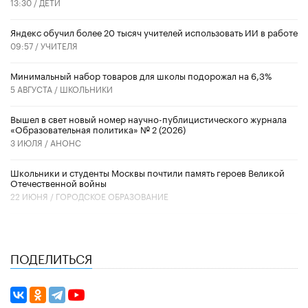
13:30 /
ДЕТИ
​Яндекс обучил более 20 тысяч учителей использовать ИИ в работе
09:57 /
УЧИТЕЛЯ
Минимальный набор товаров для школы подорожал на 6,3%
5 АВГУСТА /
ШКОЛЬНИКИ
Вышел в свет новый номер научно-публицистического журнала
«Образовательная политика» № 2 (2026)
3 ИЮЛЯ /
АНОНС
Школьники и студенты Москвы почтили память героев Великой
Отечественной войны
22 ИЮНЯ /
ГОРОДСКОЕ ОБРАЗОВАНИЕ
ПОДЕЛИТЬСЯ