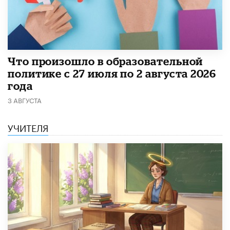
​Что произошло в образовательной
политике с 27 июля по 2 августа 2026
года
3 АВГУСТА
УЧИТЕЛЯ