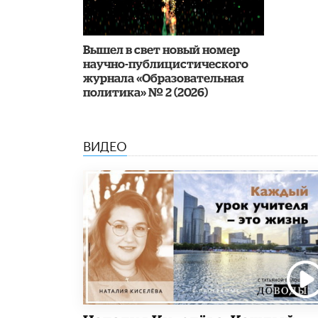
Вышел в свет новый номер
научно-публицистического
журнала «Образовательная
политика» № 2 (2026)
ВИДЕО