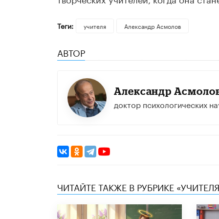
Теги:
учителя
Александр Асмолов
АВТОР
Александр Асмоло
доктор психологических на
ЧИТАЙТЕ ТАКЖЕ В РУБРИКЕ «УЧИТЕЛЯ