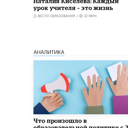
Наталия Киселёва: Каждый
урок учителя – это жизнь
ВЕСТИ ОБРАЗОВАНИЯ
/
32 МИН.
АНАЛИТИКА
​Что произошло в
образовательной политике с 