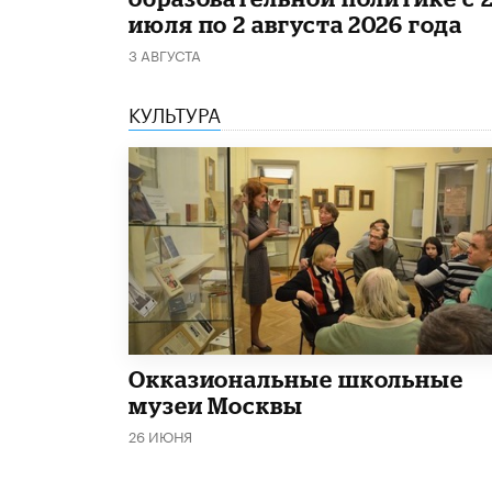
июля по 2 августа 2026 года
3 АВГУСТА
КУЛЬТУРА
​Окказиональные школьные
музеи Москвы
26 ИЮНЯ