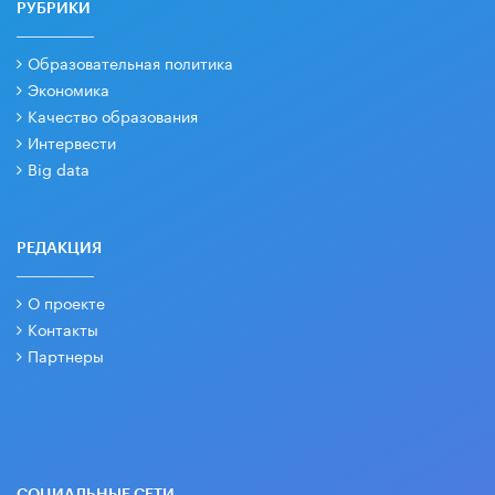
РУБРИКИ
Образовательная политика
Экономика
Качество образования
Интервести
Big data
РЕДАКЦИЯ
О проекте
Контакты
Партнеры