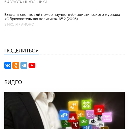
5 АВГУСТА /
ШКОЛЬНИКИ
Вышел в свет новый номер научно-публицистического журнала
«Образовательная политика» № 2 (2026)
3 ИЮЛЯ /
АНОНС
ПОДЕЛИТЬСЯ
ВИДЕО