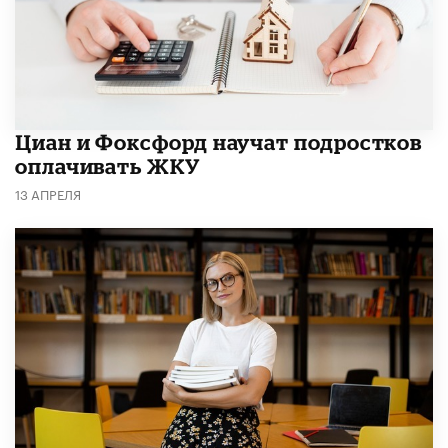
Циан и Фоксфорд научат подростков
оплачивать ЖКУ
13 АПРЕЛЯ