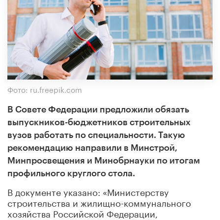
Фото: ru.freepik.com
В Совете Федерации предложили обязать
выпускников-бюджетников строительных
вузов работать по специальности. Такую
рекомендацию направили в Минстрой,
Минпросвещения и Минобрнауки по итогам
профильного круглого стола.
В документе указано: «Министерству
строительства и жилищно-коммунального
хозяйства Российской Федерации,