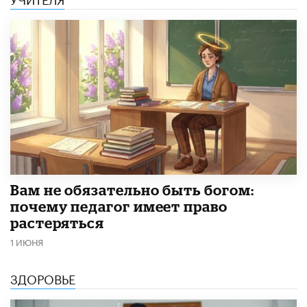
​Вам не обязательно быть богом:
почему педагог имеет право
растеряться
1 ИЮНЯ
ЗДОРОВЬЕ