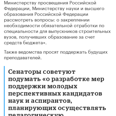
Министерству просвещения Российской
Федерации, Министерству науки и высшего
образования Российской Федерации
рассмотреть вопросы: о закреплении
необходимости обязательной отработки по
специальности для выпускников строительных
вузов, получивших образование за счет
средств бюджета».
Также ведомства просят поддержать будущих
преподавателей.
Сенаторы советуют
подумать «о разработке мер
поддержки молодых
перспективных кандидатов
наук и аспирантов,
планирующих осуществлять
педагогическую