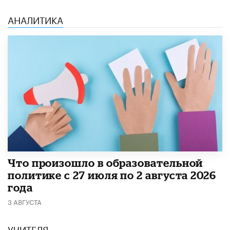
АНАЛИТИКА
​Что произошло в образовательной
политике с 27 июля по 2 августа 2026
года
3 АВГУСТА
УЧИТЕЛЯ