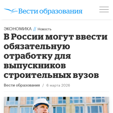
ЭКОНОМИКА
//
Новость
В России могут ввести
обязательную
отработку для
выпускников
строительных вузов
/
6 марта 2026
Вести образования