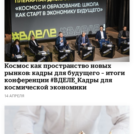
Космос как пространство новых
рынков: кадры для будущего – итоги
конференции #ВДЕЛЕ_Кадры для
космической экономики
14 АПРЕЛЯ