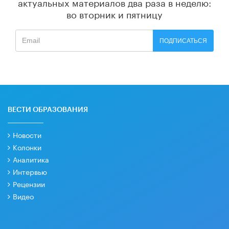
актуальных материалов
два раза в неделю:
во вторник и пятницу
ПОДПИСАТЬСЯ
ВЕСТИ ОБРАЗОВАНИЯ
Новости
Колонки
Аналитика
Интервью
Рецензии
Видео