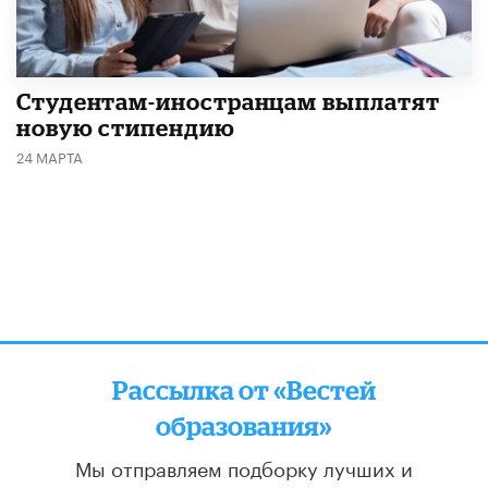
Студентам-иностранцам выплатят
новую стипендию
24 МАРТА
Рассылка от «Вестей
образования»
Мы отправляем подборку лучших и