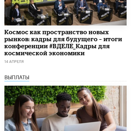
Космос как пространство новых
рынков: кадры для будущего – итоги
конференции #ВДЕЛЕ_Кадры для
космической экономики
14 АПРЕЛЯ
ВЫПЛАТЫ