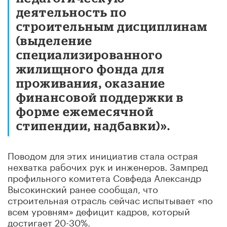
деятельность по
строительным дисциплинам
(выделение
специализированного
жилищного фонда для
проживания, оказание
финансовой поддержки в
форме ежемесячной
стипендии, надбавки)».
Поводом для этих инициатив стала острая
нехватка рабочих рук и инженеров. Зампред
профильного комитета Совфеда Александр
Высокинский ранее сообщал, что
строительная отрасль сейчас испытывает «по
всем уровням» дефицит кадров, который
достигает 20-30%.