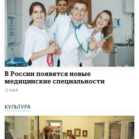
В России появятся новые
медицинские специальности
12 МАЯ
КУЛЬТУРА