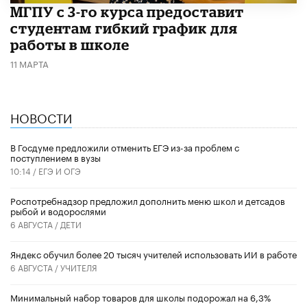
МГПУ с 3-го курса предоставит
студентам гибкий график для
работы в школе
11 МАРТА
НОВОСТИ
В Госдуме предложили отменить ЕГЭ из-за проблем с
поступлением в вузы
10:14 /
ЕГЭ И ОГЭ
Роспотребнадзор предложил дополнить меню школ и детсадов
рыбой и водорослями
6 АВГУСТА /
ДЕТИ
​Яндекс обучил более 20 тысяч учителей использовать ИИ в работе
6 АВГУСТА /
УЧИТЕЛЯ
Минимальный набор товаров для школы подорожал на 6,3%