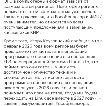
ОГЭ в компьютерный формат зависит от
возможностей регионов. Некоторые регионы
пользуются этой возможностью уже сейчас.
Также он рассказал, что Рособрнадзор и ФИПИ
очень внимательно относятся ко всем
поступающим предложениям и замечаний,
касающихся КИМ.
Кроме того, Игорь Круглинский сообщил, что в
феврале 2026 года всем регионам будет
предложено поучаствовать в апробации
программного обеспечения для проведения
ЕГЭ на операционной системе Linux. «Те, кто
поймет, что они готовы, у них есть
достаточное количество техники и
специалистов, могут использовать это
программное обеспечение для проведения
экзаменов уже в 2026 году. Если регион
понимает, что пока не готов, тогда мы будем
переходить на Linux все вместе в 2027 году», –
заявил замруководителя Рособрнадзора.