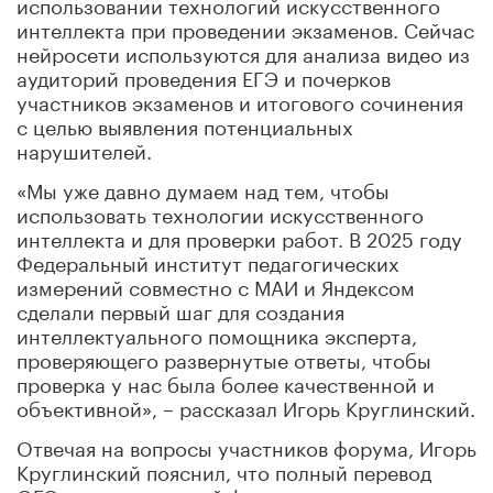
использовании технологий искусственного
интеллекта при проведении экзаменов. Сейчас
нейросети используются для анализа видео из
аудиторий проведения ЕГЭ и почерков
участников экзаменов и итогового сочинения
с целью выявления потенциальных
нарушителей.
«Мы уже давно думаем над тем, чтобы
использовать технологии искусственного
интеллекта и для проверки работ. В 2025 году
Федеральный институт педагогических
измерений совместно с МАИ и Яндексом
сделали первый шаг для создания
интеллектуального помощника эксперта,
проверяющего развернутые ответы, чтобы
проверка у нас была более качественной и
объективной», – рассказал Игорь Круглинский.
Отвечая на вопросы участников форума, Игорь
Круглинский пояснил, что полный перевод