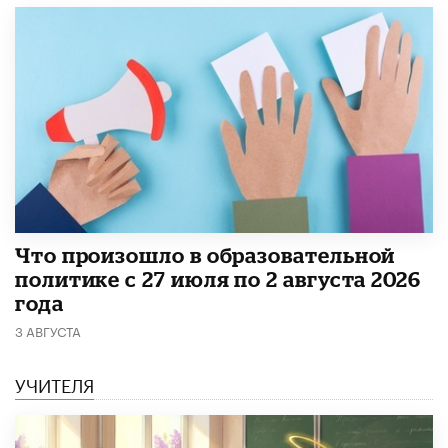
​Что произошло в образовательной
политике с 27 июля по 2 августа 2026
года
3 АВГУСТА
УЧИТЕЛЯ