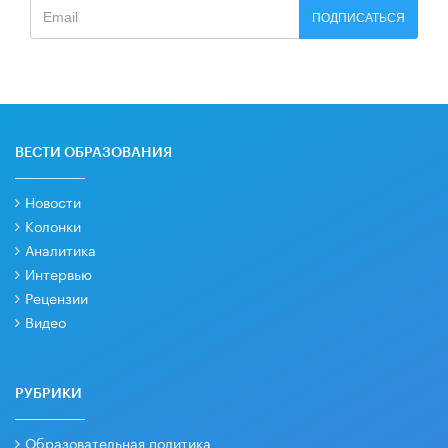
ПОДПИСАТЬСЯ
ВЕСТИ ОБРАЗОВАНИЯ
Новости
Колонки
Аналитика
Интервью
Рецензии
Видео
РУБРИКИ
Образовательная политика