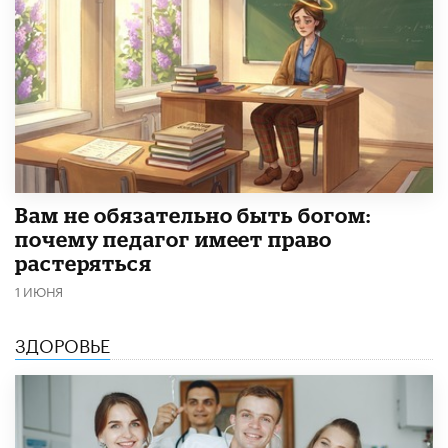
​Вам не обязательно быть богом:
почему педагог имеет право
растеряться
1 ИЮНЯ
ЗДОРОВЬЕ