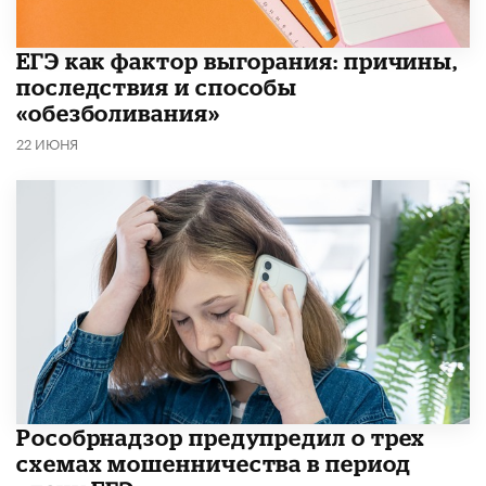
​ЕГЭ как фактор выгорания: причины,
последствия и способы
«обезболивания»
22 ИЮНЯ
Рособрнадзор предупредил о трех
схемах мошенничества в период