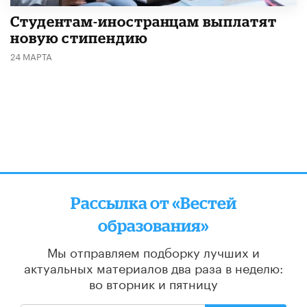
Студентам-иностранцам выплатят
новую стипендию
24 МАРТА
Рассылка от «Вестей
образования»
Мы отправляем подборку лучших и
актуальных материалов
два раза в неделю:
во вторник и пятницу