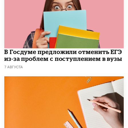
В Госдуме предложили отменить ЕГЭ
из-за проблем с поступлением в вузы
7 АВГУСТА