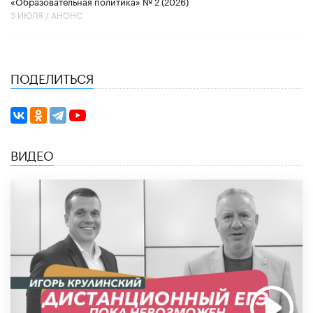
«Образовательная политика» № 2 (2026)
3 ИЮЛЯ /
АНОНС
ПОДЕЛИТЬСЯ
ВИДЕО