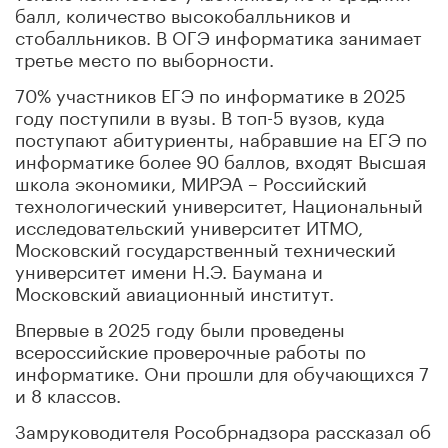
балл, количество высокобалльников и
стобалльников. В ОГЭ информатика занимает
третье место по выборности.
70% участников ЕГЭ по информатике в 2025
году поступили в вузы. В топ-5 вузов, куда
поступают абитуриенты, набравшие на ЕГЭ по
информатике более 90 баллов, входят Высшая
школа экономики, МИРЭА – Российский
технологический университет, Национальный
исследовательский университет ИТМО,
Московский государственный технический
университет имени Н.Э. Баумана и
Московский авиационный институт.
Впервые в 2025 году были проведены
всероссийские проверочные работы по
информатике. Они прошли для обучающихся 7
и 8 классов.
Замруководителя Рособрнадзора рассказал об