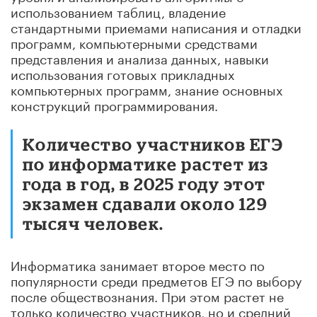
использованием таблиц, владение
стандартными приемами написания и отладки
программ, компьютерными средствами
представления и анализа данных, навыки
использования готовых прикладных
компьютерных программ, знание основных
конструкций программирования.
Количество участников ЕГЭ
по информатике растет из
года в год, в 2025 году этот
экзамен сдавали около 129
тысяч человек.
Информатика занимает второе место по
популярности среди предметов ЕГЭ по выбору
после обществознания. При этом растет не
только количество участников, но и средний