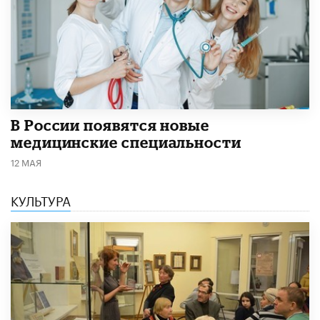
В России появятся новые
медицинские специальности
12 МАЯ
КУЛЬТУРА