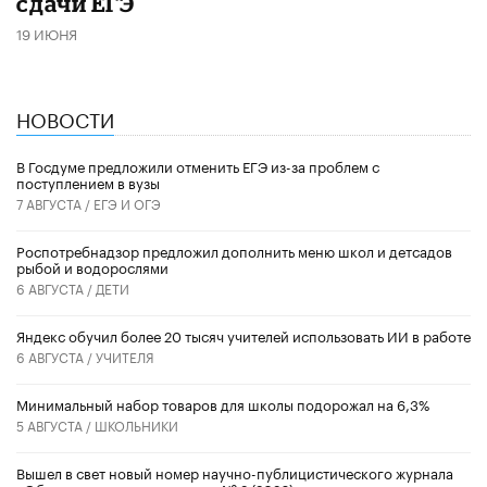
сдачи ЕГЭ
19 ИЮНЯ
НОВОСТИ
В Госдуме предложили отменить ЕГЭ из-за проблем с
поступлением в вузы
7 АВГУСТА /
ЕГЭ И ОГЭ
Роспотребнадзор предложил дополнить меню школ и детсадов
рыбой и водорослями
6 АВГУСТА /
ДЕТИ
​Яндекс обучил более 20 тысяч учителей использовать ИИ в работе
6 АВГУСТА /
УЧИТЕЛЯ
Минимальный набор товаров для школы подорожал на 6,3%
5 АВГУСТА /
ШКОЛЬНИКИ
Вышел в свет новый номер научно-публицистического журнала