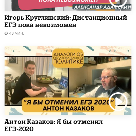
Игорь Круглинский: Дистанционный
ЕГЭ пока невозможен
43 МИН.
Антон Казаков: Я бы отменил
ЕГЭ-2020