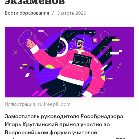
/
3 марта 2026
Вести образования
Иллюстрация: ru.freepik.com
Заместитель руководителя Рособрнадзора
Игорь Круглинский принял участие во
Всероссийском форуме учителей