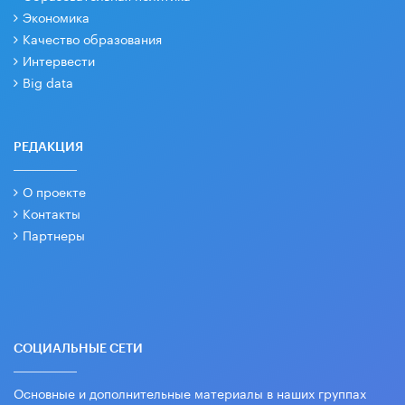
Экономика
Качество образования
Интервести
Big data
РЕДАКЦИЯ
О проекте
Контакты
Партнеры
СОЦИАЛЬНЫЕ СЕТИ
Основные и дополнительные материалы в наших группах