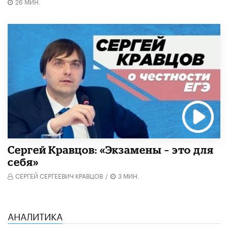
26 МИН.
Сергей Кравцов: «Экзамены – это для
себя»
СЕРГЕЙ СЕРГЕЕВИЧ КРАВЦОВ
/
3 МИН.
АНАЛИТИКА