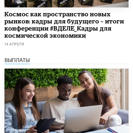
Космос как пространство новых
рынков: кадры для будущего – итоги
конференции #ВДЕЛЕ_Кадры для
космической экономики
14 АПРЕЛЯ
ВЫПЛАТЫ