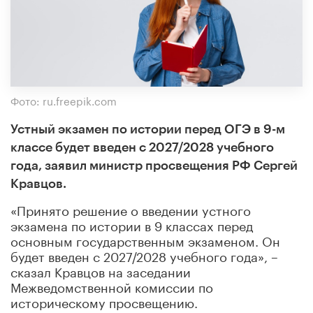
Фото: ru.freepik.com
Устный экзамен по истории перед ОГЭ в 9-м
классе будет введен с 2027/2028 учебного
года, заявил министр просвещения РФ Сергей
Кравцов.
«Принято решение о введении устного
экзамена по истории в 9 классах перед
основным государственным экзаменом. Он
будет введен с 2027/2028 учебного года», –
сказал Кравцов на заседании
Межведомственной комиссии по
историческому просвещению.