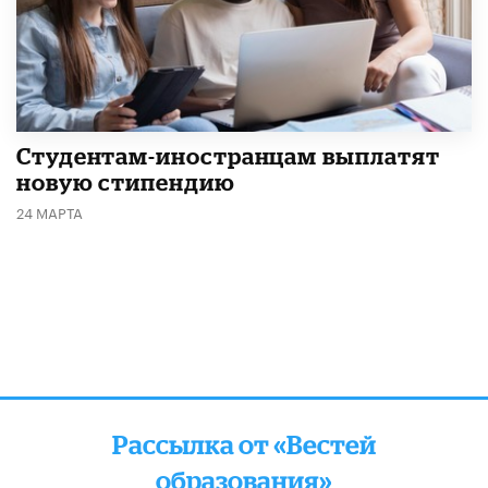
Студентам-иностранцам выплатят
новую стипендию
24 МАРТА
Рассылка от «Вестей
образования»