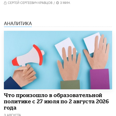
СЕРГЕЙ СЕРГЕЕВИЧ КРАВЦОВ
/
3 МИН.
АНАЛИТИКА
​Что произошло в образовательной
политике с 27 июля по 2 августа 2026
года
3 АВГУСТА