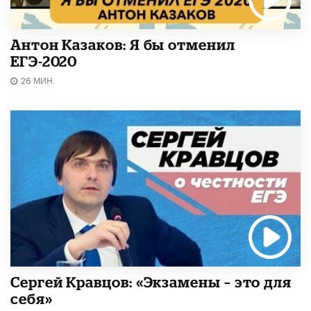
Антон Казаков: Я бы отменил
ЕГЭ-2020
26 МИН.
Сергей Кравцов: «Экзамены – это для
себя»