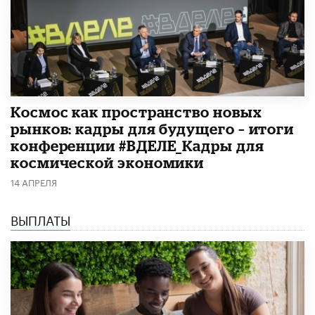
Космос как пространство новых
рынков: кадры для будущего – итоги
конференции #ВДЕЛЕ_Кадры для
космической экономики
14 АПРЕЛЯ
ВЫПЛАТЫ