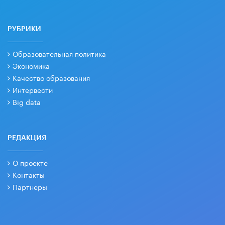
РУБРИКИ
Образовательная политика
Экономика
Качество образования
Интервести
Big data
РЕДАКЦИЯ
О проекте
Контакты
Партнеры