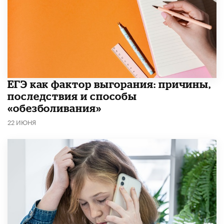
​ЕГЭ как фактор выгорания: причины,
последствия и способы
«обезболивания»
22 ИЮНЯ