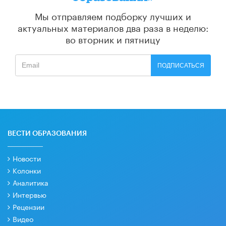
Мы отправляем подборку лучших и
актуальных материалов
два раза в неделю:
во вторник и пятницу
ПОДПИСАТЬСЯ
ВЕСТИ ОБРАЗОВАНИЯ
Новости
Колонки
Аналитика
Интервью
Рецензии
Видео