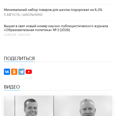
Минимальный набор товаров для школы подорожал на 6,3%
5 АВГУСТА /
ШКОЛЬНИКИ
Вышел в свет новый номер научно-публицистического журнала
«Образовательная политика» № 2 (2026)
3 ИЮЛЯ /
АНОНС
ПОДЕЛИТЬСЯ
ВИДЕО