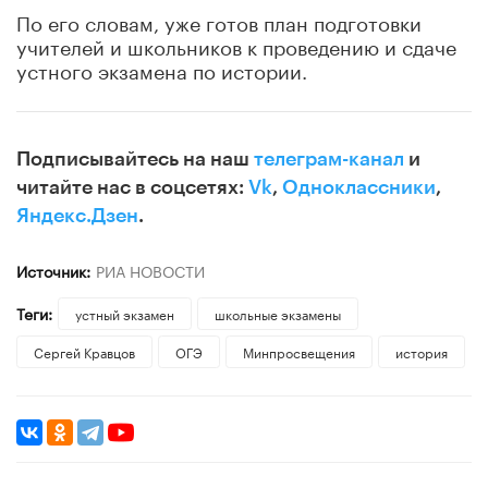
По его словам, уже готов план подготовки
учителей и школьников к проведению и сдаче
устного экзамена по истории.
Подписывайтесь на наш
телеграм-канал
и
читайте нас в соцсетях:
Vk
,
Одноклассники
,
Яндекс.Дзен
.
Источник:
РИА НОВОСТИ
Теги:
устный экзамен
школьные экзамены
Сергей Кравцов
ОГЭ
Минпросвещения
история