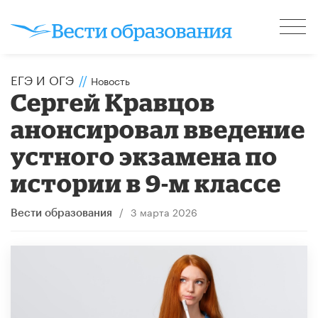
ЕГЭ И ОГЭ
//
Новость
Сергей Кравцов
анонсировал введение
устного экзамена по
истории в 9-м классе
/
3 марта 2026
Вести образования