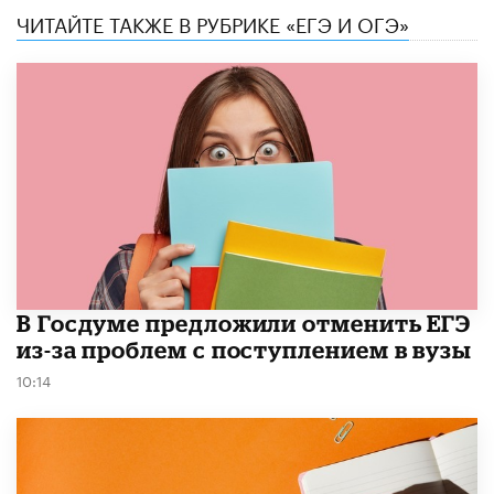
ЧИТАЙТЕ ТАКЖЕ В РУБРИКЕ «ЕГЭ И ОГЭ»
В Госдуме предложили отменить ЕГЭ
из-за проблем с поступлением в вузы
10:14