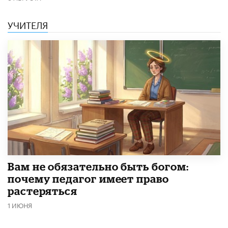
УЧИТЕЛЯ
​Вам не обязательно быть богом:
почему педагог имеет право
растеряться
1 ИЮНЯ