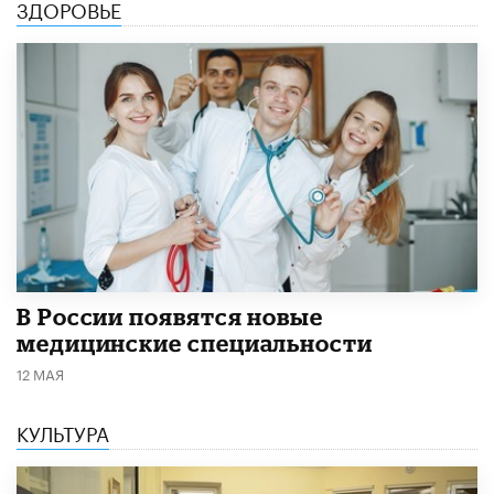
ЗДОРОВЬЕ
В России появятся новые
медицинские специальности
12 МАЯ
КУЛЬТУРА