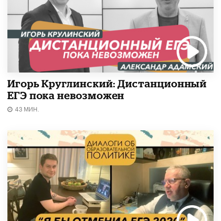
Игорь Круглинский: Дистанционный
ЕГЭ пока невозможен
43 МИН.