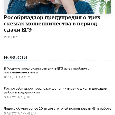
Рособрнадзор предупредил о трех
схемах мошенничества в период
сдачи ЕГЭ
19 ИЮНЯ
НОВОСТИ
В Госдуме предложили отменить ЕГЭ из-за проблем с
поступлением в вузы
10:14 /
ЕГЭ И ОГЭ
Роспотребнадзор предложил дополнить меню школ и детсадов
рыбой и водорослями
6 АВГУСТА /
ДЕТИ
​Яндекс обучил более 20 тысяч учителей использовать ИИ в работе
6 АВГУСТА /
УЧИТЕЛЯ