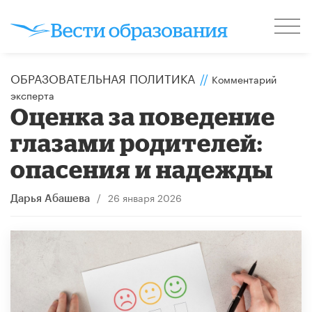
ОБРАЗОВАТЕЛЬНАЯ ПОЛИТИКА
//
Комментарий
эксперта
Оценка за поведение
глазами родителей:
опасения и надежды
/
26 января 2026
Дарья Абашева