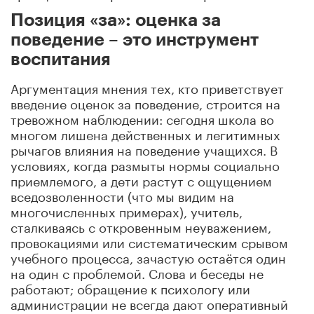
Позиция «за»: оценка за
поведение – это инструмент
воспитания
Аргументация мнения тех, кто приветствует
введение оценок за поведение, строится на
тревожном наблюдении: сегодня школа во
многом лишена действенных и легитимных
рычагов влияния на поведение учащихся. В
условиях, когда размыты нормы социально
приемлемого, а дети растут с ощущением
вседозволенности (что мы видим на
многочисленных примерах), учитель,
сталкиваясь с откровенным неуважением,
провокациями или систематическим срывом
учебного процесса, зачастую остаётся один
на один с проблемой. Слова и беседы не
работают; обращение к психологу или
администрации не всегда дают оперативный