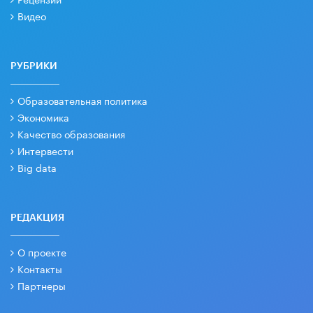
Видео
РУБРИКИ
Образовательная политика
Экономика
Качество образования
Интервести
Big data
РЕДАКЦИЯ
О проекте
Контакты
Партнеры