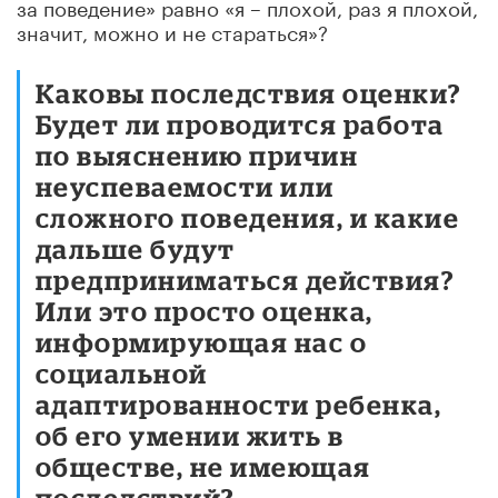
за поведение» равно «я – плохой, раз я плохой,
значит, можно и не стараться»?
Каковы последствия оценки?
Будет ли проводится работа
по выяснению причин
неуспеваемости или
сложного поведения, и какие
дальше будут
предприниматься действия?
Или это просто оценка,
информирующая нас о
социальной
адаптированности ребенка,
об его умении жить в
обществе, не имеющая
последствий?