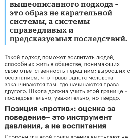
вышеописанного подхода –
это образ не карательной
системы, а системы
справедливых и
предсказуемых последствий.
Такой подход поможет воспитать людей,
способных жить в обществе, понимающих
свою ответственность перед ним; выросших с
осознанием, что права одного человека
заканчиваются там, где начинаются права
другого. Школа должна учить этой границе –
последовательно, уважительно, но твёрдо.
Позиция «против»: оценка за
поведение– это инструмент
давления, а не воспитания
Сторонники этой точки зрения выступают не