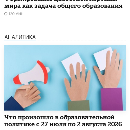
мира как задача общего образования
120 МИН.
АНАЛИТИКА
​Что произошло в образовательной
политике с 27 июля по 2 августа 2026