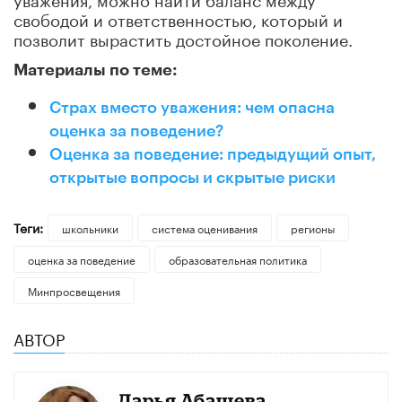
свободой и ответственностью, который и
позволит вырастить достойное поколение.
Материалы по теме:
Страх вместо уважения: чем опасна
оценка за поведение?
Оценка за поведение: предыдущий опыт,
открытые вопросы и скрытые риски
Теги:
школьники
система оценивания
регионы
оценка за поведение
образовательная политика
Минпросвещения
АВТОР
Дарья Абашева