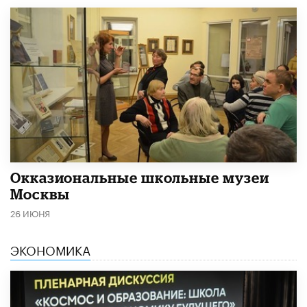
​Окказиональные школьные музеи
Москвы
26 ИЮНЯ
ЭКОНОМИКА