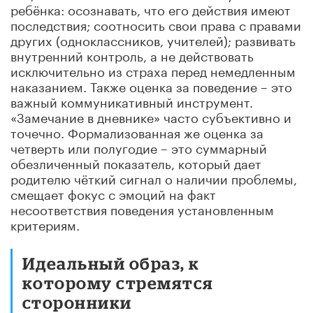
ребёнка: осознавать, что его действия имеют
последствия; соотносить свои права с правами
других (одноклассников, учителей); развивать
внутренний контроль, а не действовать
исключительно из страха перед немедленным
наказанием. Также оценка за поведение – это
важный коммуникативный инструмент.
«Замечание в дневнике» часто субъективно и
точечно. Формализованная же оценка за
четверть или полугодие – это суммарный
обезличенный показатель, который дает
родителю чёткий сигнал о наличии проблемы,
смещает фокус с эмоций на факт
несоответствия поведения установленным
критериям.
Идеальный образ, к
которому стремятся
сторонники