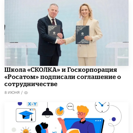
Школа «СКОЛКА» и Госкорпорация
«Росатом» подписали соглашение о
сотрудничестве
8 ИЮНЯ
/