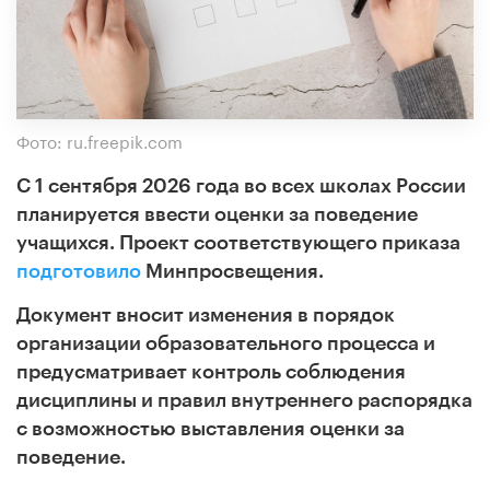
Фото: ru.freepik.com
С 1 сентября 2026 года во всех школах России
планируется ввести оценки за поведение
учащихся. Проект соответствующего приказа
подготовило
Минпросвещения.
Документ вносит изменения в порядок
организации образовательного процесса и
предусматривает контроль соблюдения
дисциплины и правил внутреннего распорядка
с возможностью выставления оценки за
поведение.