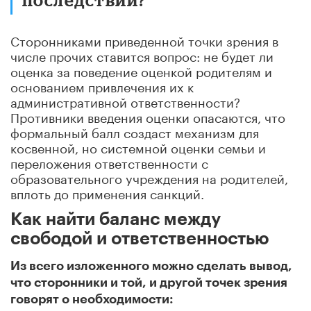
Сторонниками приведенной точки зрения в
числе прочих ставится вопрос: не будет ли
оценка за поведение оценкой родителям и
основанием привлечения их к
административной ответственности?
Противники введения оценки опасаются, что
формальный балл создаст механизм для
косвенной, но системной оценки семьи и
переложения ответственности с
образовательного учреждения на родителей,
вплоть до применения санкций.
Как найти баланс между
свободой и ответственностью
Из всего изложенного можно сделать вывод,
что сторонники и той, и другой точек зрения
говорят о необходимости: