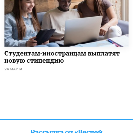
Студентам-иностранцам выплатят
новую стипендию
24 МАРТА
Рассылка от «Вестей