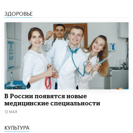
ЗДОРОВЬЕ
В России появятся новые
медицинские специальности
12 МАЯ
КУЛЬТУРА