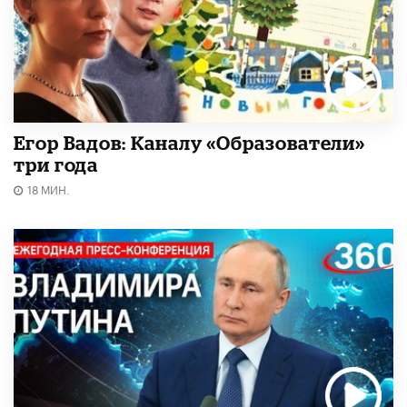
Егор Вадов: Каналу «Образователи»
три года
18 МИН.