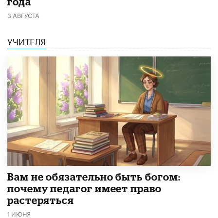
года
3 АВГУСТА
УЧИТЕЛЯ
​Вам не обязательно быть богом:
почему педагог имеет право
растеряться
1 ИЮНЯ