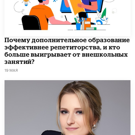
​Почему дополнительное образование
эффективнее репетиторства, и кто
больше выигрывает от внешкольных
занятий?
19 МАЯ