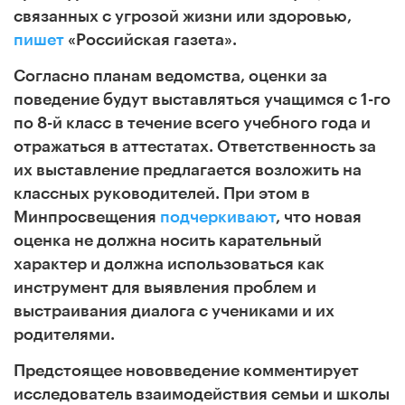
связанных с угрозой жизни или здоровью,
пишет
«Российская газета».
Согласно планам ведомства, оценки за
поведение будут выставляться учащимся с 1-го
по 8-й класс в течение всего учебного года и
отражаться в аттестатах. Ответственность за
их выставление предлагается возложить на
классных руководителей. При этом в
Минпросвещения
подчеркивают
, что новая
оценка не должна носить карательный
характер и должна использоваться как
инструмент для выявления проблем и
выстраивания диалога с учениками и их
родителями.
Предстоящее нововведение комментирует
исследователь взаимодействия семьи и школы