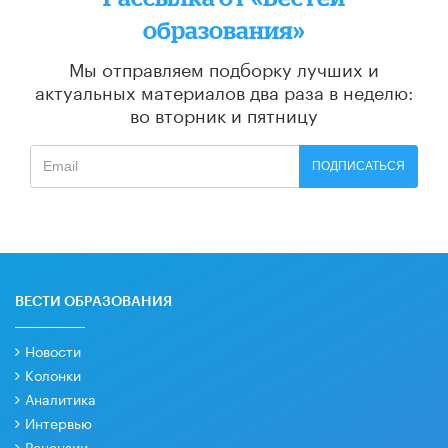
образования»
Мы отправляем подборку лучших и
актуальных материалов
два раза в неделю:
во вторник и пятницу
ПОДПИСАТЬСЯ
ВЕСТИ ОБРАЗОВАНИЯ
Новости
Колонки
Аналитика
Интервью
Рецензии