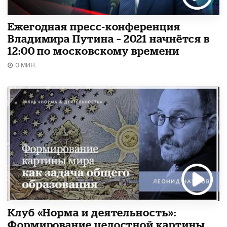
Ежегодная пресс-конференция
Владимира Путина – 2021 начнётся в
12:00 по московскому времени
0 МИН.
Клуб «Норма и деятельность»:
Формирование целостной картины