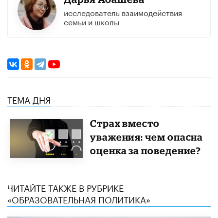
исследователь взаимодействия
семьи и школы
ТЕМА ДНЯ
Страх вместо
уважения: чем опасна
оценка за поведение?
ЧИТАЙТЕ ТАКЖЕ В РУБРИКЕ
«ОБРАЗОВАТЕЛЬНАЯ ПОЛИТИКА»