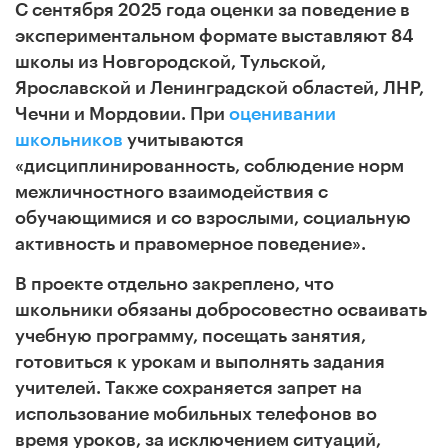
С сентября 2025 года оценки за поведение в
экспериментальном формате выставляют 84
школы из Новгородской, Тульской,
Ярославской и Ленинградской областей, ЛНР,
Чечни и Мордовии. При
оценивании
школьников
учитываются
«дисциплинированность, соблюдение норм
межличностного взаимодействия с
обучающимися и со взрослыми, социальную
активность и правомерное поведение».
В проекте отдельно закреплено, что
школьники обязаны добросовестно осваивать
учебную программу, посещать занятия,
готовиться к урокам и выполнять задания
учителей. Также сохраняется запрет на
использование мобильных телефонов во
время уроков, за исключением ситуаций,