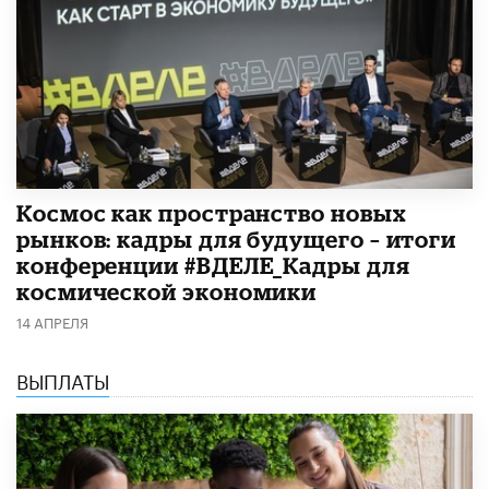
Космос как пространство новых
рынков: кадры для будущего – итоги
конференции #ВДЕЛЕ_Кадры для
космической экономики
14 АПРЕЛЯ
ВЫПЛАТЫ