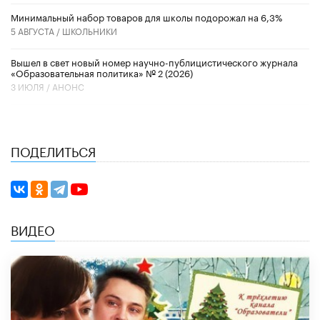
Минимальный набор товаров для школы подорожал на 6,3%
5 АВГУСТА /
ШКОЛЬНИКИ
Вышел в свет новый номер научно-публицистического журнала
«Образовательная политика» № 2 (2026)
3 ИЮЛЯ /
АНОНС
ПОДЕЛИТЬСЯ
ВИДЕО