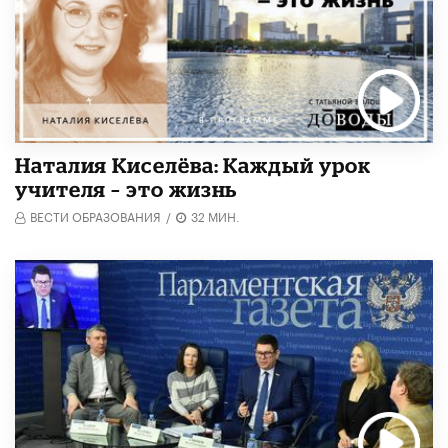
Наталия Киселёва: Каждый урок
учителя – это жизнь
ВЕСТИ ОБРАЗОВАНИЯ
/
32 МИН.