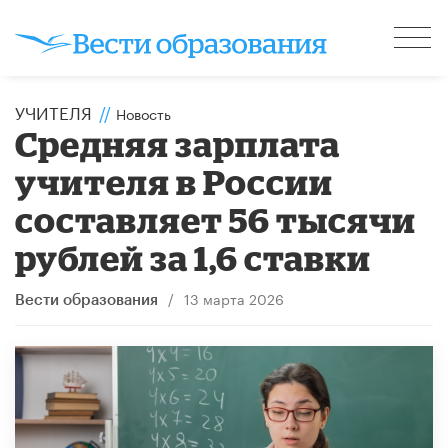
УЧИТЕЛЯ
//
Новость
Средняя зарплата
учителя в России
составляет 56 тысячи
рублей за 1,6 ставки
/
13 марта 2026
Вести образования