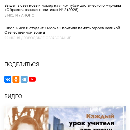
Вышел в свет новый номер научно-публицистического журнала
«Образовательная политика» № 2 (2026)
3 ИЮЛЯ /
АНОНС
Школьники и студенты Москвы почтили память героев Великой
Отечественной войны
22 ИЮНЯ /
ГОРОДСКОЕ ОБРАЗОВАНИЕ
ПОДЕЛИТЬСЯ
ВИДЕО