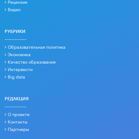
Рецензии
Видео
РУБРИКИ
Образовательная политика
Экономика
Качество образования
Интервести
Big data
РЕДАКЦИЯ
О проекте
Контакты
Партнеры