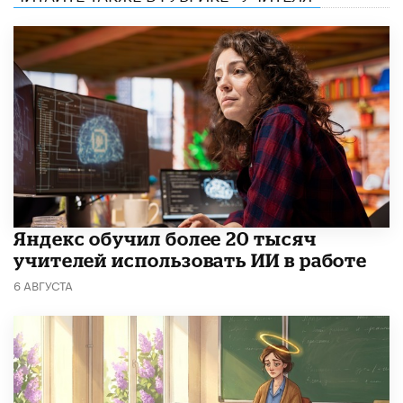
​Яндекс обучил более 20 тысяч
учителей использовать ИИ в работе
6 АВГУСТА