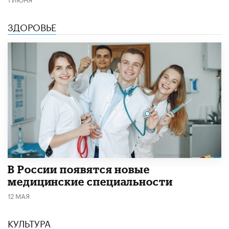
ЗДОРОВЬЕ
В России появятся новые
медицинские специальности
12 МАЯ
КУЛЬТУРА