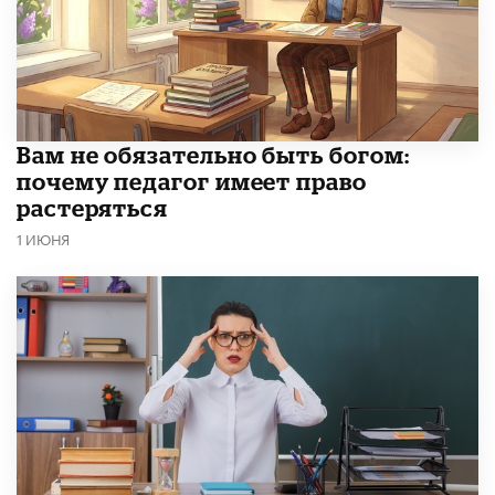
​Вам не обязательно быть богом:
почему педагог имеет право
растеряться
1 ИЮНЯ