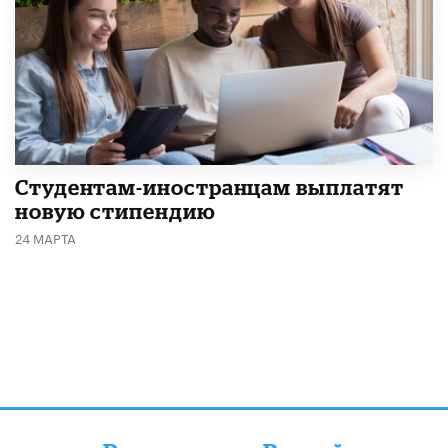
Студентам-иностранцам выплатят
новую стипендию
24 МАРТА