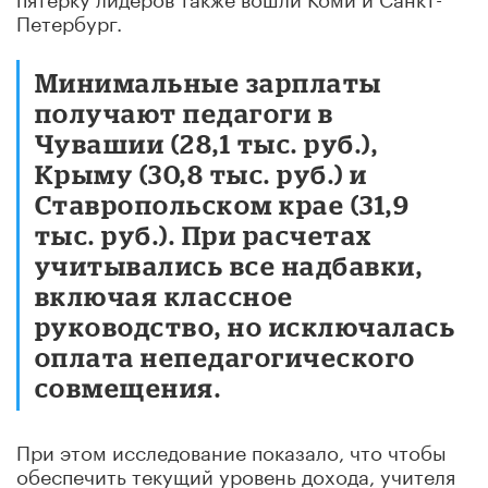
Петербург.
Минимальные зарплаты
получают педагоги в
Чувашии (28,1 тыс. руб.),
Крыму (30,8 тыс. руб.) и
Ставропольском крае (31,9
тыс. руб.). При расчетах
учитывались все надбавки,
включая классное
руководство, но исключалась
оплата непедагогического
совмещения.
При этом исследование показало, что чтобы
обеспечить текущий уровень дохода, учителя