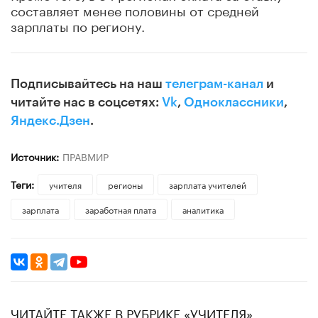
составляет менее половины от средней
зарплаты по региону.
Подписывайтесь на наш
телеграм-канал
и
читайте нас в соцсетях:
Vk
,
Одноклассники
,
Яндекс.Дзен
.
Источник:
ПРАВМИР
Теги:
учителя
регионы
зарплата учителей
зарплата
заработная плата
аналитика
ЧИТАЙТЕ ТАКЖЕ В РУБРИКЕ «УЧИТЕЛЯ»