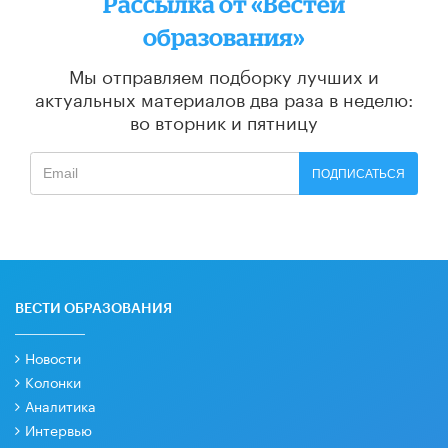
Рассылка от «Вестей
образования»
Мы отправляем подборку лучших и
актуальных материалов
два раза в неделю:
во вторник и пятницу
ПОДПИСАТЬСЯ
ВЕСТИ ОБРАЗОВАНИЯ
Новости
Колонки
Аналитика
Интервью