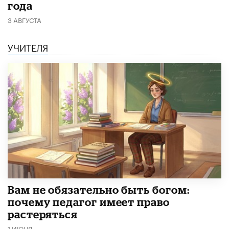
года
3 АВГУСТА
УЧИТЕЛЯ
​Вам не обязательно быть богом:
почему педагог имеет право
растеряться
1 ИЮНЯ