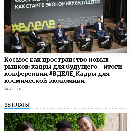
Космос как пространство новых
рынков: кадры для будущего – итоги
конференции #ВДЕЛЕ_Кадры для
космической экономики
14 АПРЕЛЯ
ВЫПЛАТЫ