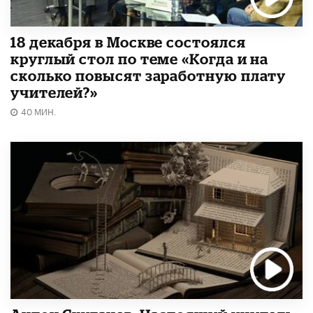
18 декабря в Москве состоялся
круглый стол по теме «Когда и на
сколько повысят заработную плату
учителей?»
40 МИН.