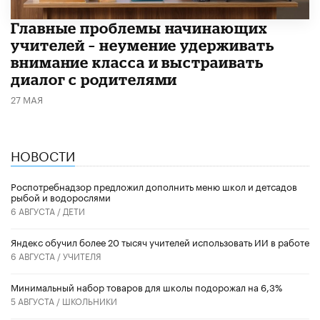
Главные проблемы начинающих
учителей – неумение удерживать
внимание класса и выстраивать
диалог с родителями
27 МАЯ
НОВОСТИ
Роспотребнадзор предложил дополнить меню школ и детсадов
рыбой и водорослями
6 АВГУСТА /
ДЕТИ
​Яндекс обучил более 20 тысяч учителей использовать ИИ в работе
6 АВГУСТА /
УЧИТЕЛЯ
Минимальный набор товаров для школы подорожал на 6,3%
5 АВГУСТА /
ШКОЛЬНИКИ