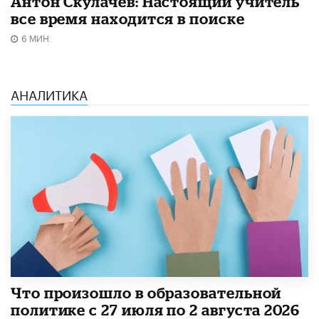
Антон Скулачев: Настоящий учитель
все время находится в поиске
6 МИН.
АНАЛИТИКА
​Что произошло в образовательной
политике с 27 июля по 2 августа 2026