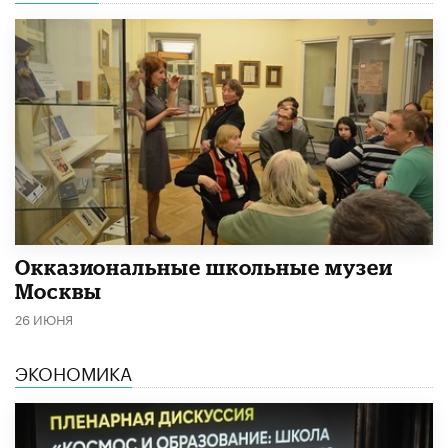
​Окказиональные школьные музеи
Москвы
26 ИЮНЯ
ЭКОНОМИКА