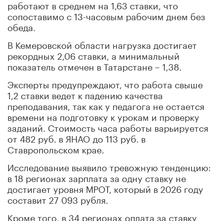
работают в среднем на 1,63 ставки, что
сопоставимо с 13-часовым рабочим днем без
обеда.
В Кемеровской области нагрузка достигает
рекордных 2,06 ставки, а минимальный
показатель отмечен в Татарстане – 1,38.
Эксперты предупреждают, что работа свыше
1,2 ставки ведет к падению качества
преподавания, так как у педагога не остается
времени на подготовку к урокам и проверку
заданий. Стоимость часа работы варьируется
от 482 руб. в ЯНАО до 113 руб. в
Ставропольском крае.
Исследование выявило тревожную тенденцию:
в 18 регионах зарплата за одну ставку не
достигает уровня МРОТ, который в 2026 году
составит 27 093 рубля.
Кроме того, в 34 регионах оплата за ставку