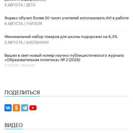
6 АВГУСТА /
ДЕТИ
​Яндекс обучил более 20 тысяч учителей использовать ИИ в работе
6 АВГУСТА /
УЧИТЕЛЯ
Минимальный набор товаров для школы подорожал на 6,3%
5 АВГУСТА /
ШКОЛЬНИКИ
Вышел в свет новый номер научно-публицистического журнала
«Образовательная политика» № 2 (2026)
3 ИЮЛЯ /
АНОНС
ПОДЕЛИТЬСЯ
ВИДЕО