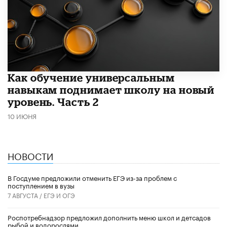
​Как обучение универсальным
навыкам поднимает школу на новый
уровень. Часть 2
10 ИЮНЯ
НОВОСТИ
В Госдуме предложили отменить ЕГЭ из-за проблем с
поступлением в вузы
7 АВГУСТА /
ЕГЭ И ОГЭ
Роспотребнадзор предложил дополнить меню школ и детсадов
рыбой и водорослями