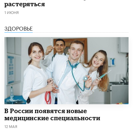
растеряться
1 ИЮНЯ
ЗДОРОВЬЕ
В России появятся новые
медицинские специальности
12 МАЯ