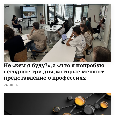
Не «кем я буду?», а «что я попробую
сегодня»: три дня, которые меняют
представление о профессиях
24 ИЮНЯ