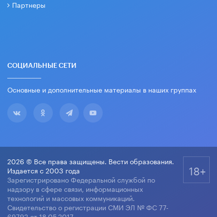
Партнеры
СОЦИАЛЬНЫЕ СЕТИ
Основные и дополнительные материалы в наших группах
2026 © Все права защищены. Вести образования.
18+
Издается с 2003 года
Зарегистрировано Федеральной службой по
надзору в сфере связи, информационных
технологий и массовых коммуникаций.
Свидетельство о регистрации СМИ ЭЛ № ФС 77-
69792 от 18.05.2017