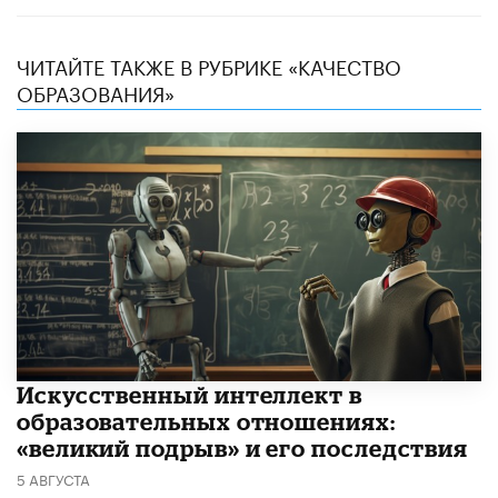
ЧИТАЙТЕ ТАКЖЕ В РУБРИКЕ «КАЧЕСТВО
ОБРАЗОВАНИЯ»
​Искусственный интеллект в
образовательных отношениях:
«великий подрыв» и его последствия
5 АВГУСТА