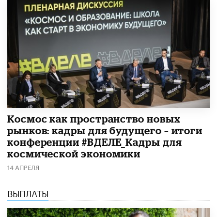
Космос как пространство новых
рынков: кадры для будущего – итоги
конференции #ВДЕЛЕ_Кадры для
космической экономики
14 АПРЕЛЯ
ВЫПЛАТЫ