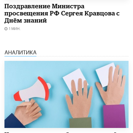
Поздравление Министра
просвещения РФ Сергея Кравцова с
Днём знаний
1 МИН.
АНАЛИТИКА