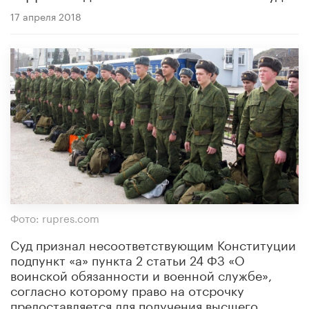
17 апреля 2018
Фото: rupres.com
Суд признал несоответствующим Конституции
подпункт «а» пункта 2 статьи 24 ФЗ «О
воинской обязанности и военной службе»,
согласно которому право на отсрочку
предоставляется для получения высшего