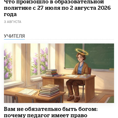
​Что произошло в образовательной
политике с 27 июля по 2 августа 2026
года
3 АВГУСТА
УЧИТЕЛЯ
​Вам не обязательно быть богом:
почему педагог имеет право