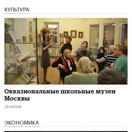
КУЛЬТУРА
​Окказиональные школьные музеи
Москвы
26 ИЮНЯ
ЭКОНОМИКА