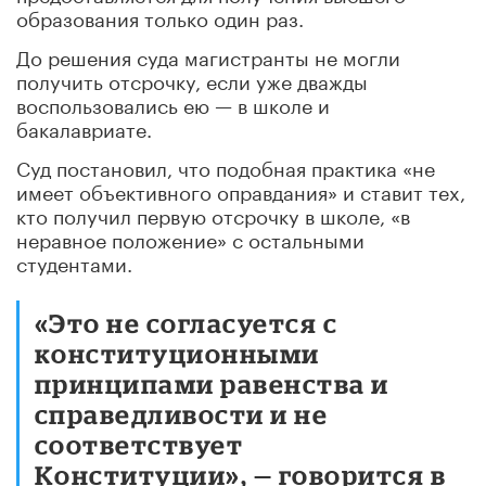
образования только один раз.
До решения суда магистранты не могли
получить отсрочку, если уже дважды
воспользовались ею — в школе и
бакалавриате.
Суд постановил, что подобная практика «не
имеет объективного оправдания» и ставит тех,
кто получил первую отсрочку в школе, «в
неравное положение» с остальными
студентами.
«Это не согласуется с
конституционными
принципами равенства и
справедливости и не
соответствует
Конституции», — говорится в