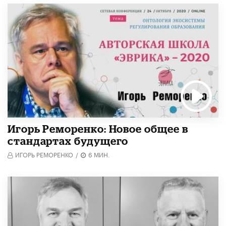
Игорь Реморенко: Новое общее в
стандартах будущего
ИГОРЬ РЕМОРЕНКО
/
6 МИН.