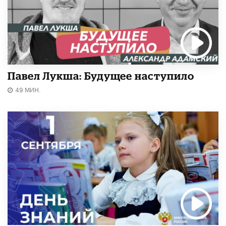
Павел Лукша: Будущее наступило
49 МИН.