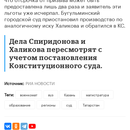
предоставлена лишь два раза и заявитель эти
льготы уже исчерпал. Бугульминский
городской суд приостановил производство по
аналогичному иску Халикова и обратился в КС.
Дела Спиридонова и
Халикова пересмотрят с
учетом постановления
Конституционного суда.
Источник:
РИА НОВОСТИ
Теги:
военкомат
вуз
Казань
магистратура
образование
регионы
суд
Татарстан