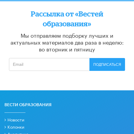
Рассылка от «Вестей
образования»
Мы отправляем подборку лучших и
актуальных материалов
два раза в неделю:
во вторник и пятницу
ПОДПИСАТЬСЯ
ВЕСТИ ОБРАЗОВАНИЯ
Новости
Колонки
Аналитика