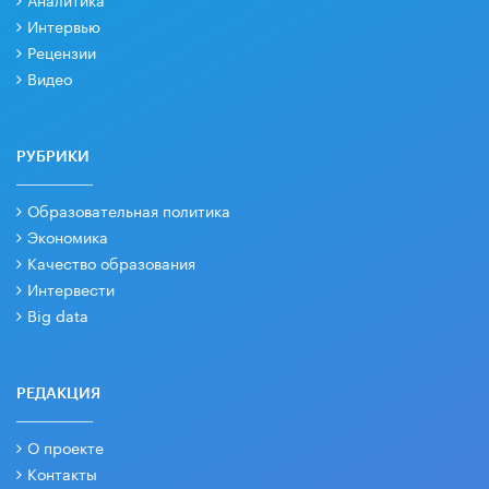
Интервью
Рецензии
Видео
РУБРИКИ
Образовательная политика
Экономика
Качество образования
Интервести
Big data
РЕДАКЦИЯ
О проекте
Контакты