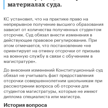
материалах суда.
КС установил, что на практике право на
непрерывное получение высшего образования
зависит от количества полученных студентом
отсрочек. Суд обязал внести изменения в
действующее правовое регулирование. При
этом отмечается, что постановление «не
ориентирует на отмену отсрочки от призыва
на военную службу в связи с обучением в
магистратуре».
До внесения изменений Конституционный суд
обязал не учитывать факт предоставления
отсрочки совершеннолетним школьникам при
рассмотрении вопроса об отсрочке для
студентов магистратуры, которые не имеют
диплома специалиста или магистра.
История вопроса