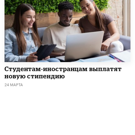
Студентам-иностранцам выплатят
новую стипендию
24 МАРТА