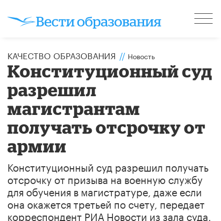
КАЧЕСТВО ОБРАЗОВАНИЯ
//
Новость
Конституционный суд
разрешил
магистрантам
получать отсрочку от
армии
Конституционный суд разрешил получать
отсрочку от призыва на военную службу
для обучения в магистратуре, даже если
она окажется третьей по счету, передает
корреспондент РИА Новости из зала суда.