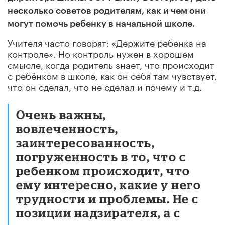
несколько советов родителям, как и чем они
могут помочь ребенку в начальной школе.
Учителя часто говорят: «Держите ребенка на
контроле». Но контроль нужен в хорошем
смысле, когда родитель знает, что происходит
с ребёнком в школе, как он себя там чувствует,
что он сделал, что не сделал и почему и т.д.
Очень важны,
вовлеченность,
заинтересованность,
погруженность в то, что с
ребенком происходит, что
ему интересно, какие у него
трудности и проблемы. Не с
позиции надзирателя, а с