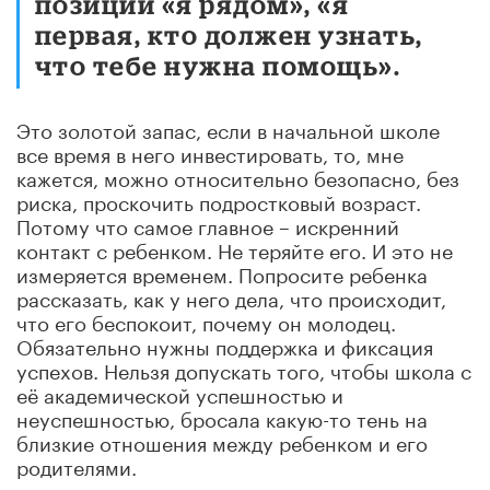
позиции «я рядом», «я
первая, кто должен узнать,
что тебе нужна помощь».
Это золотой запас, если в начальной школе
все время в него инвестировать, то, мне
кажется, можно относительно безопасно, без
риска, проскочить подростковый возраст.
Потому что самое главное – искренний
контакт с ребенком. Не теряйте его. И это не
измеряется временем. Попросите ребенка
рассказать, как у него дела, что происходит,
что его беспокоит, почему он молодец.
Обязательно нужны поддержка и фиксация
успехов. Нельзя допускать того, чтобы школа с
её академической успешностью и
неуспешностью, бросала какую-то тень на
близкие отношения между ребенком и его
родителями.