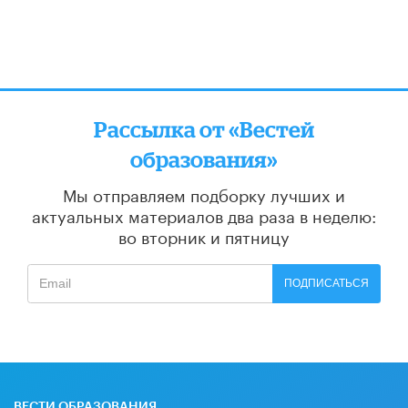
Рассылка от «Вестей
образования»
Мы отправляем подборку лучших и
актуальных материалов
два раза в неделю:
во вторник и пятницу
ПОДПИСАТЬСЯ
ВЕСТИ ОБРАЗОВАНИЯ