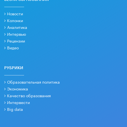
Новости
Колонки
Аналитика
Интервью
Рецензии
Видео
РУБРИКИ
Образовательная политика
Экономика
Качество образования
Интервести
Big data