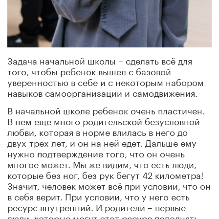
Задача начальной школы – сделать всё для
того, чтобы ребенок вышел с базовой
уверенностью в себе и с некоторым набором
навыков самоорганизации и самодвижения.
В начальной школе ребенок очень пластичен.
В нем еще много родительской безусловной
любви, которая в норме влилась в него до
двух-трех лет, и он на ней едет. Дальше ему
нужно подтверждение того, что он очень
многое может. Мы же видим, что есть люди,
которые без ног, без рук бегут 42 километра!
Значит, человек может всё при условии, что он
в себя верит. При условии, что у него есть
ресурс внутренний. И родители – первые
люди, которые могут этот ресурс пополнять.