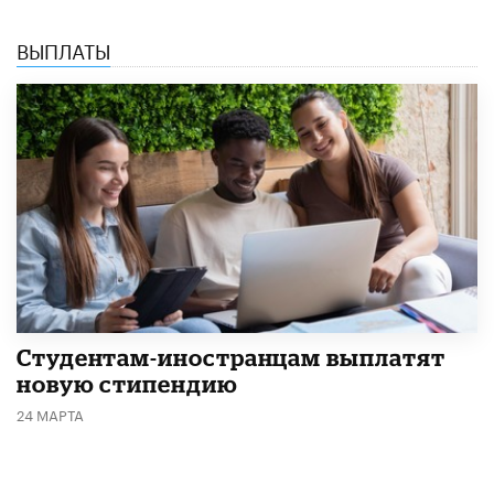
ВЫПЛАТЫ
Студентам-иностранцам выплатят
новую стипендию
24 МАРТА