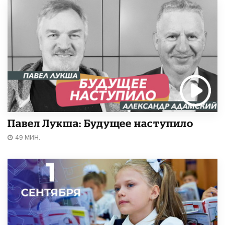
Павел Лукша: Будущее наступило
49 МИН.