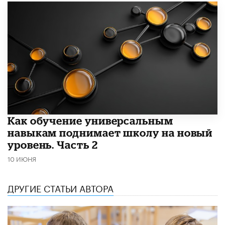
​Как обучение универсальным
навыкам поднимает школу на новый
уровень. Часть 2
10 ИЮНЯ
ДРУГИЕ СТАТЬИ АВТОРА