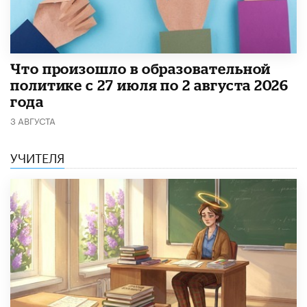
​Что произошло в образовательной
политике с 27 июля по 2 августа 2026
года
3 АВГУСТА
УЧИТЕЛЯ