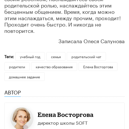
родительской ролью, наслаждайтесь этим
бесценным общением. Время, когда можно
этим наслаждаться, между прочим, проходит!
Проходит очень быстро. И никогда не
повторится.
Записала Олеся Салунова
Теги:
учебный год
семья
родительский чат
родители
качество образования
Елена Восторгова
домашнее задание
АВТОР
Елена Восторгова
директор школы SOFT