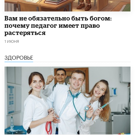
​Вам не обязательно быть богом:
почему педагог имеет право
растеряться
1 ИЮНЯ
ЗДОРОВЬЕ