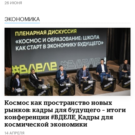
26 ИЮНЯ
ЭКОНОМИКА
Космос как пространство новых
рынков: кадры для будущего – итоги
конференции #ВДЕЛЕ_Кадры для
космической экономики
14 АПРЕЛЯ