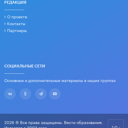
РЕДАКЦИЯ
О проекте
Контакты
Партнеры
СОЦИАЛЬНЫЕ СЕТИ
Основные и дополнительные материалы в наших группах
2026 © Все права защищены. Вести образования.
18+
Издается с 2003 года