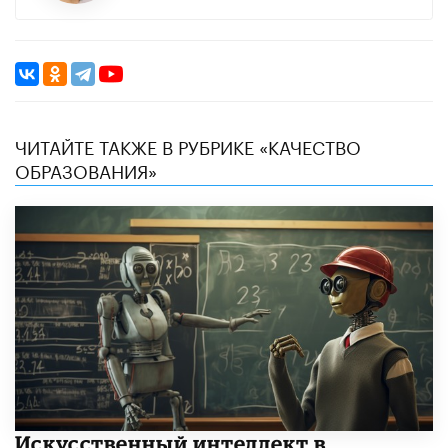
ЧИТАЙТЕ ТАКЖЕ В РУБРИКЕ «КАЧЕСТВО
ОБРАЗОВАНИЯ»
​Искусственный интеллект в