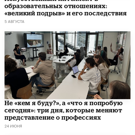
образовательных отношениях:
«великий подрыв» и его последствия
5 АВГУСТА
Не «кем я буду?», а «что я попробую
сегодня»: три дня, которые меняют
представление о профессиях
24 ИЮНЯ