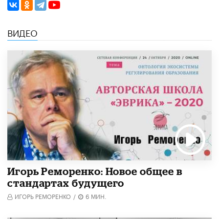
ВИДЕО
Игорь Реморенко: Новое общее в
стандартах будущего
ИГОРЬ РЕМОРЕНКО
/
6 МИН.