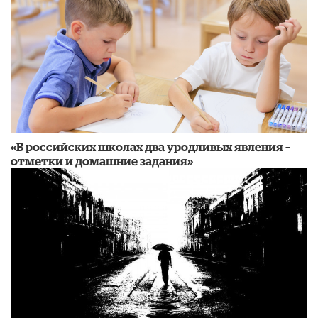
«В российских школах два уродливых явления –
отметки и домашние задания»