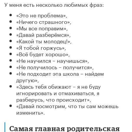
У меня есть несколько любимых фраз:
«Это не проблема»,
«Ничего страшного»,
«Мы все поправим»,
«Давай разберёмся»,
«Какой ты молодец!»,
«Я тобой горжусь»,
«Всё будет хорошо»,
«Не научился – научишься»,
«Не получилось – получится»,
«Не подходит эта школа – найдем
другую»,
«Здесь тебя обижают – я не буду
игнорировать и отмахиваться, я
разберусь, что происходит»,
«Давай посмотрим, что ты сам можешь
изменить».
Самая главная родительская