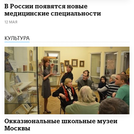
В России появятся новые
медицинские специальности
12 МАЯ
КУЛЬТУРА
​Окказиональные школьные музеи
Москвы