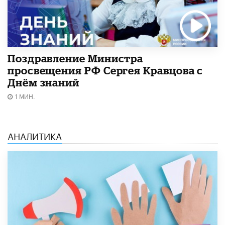
Поздравление Министра
просвещения РФ Сергея Кравцова с
Днём знаний
1 МИН.
АНАЛИТИКА