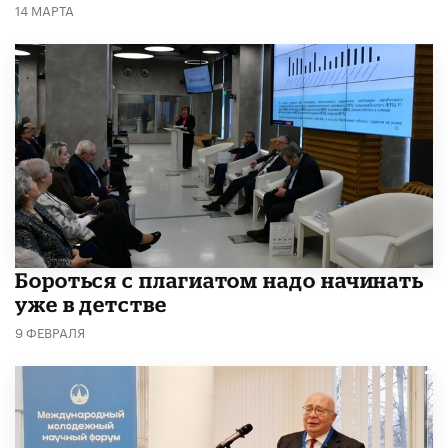
14 МАРТА
​Бороться с плагиатом надо начинать
уже в детстве
9 ФЕВРАЛЯ