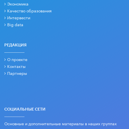
Экономика
Качество образования
Интервести
Big data
РЕДАКЦИЯ
О проекте
Контакты
Партнеры
СОЦИАЛЬНЫЕ СЕТИ
Основные и дополнительные материалы в наших группах