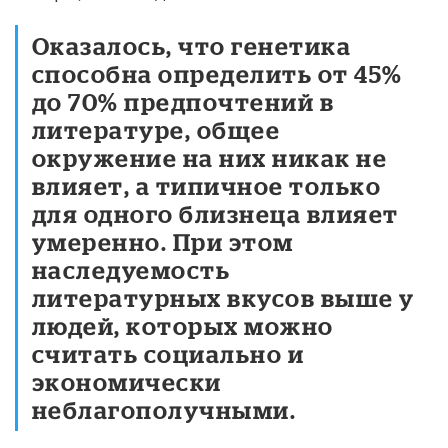
Оказалось, что генетика
способна определить от 45%
до 70% предпочтений в
литературе, общее
окружение на них никак не
влияет, а типичное только
для одного близнеца влияет
умеренно. При этом
наследуемость
литературных вкусов выше у
людей, которых можно
считать социально и
экономически
неблагополучными.