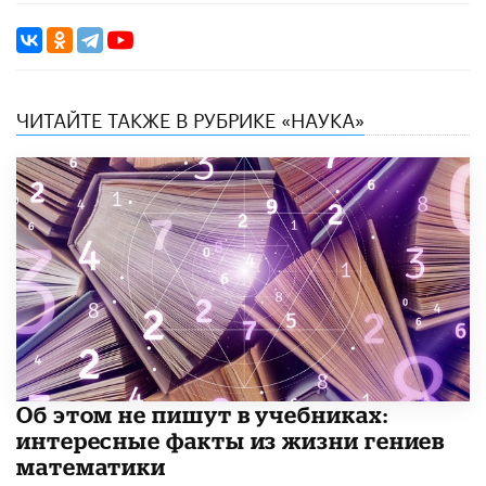
ЧИТАЙТЕ ТАКЖЕ В РУБРИКЕ «НАУКА»
Об этом не пишут в учебниках:
интересные факты из жизни гениев
математики