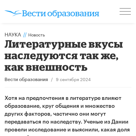
НАУКА
//
Новость
Литературные вкусы
наследуются так же,
как внешность
/
9 сентября 2024
Вести образования
Хотя на предпочтения в литературе влияют
образование, круг общения и множество
других факторов, частично они могут
передаваться по наследству. Ученые из Дании
провели исследование и выяснили, какая доля