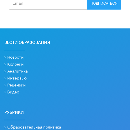
ПОДПИСАТЬСЯ
ВЕСТИ ОБРАЗОВАНИЯ
Новости
Колонки
Аналитика
Интервью
Рецензии
Видео
РУБРИКИ
Образовательная политика