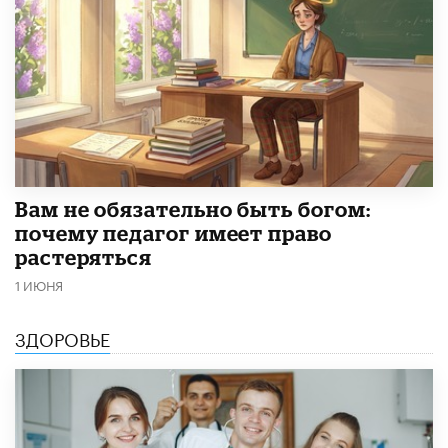
​Вам не обязательно быть богом:
почему педагог имеет право
растеряться
1 ИЮНЯ
ЗДОРОВЬЕ