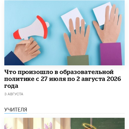
​Что произошло в образовательной
политике с 27 июля по 2 августа 2026
года
3 АВГУСТА
УЧИТЕЛЯ