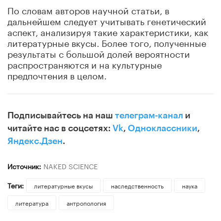
По словам авторов научной статьи, в
дальнейшем следует учитывать генетический
аспект, анализируя такие характеристики, как
литературные вкусы. Более того, полученные
результаты с большой долей вероятности
распространяются и на культурные
предпочтения в целом.
Подписывайтесь на наш
телеграм-канал
и
читайте нас в соцсетях:
Vk
,
Одноклассники
,
Яндекс.Дзен
.
Источник:
NAKED SCIENCE
Теги:
литературные вкусы
наследственность
наука
литература
антропология