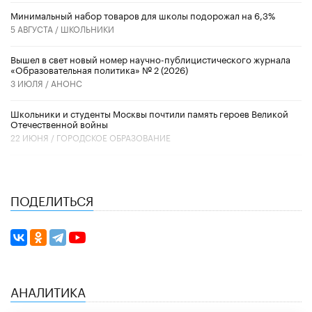
Минимальный набор товаров для школы подорожал на 6,3%
5 АВГУСТА /
ШКОЛЬНИКИ
Вышел в свет новый номер научно-публицистического журнала
«Образовательная политика» № 2 (2026)
3 ИЮЛЯ /
АНОНС
Школьники и студенты Москвы почтили память героев Великой
Отечественной войны
22 ИЮНЯ /
ГОРОДСКОЕ ОБРАЗОВАНИЕ
ПОДЕЛИТЬСЯ
АНАЛИТИКА