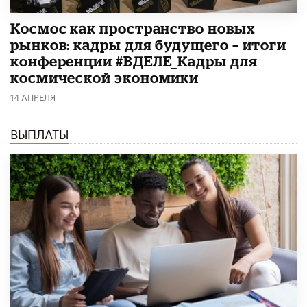
Космос как пространство новых
рынков: кадры для будущего – итоги
конференции #ВДЕЛЕ_Кадры для
космической экономики
14 АПРЕЛЯ
ВЫПЛАТЫ