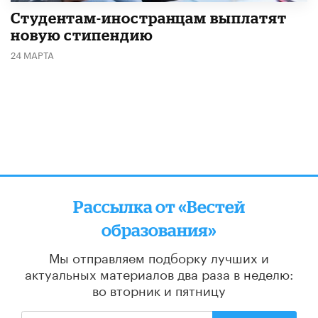
Студентам-иностранцам выплатят
новую стипендию
24 МАРТА
Рассылка от «Вестей
образования»
Мы отправляем подборку лучших и
актуальных материалов
два раза в неделю:
во вторник и пятницу