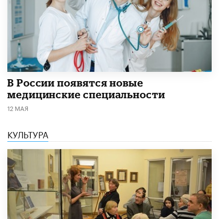
В России появятся новые
медицинские специальности
12 МАЯ
КУЛЬТУРА