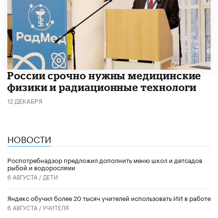
России срочно нужны медицинские
физики и радиационные технологи
12 ДЕКАБРЯ
НОВОСТИ
Роспотребнадзор предложил дополнить меню школ и детсадов
рыбой и водорослями
6 АВГУСТА /
ДЕТИ
​Яндекс обучил более 20 тысяч учителей использовать ИИ в работе
6 АВГУСТА /
УЧИТЕЛЯ