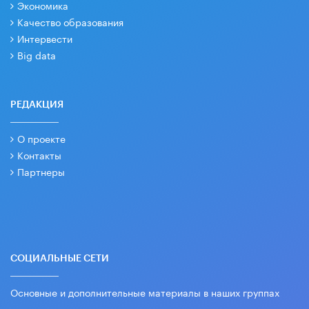
Экономика
Качество образования
Интервести
Big data
РЕДАКЦИЯ
О проекте
Контакты
Партнеры
СОЦИАЛЬНЫЕ СЕТИ
Основные и дополнительные материалы в наших группах