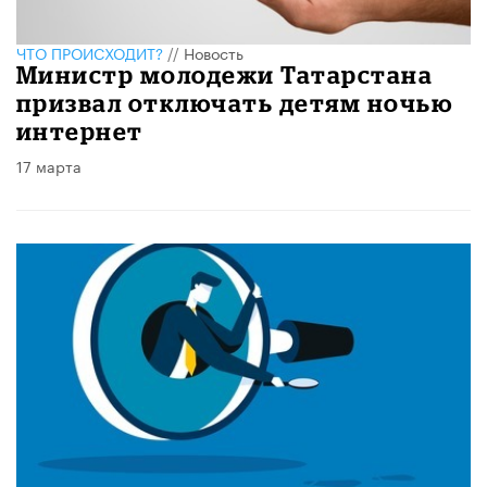
ЧТО ПРОИСХОДИТ?
//
Новость
Министр молодежи Татарстана
призвал отключать детям ночью
интернет
17 марта