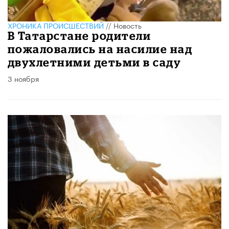
ХРОНИКА ПРОИСШЕСТВИЙ
//
Новость
В Татарстане родители
пожаловались на насилие над
двухлетними детьми в саду
3 ноября