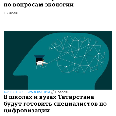
по вопросам экологии
18 июля
КАЧЕСТВО ОБРАЗОВАНИЯ
//
Новость
В школах и вузах Татарстана
будут готовить специалистов по
цифровизации