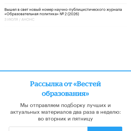
Вышел в свет новый номер научно-публицистического журнала
«Образовательная политика» № 2 (2026)
3 ИЮЛЯ /
АНОНС
Рассылка от «Вестей
образования»
Мы отправляем подборку лучших и
актуальных материалов
два раза в неделю:
во вторник и пятницу