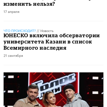
изменить нельзя?
17 апреля
ЧТО ПРОИСХОДИТ?
//
Новость
ЮНЕСКО включила обсерватории
университета Казани в список
Всемирного наследия
21 сентября