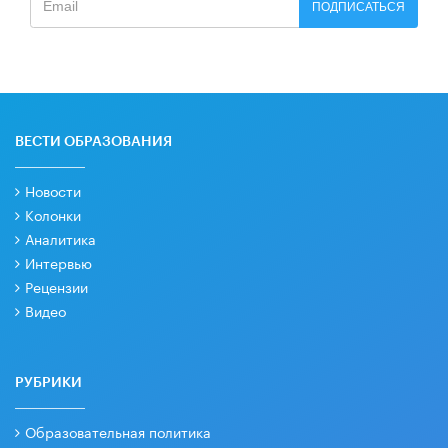
ПОДПИСАТЬСЯ
ВЕСТИ ОБРАЗОВАНИЯ
Новости
Колонки
Аналитика
Интервью
Рецензии
Видео
РУБРИКИ
Образовательная политика