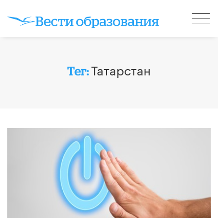
Татарстан
Тег: