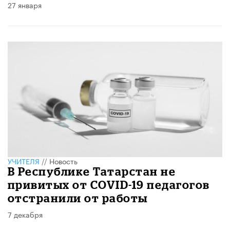
27 января
УЧИТЕЛЯ
//
Новость
В Республике Татарстан не
привитых от COVID-19 педагогов
отстранили от работы
7 декабря